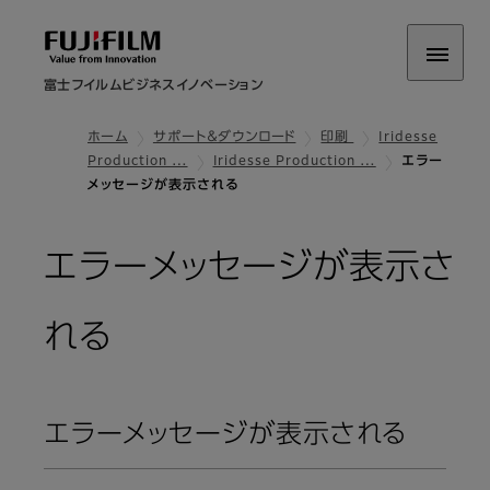
富士フイルムビジネスイノベーション
ホーム
サポート＆ダウンロード
印刷
Iridesse
Production …
Iridesse Production …
エラー
メッセージが表示される
エラーメッセージが表示さ
れる
エラーメッセージが表示される