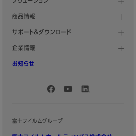
ソリューション
商品情報
サポート＆ダウンロード
企業情報
お知らせ
公式SNSアカウント
富士フイルムグループ