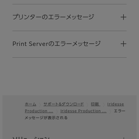
プリンターのエラーメッセージ
Print Serverのエラーメッセージ
ホーム
サポート＆ダウンロード
印刷
Iridesse
Production …
Iridesse Production …
エラー
フッター
メッセージが表示される
クイックリンク