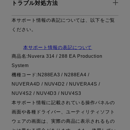
トラブル対処方法
本サポート情報の表記については、以下をご覧
ください。
本サポート情報の表記について
商品名:Nuvera 314 / 288 EA Production
System
機種コード:N288EA3 / N288EA4 /
NUVERA4D / NUV4D2 / NUVERA4S /
NUV4S2 / NUV4D3 / NUV4S3
本サポート情報に記載されている操作パネルの
画面や各種ドライバー、ユーティリティソフト
ウェアの画面は、実際の商品に表示されるもの