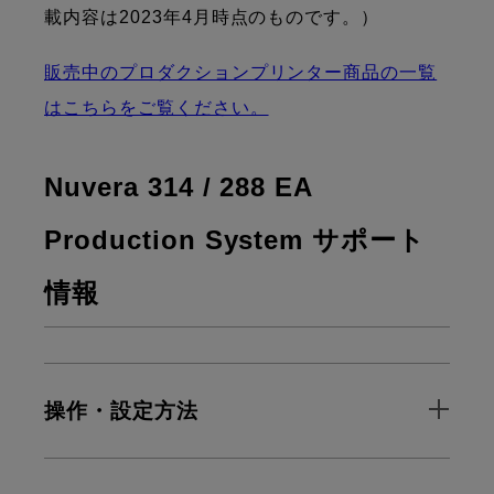
載内容は2023年4月時点のものです。）
販売中のプロダクションプリンター商品の一覧
はこちらをご覧ください。
Nuvera 314 / 288 EA
Production System サポート
情報
操作・設定方法