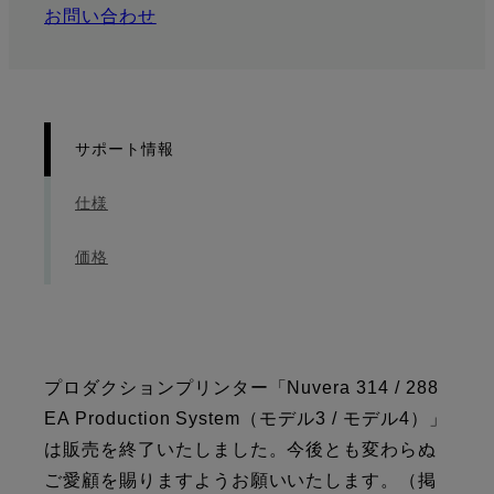
お問い合わせ
サポート情報
仕様
価格
プロダクションプリンター「Nuvera 314 / 288
EA Production System（モデル3 / モデル4）」
は販売を終了いたしました。今後とも変わらぬ
ご愛顧を賜りますようお願いいたします。（掲