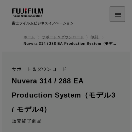
富士フイルムビジネスイノベーション
ホーム
サポート＆ダウンロード
印刷
Nuvera 314 / 288 EA Production System（モデ…
サポート＆ダウンロード
:
Nuvera 314 / 288 EA
Production System（モデル3
: サポート情報
/ モデル4）
販売終了商品