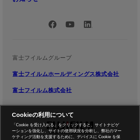
公式SNSアカウント
富士フイルムグループ
富士フイルムホールディングス株式会社
富士フイルム株式会社
Cookieの利用について
「Cookie を受け入れる」をクリックすると、サイトナビゲ
ーションを強化し、サイトの使用状況を分析し、弊社のマー
ケティング活動を支援するために、デバイスに Cookie を保