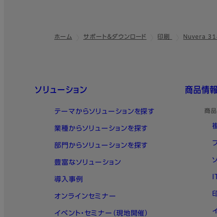
ホーム
サポート＆ダウンロード
印刷
Nuvera 31
フッター
クイックリンク
ソリューション
商品情
テーマからソリューションを探す
商品
業種からソリューションを探す
部門からソリューションを探す
豊富なソリューション
導入事例
オンラインセミナー
イベント・セミナー（現地開催）