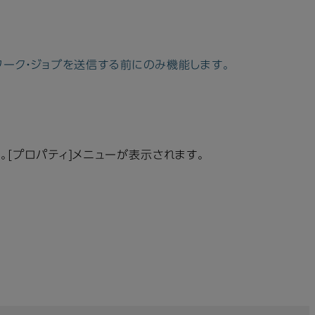
ワーク・ジョブを送信する前にのみ機能します。
す。[プロパティ]メニューが表示されます。