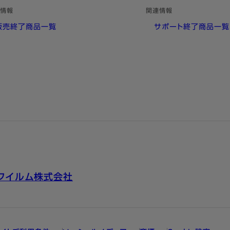
情報
関連情報
販売終了商品一覧
サポート終了商品一覧
フイルム株式会社