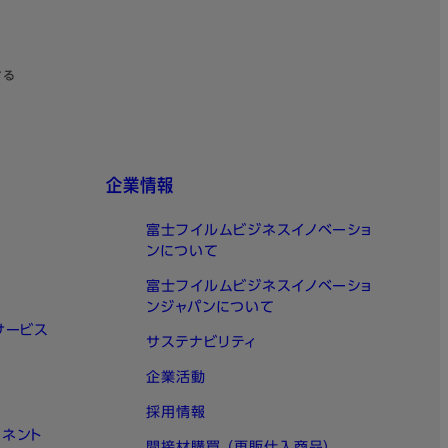
する
企業情報
富士フイルムビジネスイノベーショ
ンについて
富士フイルムビジネスイノベーショ
ンジャパンについて
サービス
サステナビリティ
企業活動
採用情報
ーネント