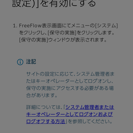
設定)]を有効にする
FreeFlow表示画面にてメニューの[システム]
をクリックし、[保守の実施]をクリックします。
[保守の実施]ウィンドウが表示されます。
注記
サイトの設定に応じて、システム管理者ま
たはキーオペレーターとしてログオンし、
保守の実施にアクセスする必要がある場
合があります。
詳細については、「
システム管理者または
キーオペレーターとしてログオンおよび
ログオフする方法
」を参照してください。