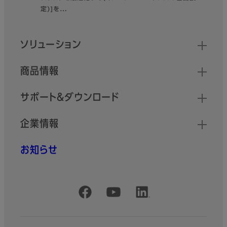
定)]を…
クイックリンク
ソリューション
商品情報
サポート＆ダウンロード
企業情報
お知らせ
公式SNSアカウント