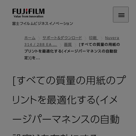
富士フイルムビジネスイノベーション
ホーム
サポート＆ダウンロード
印刷
Nuvera
314 / 288 EA …
画質
[すべての質量の用紙の
プリントを最適化する(イメージパーマネンスの自動設
定)]を…
[すべての質量の用紙のプ
リントを最適化する(イメ
ージパーマネンスの自動