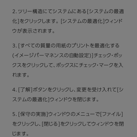
2．ツリー構造にてシステムにある[システムの最適
化]をクリックします。 [システムの最適化]ウィンド
ウが表示されます。
3．[すべての質量の用紙のプリントを最適化する
(イメージパーマネンスの自動設定)]チェック・ボッ
クスをクリックして、ボックスにチェック・マークを入
れます。
4．[了解]ボタンをクリックし、変更を受け入れて[シ
ステムの最適化]ウィンドウを閉じます。
5．[保守の実施]ウィンドウのメニューで[ファイル]
をクリックし、[閉じる]をクリックしてウィンドウを閉
じます。