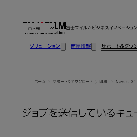
富士フイルムビジネスイノベーショ
ソリューション
商品情報
サポート＆ダウ
ホーム
サポート＆ダウンロード
印刷
Nuvera 31
ジョブを送信しているキューが