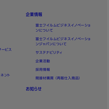
企業情報
富士フイルムビジネスイノベーショ
ンについて
富士フイルムビジネスイノベーショ
ンジャパンについて
サービス
サステナビリティ
企業活動
採用情報
ーネント
間接材購買 （再販仕入商品）
お知らせ