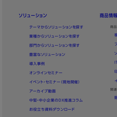
クイックリンク
ソリューション
商品情
テーマからソリューションを探す
商品
業種からソリューションを探す
部門からソリューションを探す
豊富なソリューション
導入事例
オンラインセミナー
イベント・セミナー（現地開催）
関連
アーカイブ動画
中堅・中小企業のDX推進コラム
お役立ち資料ダウンロード