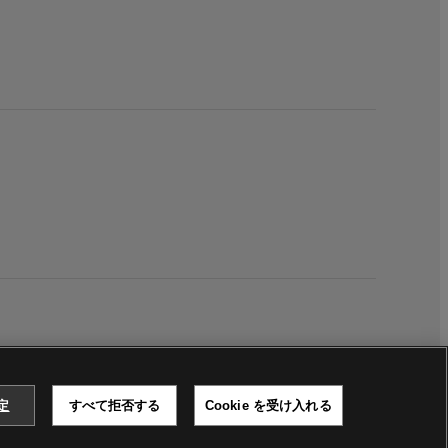
設定
すべて拒否する
Cookie を受け入れる