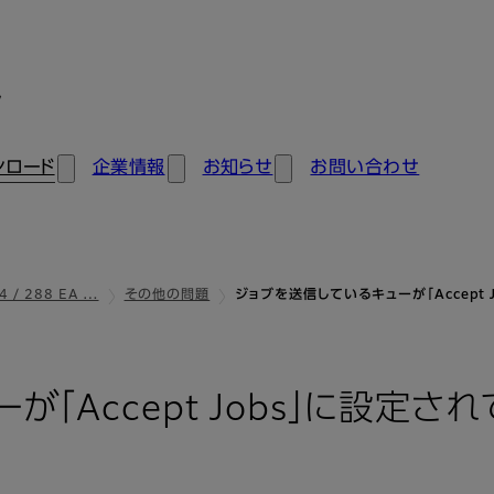
ン
ンロード
企業情報
お知らせ
お問い合わせ
4 / 288 EA …
その他の問題
ジョブを送信しているキューが「Accept
「Accept Jobs」に設定