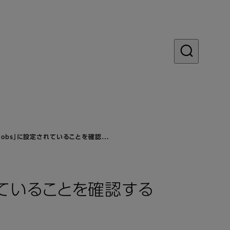
 Jobs」に設定されていることを確認…
されていることを確認する