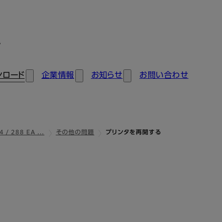
ン
ンロード
企業情報
お知らせ
お問い合わせ
4 / 288 EA …
その他の問題
プリンタを再開する