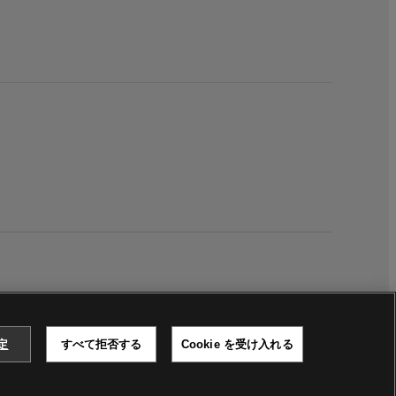
設定
すべて拒否する
Cookie を受け入れる