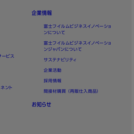
企業情報
富士フイルムビジネスイノベーショ
ンについて
富士フイルムビジネスイノベーショ
ンジャパンについて
サービス
サステナビリティ
企業活動
採用情報
ーネント
間接材購買 （再販仕入商品）
お知らせ