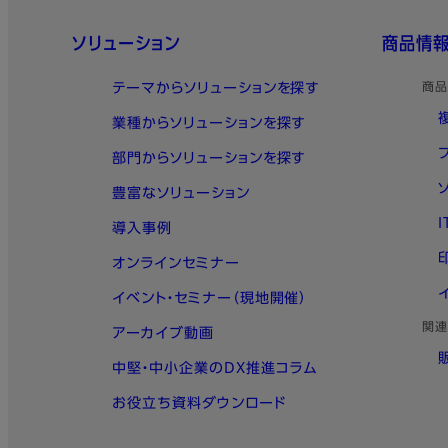
クイックリンク
ソリューション
商品情
テーマからソリューションを探す
商品
業種からソリューションを探す
部門からソリューションを探す
豊富なソリューション
導入事例
オンラインセミナー
イベント・セミナー（現地開催）
関連
アーカイブ動画
中堅・中小企業のDX推進コラム
お役立ち資料ダウンロード