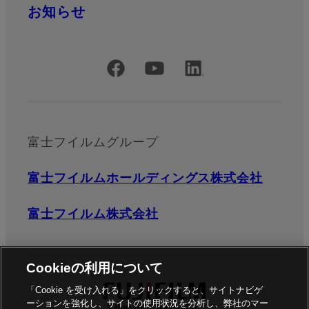
お知らせ
公式SNSアカウント
富士フイルムグループ
富士フイルムホールディングス株式会社
富士フイルム株式会社
Cookieの利用について
「Cookie を受け入れる」をクリックすると、サイトナビゲ
ーションを強化し、サイトの使用状況を分析し、弊社のマー