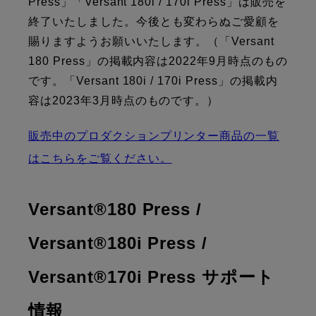
Press」「Versant 180i / 170i Press」は販売を
終了いたしました。今後とも変わらぬご愛顧を
賜りますようお願いいたします。（「Versant
180 Press」の掲載内容は2022年9月時点のもの
です。「Versant 180i / 170i Press」の掲載内
容は2023年3月時点のものです。）
販売中のプロダクションプリンター商品の一覧
はこちらをご覧ください。
Versant®180 Press /
Versant®180i Press /
Versant®170i Press サポート
情報