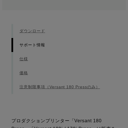
ダウンロード
サポート情報
仕様
価格
注意制限事項（Versant 180 Pressのみ）
プロダクションプリンター「Versant 180