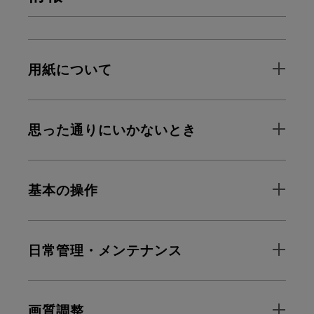
用紙について
思った通りにいかないとき
基本の操作
日常管理・メンテナンス
画質調整