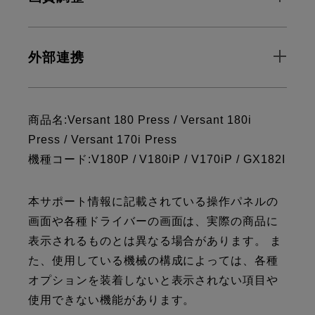
外部連携
商品名:Versant 180 Press / Versant 180i
Press / Versant 170i Press
機種コード:V180P / V180iP / V170iP / GX182I
本サポート情報に記載されている操作パネルの
画面や各種ドライバーの画面は、実際の商品に
表示されるものとは異なる場合があります。 ま
た、使用している機械の構成によっては、各種
オプションを装着しないと表示されない項目や
使用できない機能があります。