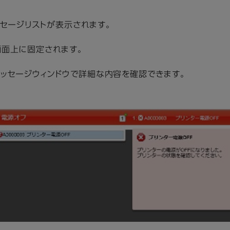
セージリストが表示されます。
画面上に固定されます。
メッセージウィンドウで詳細な内容を確認できます。