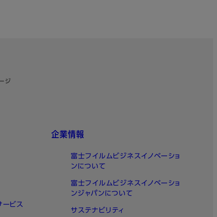
セージ
企業情報
富士フイルムビジネスイノベーショ
ンについて
富士フイルムビジネスイノベーショ
ンジャパンについて
サービス
サステナビリティ