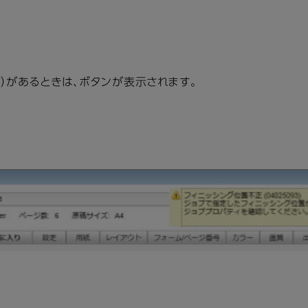
ど）があるときは、ボタンが表示されます。