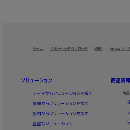
ホーム
サポート＆ダウンロード
印刷
Versant 1
フッター
クイックリンク
ソリューション
商品情
テーマからソリューションを探す
商品
業種からソリューションを探す
部門からソリューションを探す
豊富なソリューション