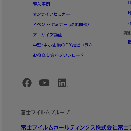
導入事例
オンラインセミナー
イベント・セミナー（現地開催）
関連
アーカイブ動画
中堅・中小企業のDX推進コラム
お役立ち資料ダウンロード
公式SNSアカウント
富士フイルムグループ
富士フイルムホールディングス株式会社
富士