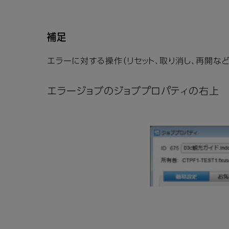
補足
エラーに対する操作（リセット、取り消し、再開な
エラージョブのジョブプロパティの右上