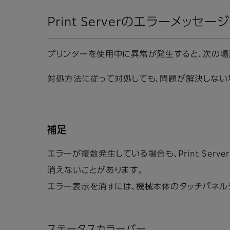
Print Serverのエラーメッセージ
プリンターを使用中に異常が発生すると、次の場
対処方法に従って対処しても、問題が解決しない
補足
エラーが複数発生している場合も、Print Se
消えないことがあります。
エラー表示を消すには、機械本体のタッチパネル
ステータスカラーバー