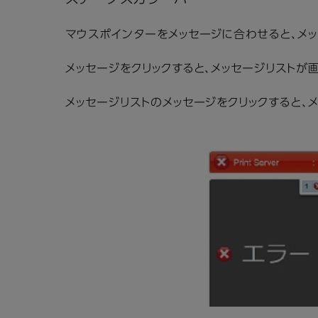
マウスポインターをメッセージに合わせると、メッ
メッセージをクリックすると、メッセージリストが
メッセージリストのメッセージをクリックすると、