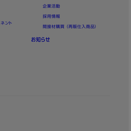
企業活動
採用情報
ーネント
間接材購買 （再販仕入商品）
お知らせ