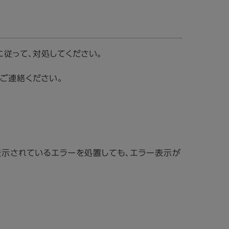
従って、対処してください。
ご連絡ください。
め、表示されているエラーを処置しても、エラー表示が