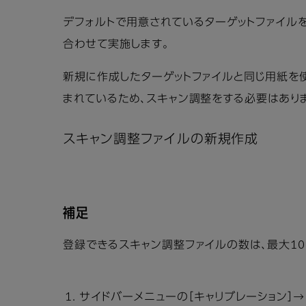
デフォルトで用意されているターゲットファイル
合わせて実施します。
新規に作成したターゲットファイルと同じ用紙を
まれているため、スキャン調整をする必要はあり
スキャン調整ファイルの新規作成
補足
登録できるスキャン調整ファイルの数は、最大10
サイドバーメニューの［キャリブレーション］→