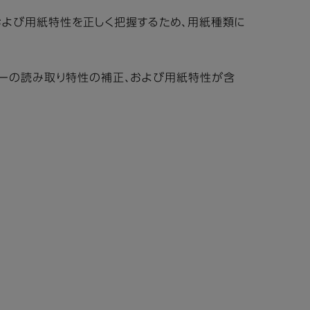
および用紙特性を正しく把握するため、用紙種類に
サーの読み取り特性の補正、および用紙特性が含