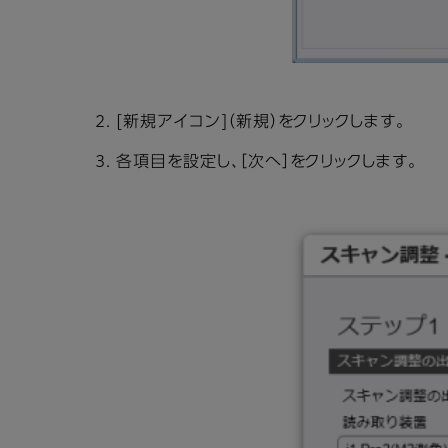
[新規アイコン]（新規）をクリックします。
各項目を設定し、［次へ］をクリックします。