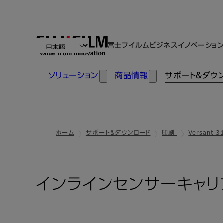
富士フイルムビジネスイノベーショ
ソリューション
商品情報
サポート＆ダウ
ホーム
サポート＆ダウンロード
印刷
Versant 3
インラインセンサーキャリ