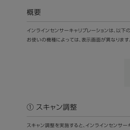
概要
インラインセンサーキャリブレーションは、以下
お使いの機種によっては、表示画面が異なります
① スキャン調整
スキャン調整を実施すると、インラインセンサー