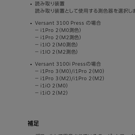
読み取り装置
読み取り装置として使用する測色器を選択し
Versant 3100 Press の場合
－ i1Pro 2（M0測色）
－ i1Pro 2（M2測色）
－ i1IO 2（M0測色）
－ i1IO 2（M2測色）
Versant 3100i Pressの場合
－ i1Pro 3（M0）/i1Pro 2（M0）
－ i1Pro 3（M2）/i1Pro 2（M2）
－ i1iO 2（M0）
－ i1iO 2（M2）
補足