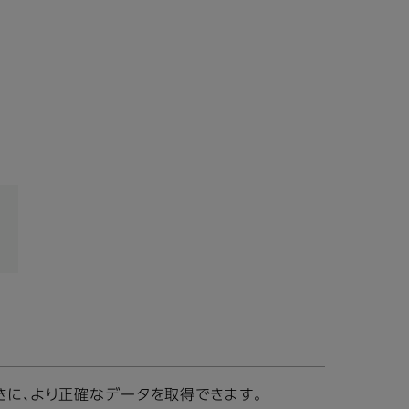
きに、より正確なデータを取得できます。