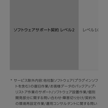
ソフトウェアサポート契約 レベル2
レベル1の内
* サービス除外内容：他社製ソフトウェア（プラグインソフ
トを含む）の復旧作業/お客様データのバックアップ・
リストア作業のサポート/ソフトウェア設置作業/個別
開発部分に関する問い合わせ・障害切り分け/契約外
の環境再設定作業/運用コンサルタントに関する問い