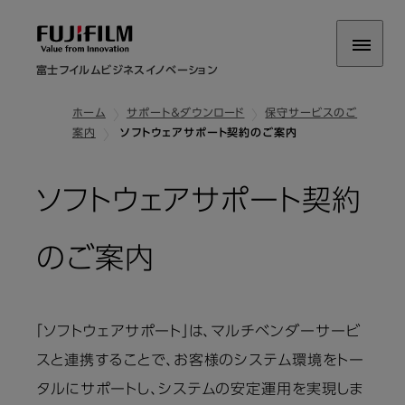
富士フイルムビジネスイノベーション
ホーム
サポート＆ダウンロード
保守サービスのご
案内
ソフトウェアサポート契約のご案内
ソフトウェアサポート契約
のご案内
「ソフトウェアサポート」は、マルチベンダーサービ
スと連携することで、お客様のシステム環境をトー
タルにサポートし、システムの安定運用を実現しま