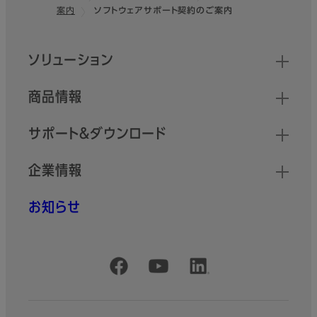
案内
ソフトウェアサポート契約のご案内
フッター
クイックリンク
ソリューション
商品情報
サポート＆ダウンロード
企業情報
お知らせ
公式SNSアカウント