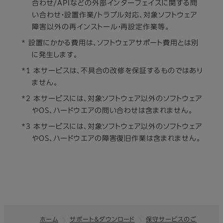
合わせ/APIなどの外部インターフェイスに関する問
い合わせ・設置作業/トラブル対応、対象ソフトウェア
障害以外の再インストール・再設定作業等。
* 設置にかかる費用は、ソフトウェアサポート費用とは別
に発生します。
*1 本サービスは、不具合の改修を保証するものではあり
ません。
*2 本サービスには、対象ソフトウェア以外のソフトウェア
やOS、ハードウエアの問い合わせは含まれません。
*3 本サービスには、対象ソフトウェア以外のソフトウェア
やOS、ハードウエアの障害復旧作業は含まれません。
ホーム
サポート＆ダウンロード
保守サービスのご