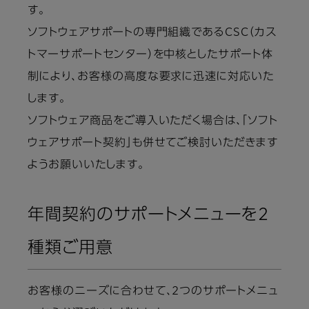
す。
ソフトウェアサポートの専門組織であるCSC（カス
トマーサポートセンター）を中核としたサポート体
制により、お客様の高度な要求に迅速に対応いた
します。
ソフトウェア商品をご導入いただく場合は、「ソフト
ウェアサポート契約」も併せてご検討いただきます
ようお願いいたします。
年間契約のサポートメニューを2
種類ご用意
お客様のニーズに合わせて、2つのサポートメニュ