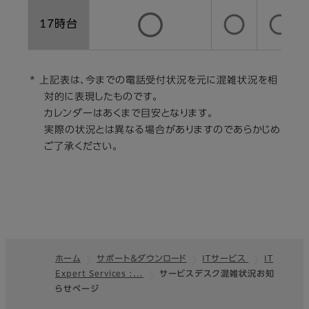
17時台
* 上記表は、今までの電話受付状況を元に混雑状況を相
対的に表現したものです。
カレンダーはあくまで目安となります。
実際の状況とは異なる場合がありますのであらかじめ
ご了承ください。
ホーム
サポート＆ダウンロード
ITサービス
IT
Expert Services :…
サービスデスク混雑状況お知
フッター
らせページ