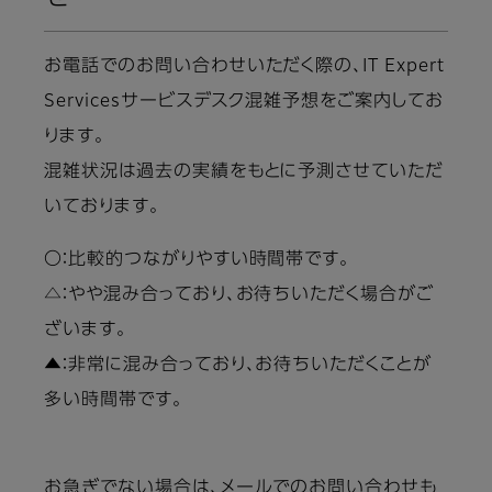
お電話でのお問い合わせいただく際の、IT Expert
Servicesサービスデスク混雑予想をご案内してお
ります。
混雑状況は過去の実績をもとに予測させていただ
いております。
〇：比較的つながりやすい時間帯です。
△：やや混み合っており、お待ちいただく場合がご
ざいます。
▲：非常に混み合っており、お待ちいただくことが
多い時間帯です。
お急ぎでない場合は、メールでのお問い合わせも