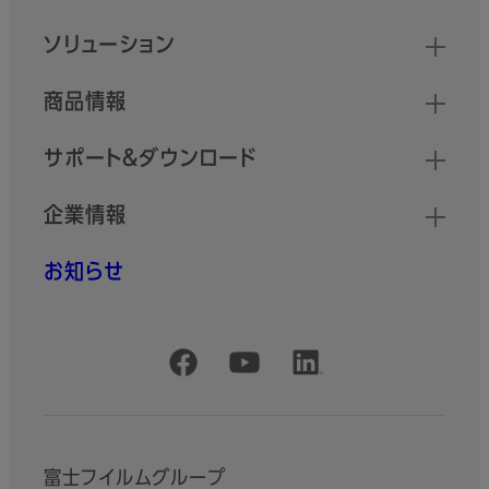
クイックリンク
ソリューション
商品情報
サポート＆ダウンロード
企業情報
お知らせ
公式SNSアカウント
富士フイルムグループ