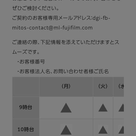
ぜひご検討ください。
ご契約のお客様専用メールアドレス：dgi-fb-
mitos-contact@ml-fujifilm.com
ご連絡の際、下記情報を添えていただけますとス
ムーズです。
・お客様番号
・お客様法人名、お問い合わせ者様ご氏名
（月）
（火）
（水）
9時台
10時台