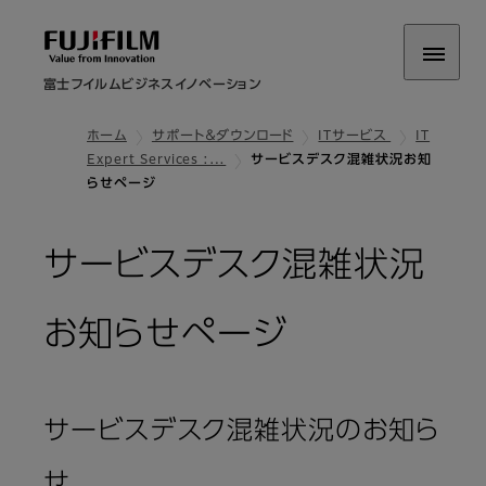
富士フイルムビジネスイノベーション
ホーム
サポート＆ダウンロード
ITサービス
IT
Expert Services :…
サービスデスク混雑状況お知
らせページ
サービスデスク混雑状況
お知らせページ
サービスデスク混雑状況のお知ら
せ