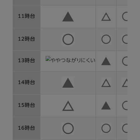
11時台
12時台
13時台
14時台
15時台
16時台