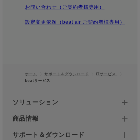
お問い合わせ（ご契約者様専用）
設定変更依頼（beat air ご契約者様専用）
ホーム
サポート＆ダウンロード
ITサービス
beatサービス
フッター
クイックリンク
ソリューション
商品情報
サポート＆ダウンロード