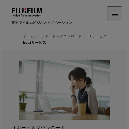
富士フイルムビジネスイノベーション
ホーム
サポート＆ダウンロード
ITサービス
beatサービス
サポート＆ダウンロード