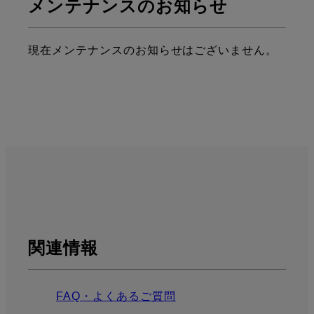
メンテナンスのお知らせ
現在メンテナンスのお知らせはございません。
関連情報
FAQ・よくあるご質問