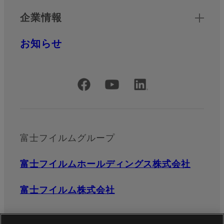
企業情報
お知らせ
公式SNSアカウント
富士フイルムグループ
富士フイルムホールディングス株式会社
富士フイルム株式会社