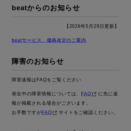
beatからのお知らせ
【2026年5月29日更新】
beatサービス 価格改定のご案内
障害のお知らせ
障害速報はFAQをご覧ください
発生中の障害情報については、
FAQ
に先に速
報が掲載される場合がございます。
お手数ですが
FAQ
サイトをご確認ください。