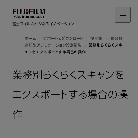
富士フイルムビジネスイノベーション
ホーム
サポート＆ダウンロード
複合機
複合機
追加型アプリケーション設定複製
業務別らくらくスキ
ャンをエクスポートする場合の操作
業務別らくらくスキャンを
エクスポートする場合の操
作