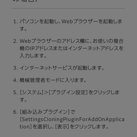
パソコンを起動し、Webブラウザーを起動しま
す。
Webブラウザーのアドレス欄に、お使いの複合
機のIPアドレスまたはインターネットアドレスを
入力します。
インターネットサービスが起動します。
機械管理者モードに入ります。
［システム］＞［プラグイン設定］をクリックしま
す。
［組み込みプラグイン］で
［SettingsCloningPluginForAddOnApplica
tion］を選択し、［表示］をクリックします。