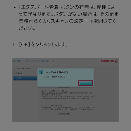
［エクスポート準備］ボタンの有無は、機種によ
って異なります。ボタンがない場合は、そのまま
業務別らくらくスキャンの設定画面を閉じてく
ださい。
［OK］をクリックします。