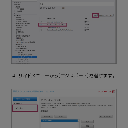
サイドメニューから［エクスポート］を選びます。