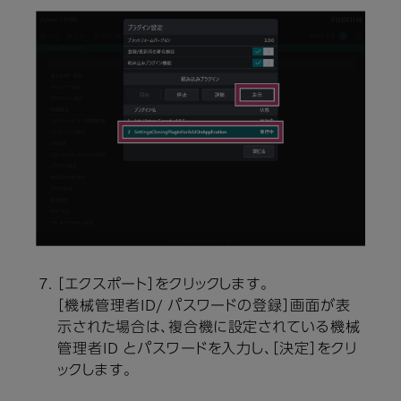
［エクスポート］をクリックします。
［機械管理者ID/ パスワードの登録］画面が表
示された場合は、複合機に設定されている機械
管理者ID とパスワードを入力し、［決定］をクリ
ックします。