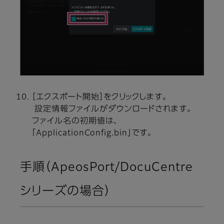
［エクスポート開始］をクリックします。
設定情報ファイルがダウンロードされます。
ファイル名の初期値は、
「ApplicationConfig.bin」です。
手順（ApeosPort/DocuCentre
シリーズの場合）