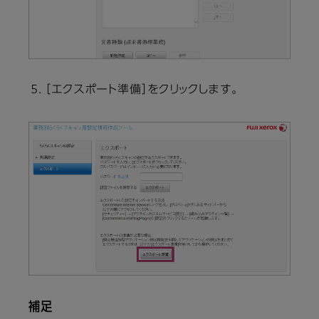
［エクスポート準備］をクリックします。
補足