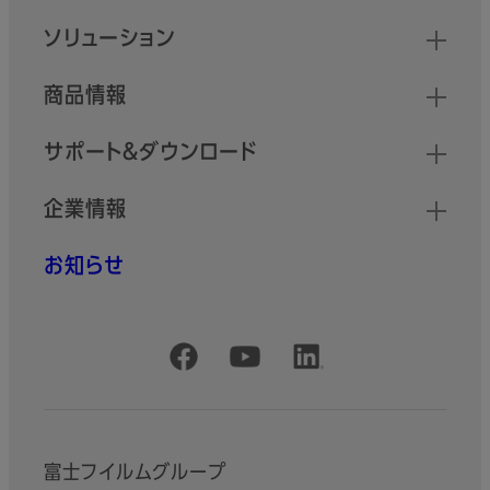
クイックリンク
ソリューション
商品情報
サポート＆ダウンロード
企業情報
お知らせ
公式SNSアカウント
富士フイルムグループ