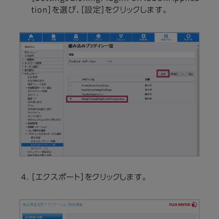
tion］を選び、［設定］をクリックします。
［エクスポート］をクリックします。