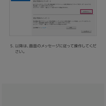
以降は、画面のメッセージに従って操作してくだ
さい。