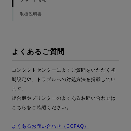
取扱説明書
よくあるご質問
コンタクトセンターによくご質問をいただく初
期設定や、トラブルへの対処方法を掲載してい
ます。
複合機やプリンターのよくあるお問い合わせは
こちらをご確認ください。
よくあるお問い合わせ（CCFAQ）