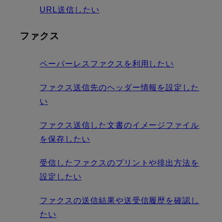
URL送信したい
ファクス
ペーパーレスファクスを利用したい
ファクス送信先のヘッダー情報を設定した
い
ファクス送信した文書のイメージファイル
を保存したい
受信したファクスのプリントや排出方法を
設定したい
ファクスの送信結果や送受信履歴を確認し
たい