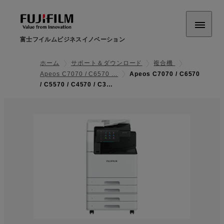
富士フイルムビジネスイノベーション
ホーム
サポート＆ダウンロード
複合機
Apeos C7070 / C6570 …
Apeos C7070 / C6570
/ C5570 / C4570 / C3…