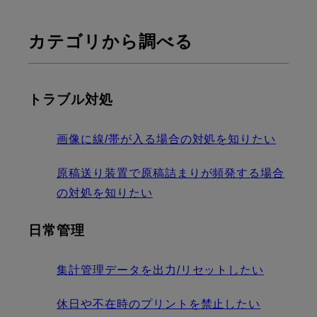
カテゴリから調べる
トラブル対処
画像に線/帯が入る場合の対処を知りたい
原稿送り装置で原稿詰まりが頻発する場合
の対処を知りたい
日常管理
集計管理データを出力/リセットしたい
休日や不在時のプリントを禁止したい