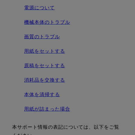
電源について
機械本体のトラブル
画質のトラブル
用紙をセットする
原稿をセットする
消耗品を交換する
本体を清掃する
用紙が詰まった場合
本サポート情報の表記については、以下をご覧