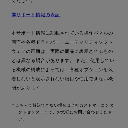
ください。
本サポート情報の表記
本サポート情報に記載されている操作パネルの
画面や各種ドライバー、ユーティリティソフト
ウェアの画面は、実際の商品に表示されるもの
とは異なる場合があります。 また、使用してい
る機械の構成によっては、各種オプションを装
着しないと表示されない項目や使用できない機
能があります。
* こちらで解決できない場合は当社カストマーコンタ
クトセンターまで、お気軽にお問い合わせくださ
い。