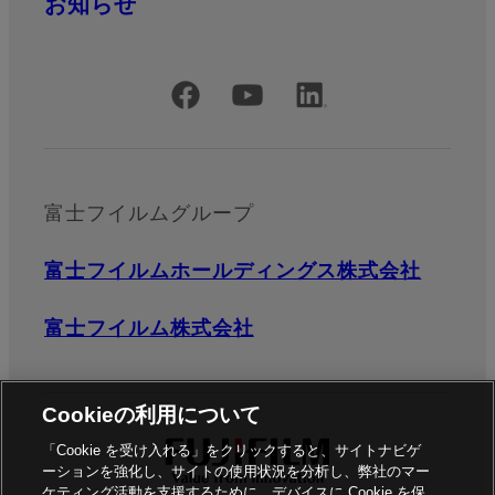
お知らせ
公式SNSアカウント
富士フイルムグループ
富士フイルムホールディングス株式会社
富士フイルム株式会社
Cookieの利用について
「Cookie を受け入れる」をクリックすると、サイトナビゲ
ーションを強化し、サイトの使用状況を分析し、弊社のマー
ケティング活動を支援するために、デバイスに Cookie を保