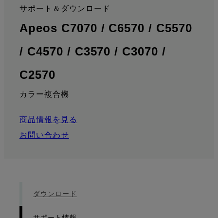
サポート＆ダウンロード
:
Apeos C7070 / C6570 / C5570
/ C4570 / C3570 / C3070 /
: サポート情報
C2570
カラー複合機
商品情報を見る
お問い合わせ
ダウンロード
サポート情報