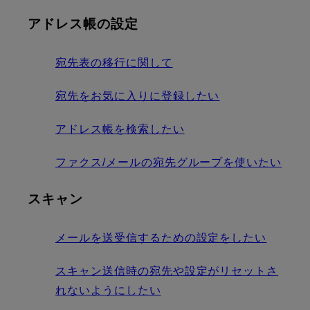
アドレス帳の設定
宛先表の移行に関して
宛先をお気に入りに登録したい
アドレス帳を検索したい
ファクス/メールの宛先グループを使いたい
スキャン
メールを送受信するための設定をしたい
スキャン送信時の宛先や設定がリセットさ
れないようにしたい