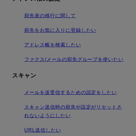
宛先表の移行に関して
宛先をお気に入りに登録したい
アドレス帳を検索したい
ファクス/メールの宛先グループを使いたい
スキャン
メールを送受信するための設定をしたい
スキャン送信時の宛先や設定がリセットさ
れないようにしたい
URL送信したい