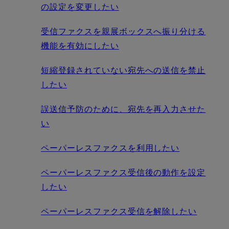
の設定を変更したい
受信ファクスを親展ボックスへ振り分ける
機能を有効にしたい
短縮登録されていない宛先への送信を禁止
したい
誤送信予防のために、宛先を再入力させた
い
ペーパーレスファクスを利用したい
ペーパーレスファクス受信後の動作を設定
したい
ペーパーレスファクス受信を解除したい