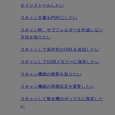
をインストールしたい
スキャン文書をPDFにしたい
スキャン時、サブフォルダーを作成しない
方法を知りたい
スキャンして保存先のURLを送信したい
スキャンしてUSBメモリーに保存したい
スキャン機能の種類を知りたい
スキャン機能の初期設定を変更したい
スキャンして複合機のボックスに保存した
い