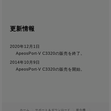
更新情報
2020年12月1日
ApeosPort-V C3320の販売を終了。
2014年10月9日
ApeosPort-V C3320の販売を開始。
ホーム
サポート＆ダウンロード
複合機