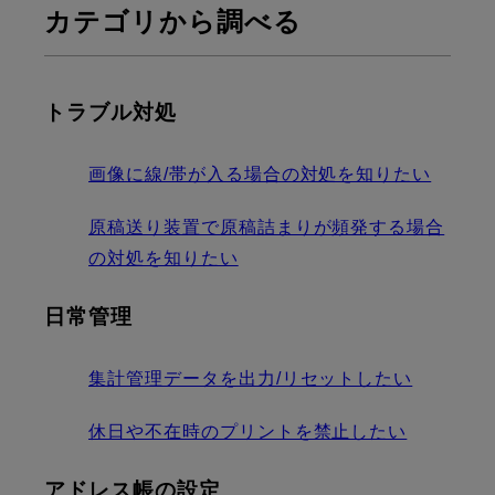
カテゴリから調べる
トラブル対処
画像に線/帯が入る場合の対処を知りたい
原稿送り装置で原稿詰まりが頻発する場合
の対処を知りたい
日常管理
集計管理データを出力/リセットしたい
休日や不在時のプリントを禁止したい
アドレス帳の設定