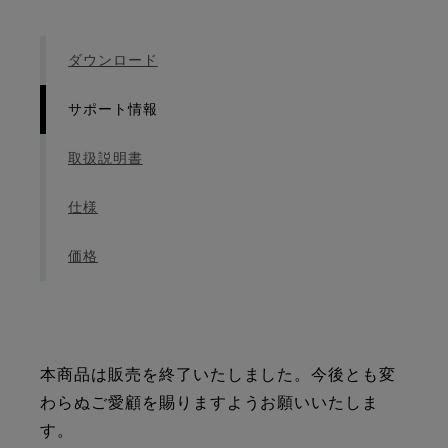
ダウンロード
サポート情報
取扱説明書
仕様
価格
本商品は販売を終了いたしました。今後とも変
わらぬご愛顧を賜りますようお願いいたしま
す。