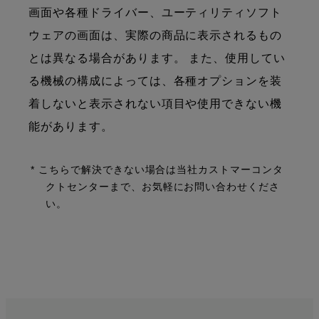
画面や各種ドライバー、ユーティリティソフト
ウェアの画面は、実際の商品に表示されるもの
とは異なる場合があります。 また、使用してい
る機械の構成によっては、各種オプションを装
着しないと表示されない項目や使用できない機
能があります。
* こちらで解決できない場合は当社カストマーコンタ
クトセンターまで、お気軽にお問い合わせくださ
い。