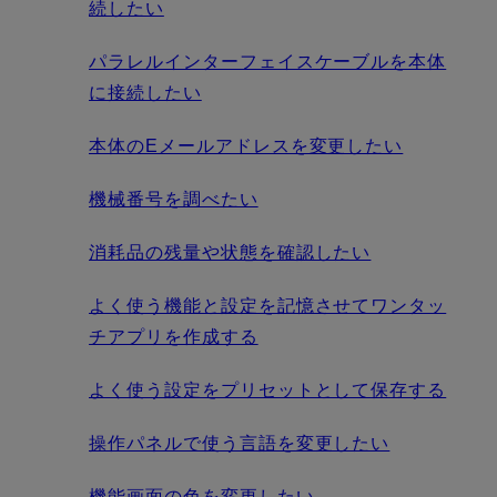
続したい
パラレルインターフェイスケーブルを本体
に接続したい
本体のEメールアドレスを変更したい
機械番号を調べたい
消耗品の残量や状態を確認したい
よく使う機能と設定を記憶させてワンタッ
チアプリを作成する
よく使う設定をプリセットとして保存する
操作パネルで使う言語を変更したい
機能画面の色を変更したい