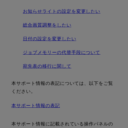
お知らせライトの設定を変更したい
総合画質調整をしたい
日付の設定を変更したい
ジョブメモリーの代替手段について
宛先表の移行に関して
本サポート情報の表記については、以下をご覧
ください。
本サポート情報の表記
本サポート情報に記載されている操作パネルの