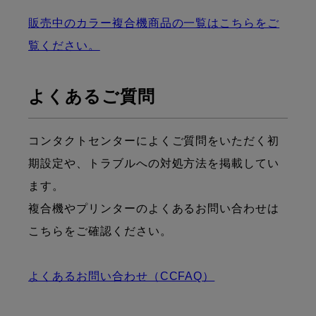
販売中のカラー複合機商品の一覧はこちらをご
覧ください。
よくあるご質問
コンタクトセンターによくご質問をいただく初
期設定や、トラブルへの対処方法を掲載してい
ます。
複合機やプリンターのよくあるお問い合わせは
こちらをご確認ください。
よくあるお問い合わせ（CCFAQ）