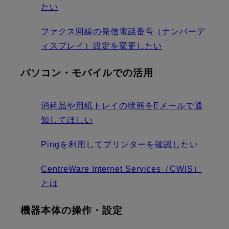
たい
ファクス回線の発信電話番号（ナンバーデ
ィスプレイ）設定を変更したい
パソコン・モバイルでの活用
消耗品や用紙トレイの状態をEメールで通
知してほしい
Pingを利用してプリンターを確認したい
CentreWare Internet Services（CWIS）
とは
機器本体の操作・設定