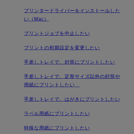
プリンタードライバーをインストールした
い（Mac）
プリントジョブを中止したい
プリントの初期設定を変更したい
手差しトレイで、封筒にプリントしたい
手差しトレイで、定形サイズ以外の封筒や
用紙にプリントしたい
手差しトレイで、はがきにプリントしたい
ラベル用紙にプリントしたい
特殊な用紙にプリントしたい