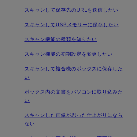
スキャンして保存先のURLを送信したい
スキャンしてUSBメモリーに保存したい
スキャン機能の種類を知りたい
スキャン機能の初期設定を変更したい
スキャンして複合機のボックスに保存した
い
ボックス内の文書をパソコンに取り込みた
い
スキャンした画像が思った仕上がりになら
ない