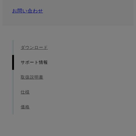
お問い合わせ
ダウンロード
サポート情報
取扱説明書
仕様
価格