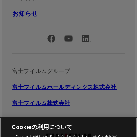
お知らせ
公式SNSアカウント
富士フイルムグループ
富士フイルムホールディングス株式会社
富士フイルム株式会社
Cookieの利用について
「Cookie を受け入れる」をクリックすると、サイトナビゲ