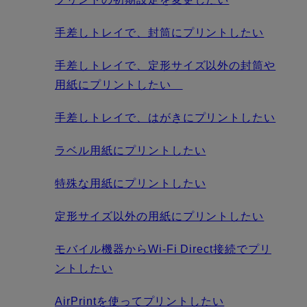
手差しトレイで、封筒にプリントしたい
手差しトレイで、定形サイズ以外の封筒や
用紙にプリントしたい
手差しトレイで、はがきにプリントしたい
ラベル用紙にプリントしたい
特殊な用紙にプリントしたい
定形サイズ以外の用紙にプリントしたい
モバイル機器からWi-Fi Direct接続でプリ
ントしたい
AirPrintを使ってプリントしたい