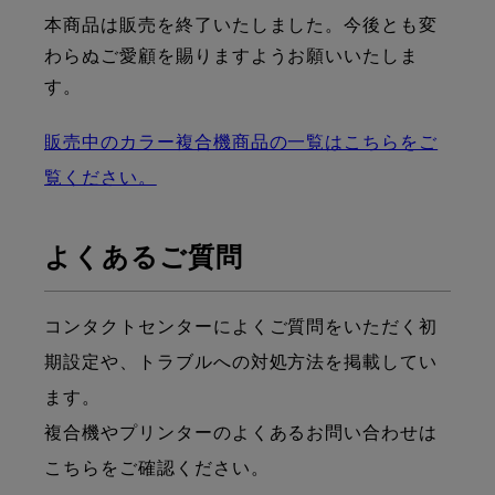
本商品は販売を終了いたしました。今後とも変
わらぬご愛顧を賜りますようお願いいたしま
す。
販売中のカラー複合機商品の一覧はこちらをご
覧ください。
よくあるご質問
コンタクトセンターによくご質問をいただく初
期設定や、トラブルへの対処方法を掲載してい
ます。
複合機やプリンターのよくあるお問い合わせは
こちらをご確認ください。