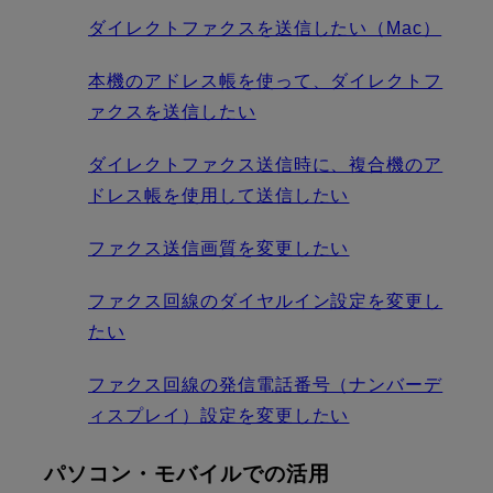
ダイレクトファクスを送信したい（Mac）
本機のアドレス帳を使って、ダイレクトフ
ァクスを送信したい
ダイレクトファクス送信時に、複合機のア
ドレス帳を使用して送信したい
ファクス送信画質を変更したい
ファクス回線のダイヤルイン設定を変更し
たい
ファクス回線の発信電話番号（ナンバーデ
ィスプレイ）設定を変更したい
パソコン・モバイルでの活用