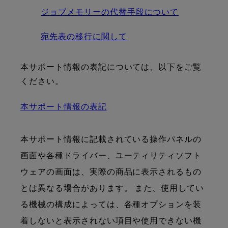
ジョブメモリーの代替手段について
宛先表の移行に関して
本サポート情報の表記については、以下をご覧
ください。
本サポート情報の表記
本サポート情報に記載されている操作パネルの
画面や各種ドライバー、ユーティリティソフト
ウェアの画面は、実際の商品に表示されるもの
とは異なる場合があります。 また、使用してい
る機械の構成によっては、各種オプションを装
着しないと表示されない項目や使用できない機