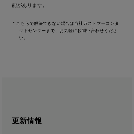
能があります。
* こちらで解決できない場合は当社カストマーコンタ
クトセンターまで、お気軽にお問い合わせくださ
い。
更新情報