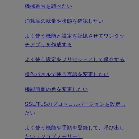
機械番号を調べたい
消耗品の残量や状態を確認したい
よく使う機能と設定を記憶させてワンタッ
チアプリを作成する
よく使う設定をプリセットとして保存する
操作パネルで使う言語を変更したい
機能画面の色を変更したい
SSL/TLSのプロトコルバージョンを設定し
たい
よく使う機能や手順を登録して、呼び出し
たい（ジョブメモリー）