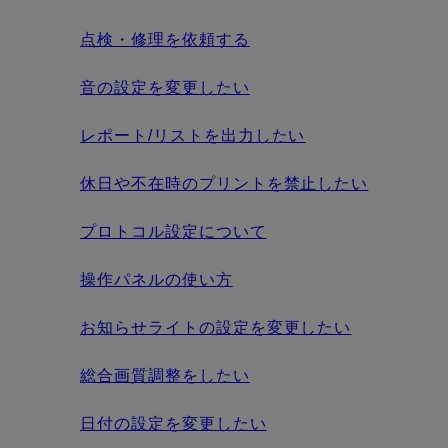
点検・修理を依頼する
音の設定を変更したい
レポート/リストを出力したい
休日や不在時のプリントを禁止したい
プロトコル設定について
操作パネルの使い方
お知らせライトの設定を変更したい
総合画質調整をしたい
日付の設定を変更したい