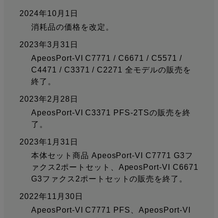
2024年10月1日
消耗品の価格を改定。
2023年3月31日
ApeosPort-VI C7771 / C6671 / C5571 /
C4471 / C3371 / C2271 全モデルの販売を
終了。
2023年2月28日
ApeosPort-VI C3371 PFS-2TSの販売を終
了。
2023年1月31日
本体セット商品 ApeosPort-VI C7771 G3フ
ァクス2ポートセット、ApeosPort-VI C6671
G3ファクス2ポートセットの販売を終了。
2022年11月30日
ApeosPort-VI C7771 PFS、ApeosPort-VI