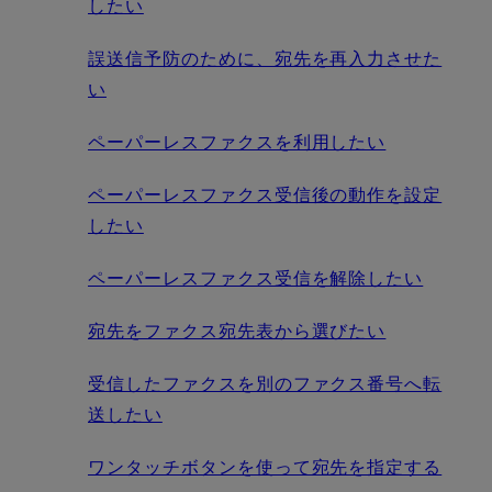
したい
誤送信予防のために、宛先を再入力させた
い
ペーパーレスファクスを利用したい
ペーパーレスファクス受信後の動作を設定
したい
ペーパーレスファクス受信を解除したい
宛先をファクス宛先表から選びたい
受信したファクスを別のファクス番号へ転
送したい
ワンタッチボタンを使って宛先を指定する