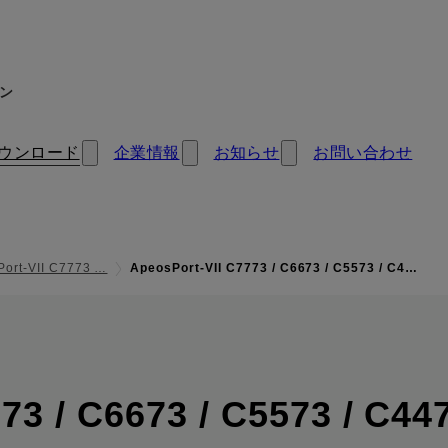
ン
ウンロード
企業情報
お知らせ
お問い合わせ
Port-VII C7773 …
ApeosPort-VII C7773 / C6673 / C5573 / C4…
73 / C6673 / C5573 / C447