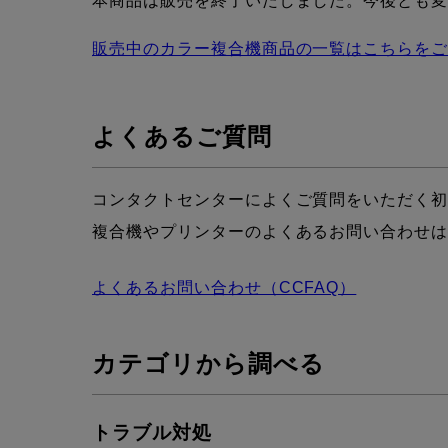
本商品は販売を終了いたしました。今後とも
販売中のカラー複合機商品の一覧はこちらを
よくあるご質問
コンタクトセンターによくご質問をいただく
複合機やプリンターのよくあるお問い合わせ
よくあるお問い合わせ（CCFAQ）
カテゴリから調べる
トラブル対処