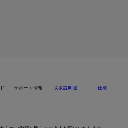
報
ド
サポート情報
取扱説明書
仕様