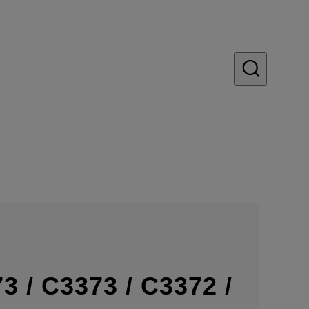
3 / C3373 / C3372 /