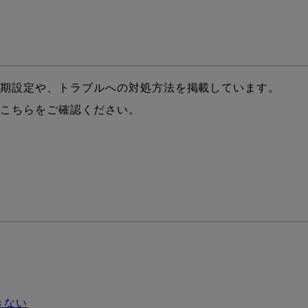
初期設定や、トラブルへの対処方法を掲載しています。
はこちらをご確認ください。
きない