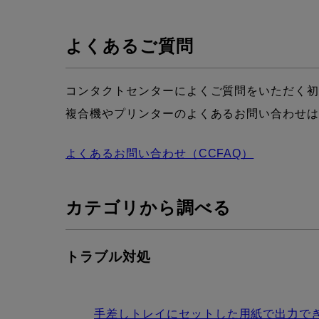
よくあるご質問
コンタクトセンターによくご質問をいただく
複合機やプリンターのよくあるお問い合わせ
よくあるお問い合わせ（CCFAQ）
カテゴリから調べる
トラブル対処
手差しトレイにセットした用紙で出力で