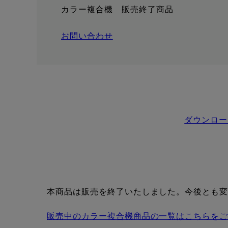
カラー複合機 販売終了商品
お問い合わせ
ダウンロー
本商品は販売を終了いたしました。今後とも
販売中のカラー複合機商品の一覧はこちらを