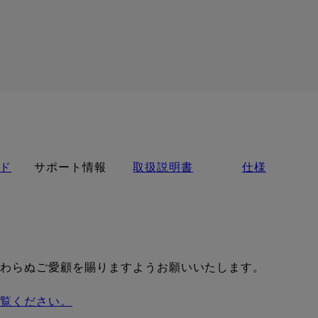
ド
サポート情報
取扱説明書
仕様
変わらぬご愛顧を賜りますようお願いいたします。
ご覧ください。