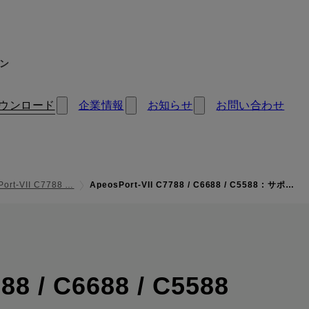
ン
ウンロード
企業情報
お知らせ
お問い合わせ
Port-VII C7788 …
ApeosPort-VII C7788 / C6688 / C5588 : サポ…
: サ
88 / C6688 / C5588