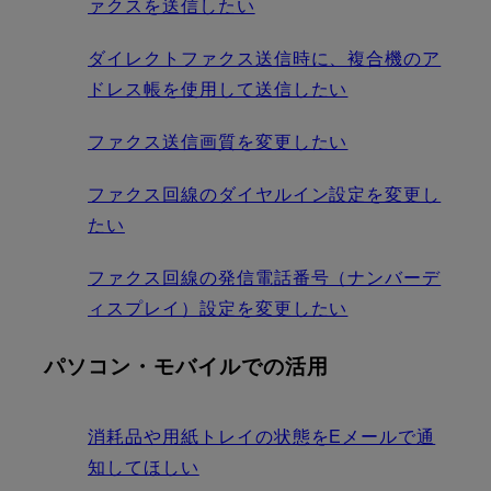
ァクスを送信したい
ダイレクトファクス送信時に、複合機のア
ドレス帳を使用して送信したい
ファクス送信画質を変更したい
ファクス回線のダイヤルイン設定を変更し
たい
ファクス回線の発信電話番号（ナンバーデ
ィスプレイ）設定を変更したい
パソコン・モバイルでの活用
消耗品や用紙トレイの状態をEメールで通
知してほしい