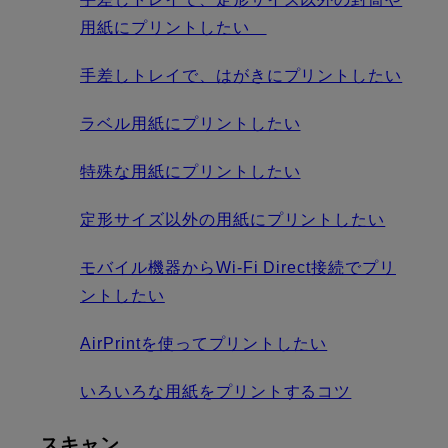
用紙にプリントしたい
手差しトレイで、はがきにプリントしたい
ラベル用紙にプリントしたい
特殊な用紙にプリントしたい
定形サイズ以外の用紙にプリントしたい
モバイル機器からWi-Fi Direct接続でプリ
ントしたい
AirPrintを使ってプリントしたい
いろいろな用紙をプリントするコツ
スキャン