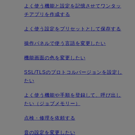
よく使う機能と設定を記憶させてワンタッ
チアプリを作成する
よく使う設定をプリセットとして保存する
操作パネルで使う言語を変更したい
機能画面の色を変更したい
SSL/TLSのプロトコルバージョンを設定し
たい
よく使う機能や手順を登録して、呼び出し
たい（ジョブメモリー）
点検・修理を依頼する
音の設定を変更したい