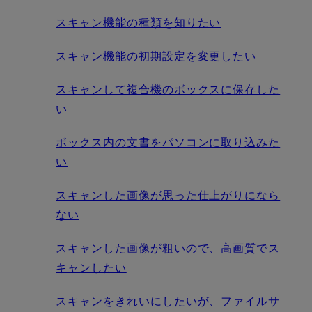
スキャン機能の種類を知りたい
スキャン機能の初期設定を変更したい
スキャンして複合機のボックスに保存した
い
ボックス内の文書をパソコンに取り込みた
い
スキャンした画像が思った仕上がりになら
ない
スキャンした画像が粗いので、高画質でス
キャンしたい
スキャンをきれいにしたいが、ファイルサ