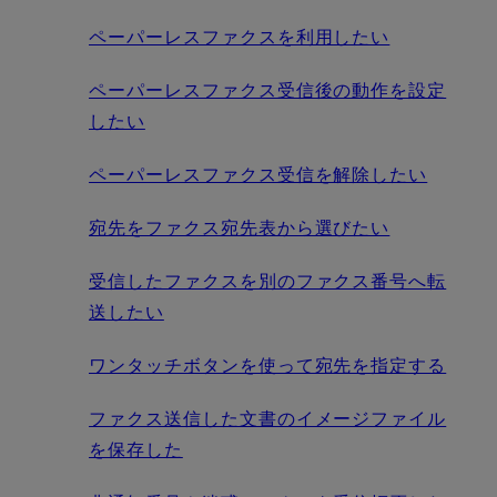
ペーパーレスファクスを利用したい
ペーパーレスファクス受信後の動作を設定
したい
ペーパーレスファクス受信を解除したい
宛先をファクス宛先表から選びたい
受信したファクスを別のファクス番号へ転
送したい
ワンタッチボタンを使って宛先を指定する
ファクス送信した文書のイメージファイル
を保存した