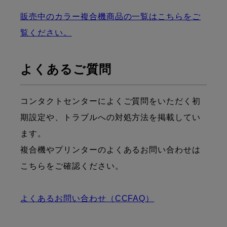
販売中のカラー複合機商品の一覧はこちらをご
覧ください。
よくあるご質問
コンタクトセンターによくご質問をいただく初
期設定や、トラブルへの対処方法を掲載してい
ます。
複合機やプリンターのよくあるお問い合わせは
こちらをご確認ください。
よくあるお問い合わせ（CCFAQ）