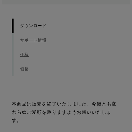
ダウンロード
サポート情報
仕様
価格
本商品は販売を終了いたしました。今後とも変
わらぬご愛顧を賜りますようお願いいたしま
す。