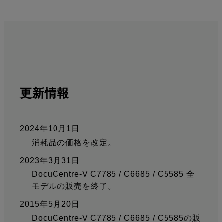
更新情報
2024年10月1日
消耗品の価格を改定。
2023年3月31日
DocuCentre-V C7785 / C6685 / C5585 全
モデルの販売を終了。
2015年5月20日
DocuCentre-V C7785 / C6685 / C5585の販