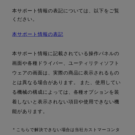
本サポート情報の表記については、以下をご覧
ください。
本サポート情報の表記
本サポート情報に記載されている操作パネルの
画面や各種ドライバー、ユーティリティソフト
ウェアの画面は、実際の商品に表示されるもの
とは異なる場合があります。 また、使用してい
る機械の構成によっては、各種オプションを装
着しないと表示されない項目や使用できない機
能があります。
* こちらで解決できない場合は当社カストマーコンタ