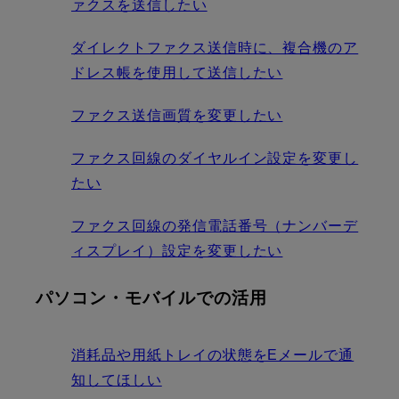
ァクスを送信したい
ダイレクトファクス送信時に、複合機のア
ドレス帳を使用して送信したい
ファクス送信画質を変更したい
ファクス回線のダイヤルイン設定を変更し
たい
ファクス回線の発信電話番号（ナンバーデ
ィスプレイ）設定を変更したい
パソコン・モバイルでの活用
消耗品や用紙トレイの状態をEメールで通
知してほしい