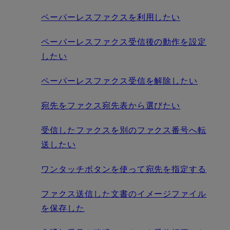
ペーパーレスファクスを利用したい
ペーパーレスファクス受信後の動作を設定
したい
ペーパーレスファクス受信を解除したい
宛先をファクス宛先表から選びたい
受信したファクスを別のファクス番号へ転
送したい
ワンタッチボタンを使って宛先を指定する
ファクス送信した文書のイメージファイル
を保存した