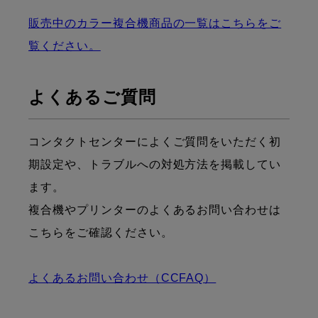
販売中のカラー複合機商品の一覧はこちらをご
覧ください。
よくあるご質問
コンタクトセンターによくご質問をいただく初
期設定や、トラブルへの対処方法を掲載してい
ます。
複合機やプリンターのよくあるお問い合わせは
こちらをご確認ください。
よくあるお問い合わせ（CCFAQ）