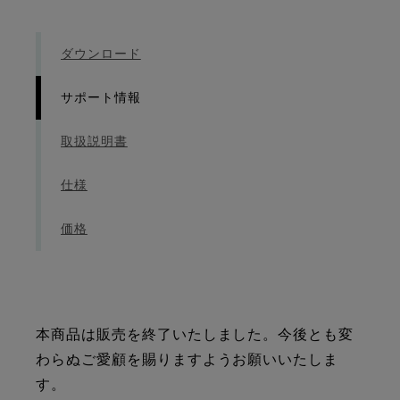
ダウンロード
サポート情報
取扱説明書
仕様
価格
本商品は販売を終了いたしました。今後とも変
わらぬご愛顧を賜りますようお願いいたしま
す。