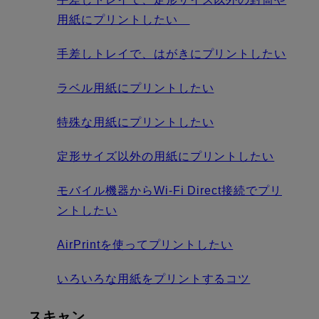
用紙にプリントしたい
手差しトレイで、はがきにプリントしたい
ラベル用紙にプリントしたい
特殊な用紙にプリントしたい
定形サイズ以外の用紙にプリントしたい
モバイル機器からWi-Fi Direct接続でプリ
ントしたい
AirPrintを使ってプリントしたい
いろいろな用紙をプリントするコツ
スキャン