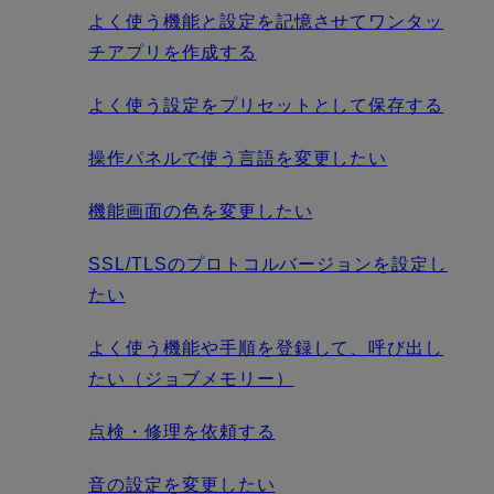
よく使う機能と設定を記憶させてワンタッ
チアプリを作成する
よく使う設定をプリセットとして保存する
操作パネルで使う言語を変更したい
機能画面の色を変更したい
SSL/TLSのプロトコルバージョンを設定し
たい
よく使う機能や手順を登録して、呼び出し
たい（ジョブメモリー）
点検・修理を依頼する
音の設定を変更したい