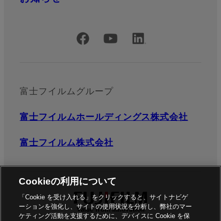
公式SNSアカウント
富士フイルムグループ
富士フイルムホールディングス株式会社
富士フイルム株式会社
Cookieの利用について
「Cookie を受け入れる」をクリックすると、サイトナビゲ
ーションを強化し、サイトの使用状況を分析し、弊社のマー
ケティング活動を支援するために、デバイスに Cookie を保