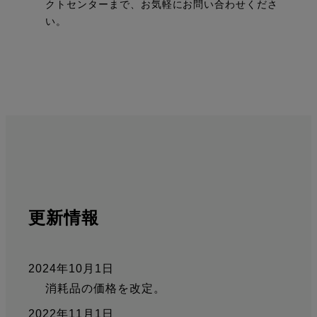
クトセンターまで、お気軽にお問い合わせくださ
い。
更新情報
2024年10月1日
消耗品の価格を改定。
2022年11月1日