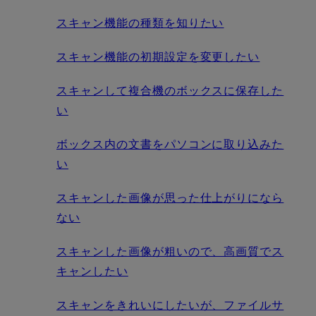
スキャン機能の種類を知りたい
スキャン機能の初期設定を変更したい
スキャンして複合機のボックスに保存した
い
ボックス内の文書をパソコンに取り込みた
い
スキャンした画像が思った仕上がりになら
ない
スキャンした画像が粗いので、高画質でス
キャンしたい
スキャンをきれいにしたいが、ファイルサ