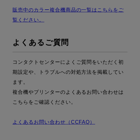
販売中のカラー複合機商品の一覧はこちらをご
覧ください。
よくあるご質問
コンタクトセンターによくご質問をいただく初
期設定や、トラブルへの対処方法を掲載してい
ます。
複合機やプリンターのよくあるお問い合わせは
こちらをご確認ください。
よくあるお問い合わせ（CCFAQ）