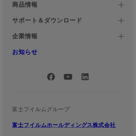
商品情報
サポート＆ダウンロード
企業情報
お知らせ
公式SNSアカウント
富士フイルムグループ
富士フイルムホールディングス株式会社