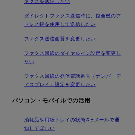
ァクスを送信したい
ダイレクトファクス送信時に、複合機のア
ドレス帳を使用して送信したい
ファクス送信画質を変更したい
ファクス回線のダイヤルイン設定を変更し
たい
ファクス回線の発信電話番号（ナンバーデ
ィスプレイ）設定を変更したい
パソコン・モバイルでの活用
消耗品や用紙トレイの状態をEメールで通
知してほしい