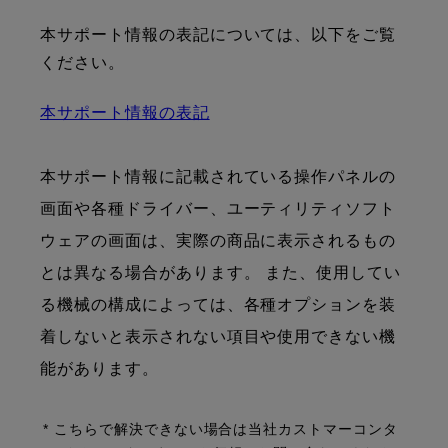
本サポート情報の表記については、以下をご覧
ください。
本サポート情報の表記
本サポート情報に記載されている操作パネルの
画面や各種ドライバー、ユーティリティソフト
ウェアの画面は、実際の商品に表示されるもの
とは異なる場合があります。 また、使用してい
る機械の構成によっては、各種オプションを装
着しないと表示されない項目や使用できない機
能があります。
* こちらで解決できない場合は当社カストマーコンタ