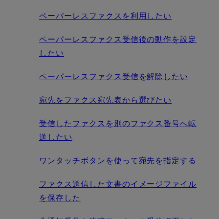
ペーパーレスファクスを利用したい
ペーパーレスファクス受信後の動作を設定
したい
ペーパーレスファクス受信を解除したい
宛先をファクス宛先表から選びたい
受信したファクスを別のファクス番号へ転
送したい
ワンタッチボタンを使って宛先を指定する
ファクス送信した文書のイメージファイル
を保存した