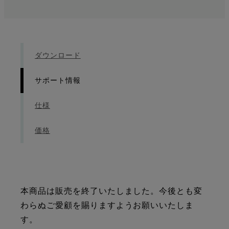
ダウンロード
サポート情報
仕様
価格
本商品は販売を終了いたしました。今後とも変
わらぬご愛顧を賜りますようお願いいたしま
す。