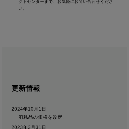
クトセンターまで、お気軽にお問い合わせくださ
い。
更新情報
2024年10月1日
消耗品の価格を改定。
2023年3月31日