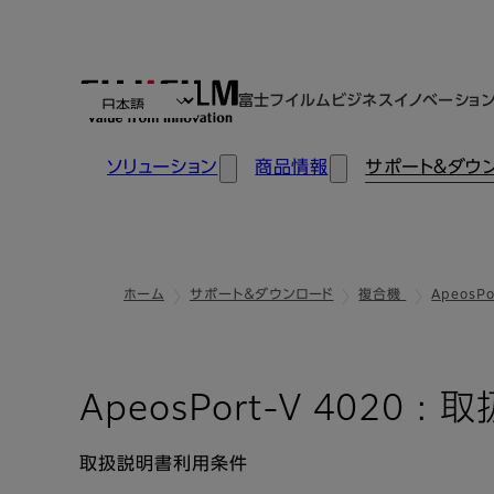
富士フイルムビジネスイノベーショ
ソリューション
商品情報
サポート＆ダウ
ホーム
サポート＆ダウンロード
複合機
ApeosPo
ApeosPort-V 4020 :
取扱説明書利用条件