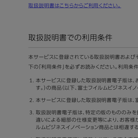
取扱説明書はこちらからご利用ください。
取扱説明書での利用条件
本サービスに登録されている取扱説明書およびそ
下の「利用条件」を必ずお読みください。利用条
本サービスに登録した取扱説明書電子版は、
す。）の商品（以下、富士フイルムビジネスイ
本サービスに登録した取扱説明書電子版は、
取扱説明書電子版は、特定の版のもののみを
違いによる細部の仕様変更等により、お客様
ルムビジネスイノベーション商品とは相違す