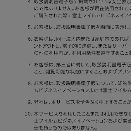
取扱説明書電子版に掲載されている安全表示
のではありません。お客様が現在使用されて
ご購入された際に富士フイルムビジネスイノ
お客様は、取扱説明書電子版を画面に表示し、
お客様は、同一法人内または家庭内であれば
ントアウトし、電子的に送信し、またはサーバ
の他の利用者が、本利用条件を遵守すること
お客様は、第三者に対して、取扱説明書電子
こと、閲覧可能な状態にすることおよびプリン
お客様は、取扱説明書電子版について、知的
ムビジネスイノベーションまたは富士フイル
弊社は、本サービスを予告なく中止することが
本サービスを利用したことまたは利用できなか
士フイルムビジネスイノベーションおよび関
任も負うものではありません。