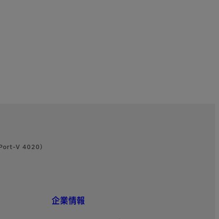
rt-V 4020）
企業情報