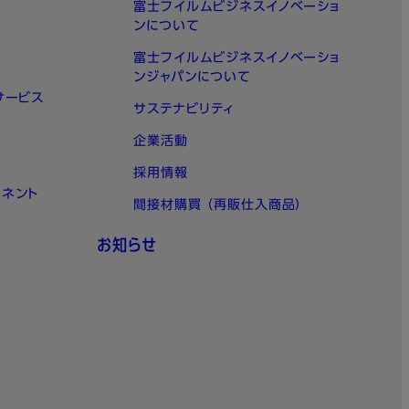
富士フイルムビジネスイノベーショ
ンについて
富士フイルムビジネスイノベーショ
ンジャパンについて
サービス
サステナビリティ
企業活動
採用情報
ーネント
間接材購買 （再販仕入商品）
お知らせ