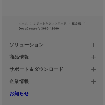
ホーム
サポート＆ダウンロード
複合機
DocuCentre-V 3060 / 2060
フッター
クイックリンク
ソリューション
商品情報
サポート＆ダウンロード
企業情報
お知らせ