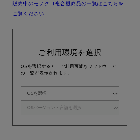
販売中のモノクロ複合機商品の一覧はこちらを
ご覧ください。
ご利用環境を選択
OSを選択すると、ご利用可能なソフトウェア
の一覧が表示されます。