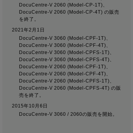
DocuCentre-V 2060 (Model-CP-1T)、
DocuCentre-V 2060 (Model-CP-4T) の販売
を終了。
2021年2月1日
DocuCentre-V 3060 (Model-CPF-1T)、
DocuCentre-V 3060 (Model-CPF-4T)、
DocuCentre-V 3060 (Model-CPFS-1T)、
DocuCentre-V 3060 (Model-CPFS-4T)、
DocuCentre-V 2060 (Model-CPF-1T)、
DocuCentre-V 2060 (Model-CPF-4T)、
DocuCentre-V 2060 (Model-CPFS-1T)、
DocuCentre-V 2060 (Model-CPFS-4T) の販
売を終了。
2015年10月6日
DocuCentre-V 3060 / 2060の販売を開始。