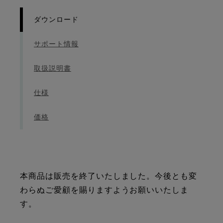
ダウンロード
サポート情報
取扱説明書
仕様
価格
本商品は販売を終了いたしました。今後とも変
わらぬご愛顧を賜りますようお願いいたしま
す。