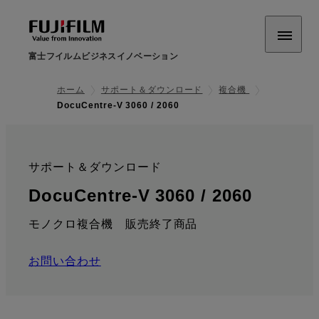
富士フイルムビジネスイノベーション
ホーム
サポート＆ダウンロード
複合機
DocuCentre-V 3060 / 2060
サポート＆ダウンロード
:
: ダウ
DocuCentre-V 3060 / 2060
モノクロ複合機 販売終了商品
お問い合わせ