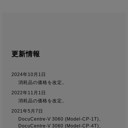
更新情報
2024年10月1日
消耗品の価格を改定。
2022年11月1日
消耗品の価格を改定。
2021年5月7日
DocuCentre-V 3060 (Model-CP-1T)、
DocuCentre-V 3060 (Model-CP-4T)、