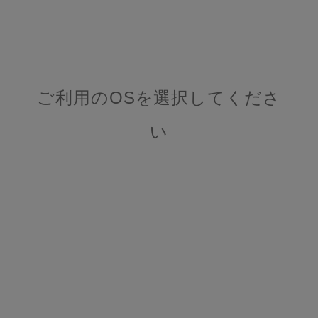
ご利用のOSを選択してくださ
い