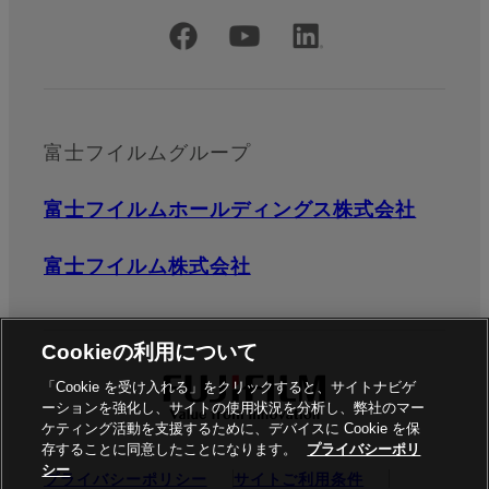
公式SNSアカウント
富士フイルムグループ
富士フイルムホールディングス株式会社
富士フイルム株式会社
Cookieの利用について
「Cookie を受け入れる」をクリックすると、サイトナビゲ
ーションを強化し、サイトの使用状況を分析し、弊社のマー
ケティング活動を支援するために、デバイスに Cookie を保
存することに同意したことになります。
プライバシーポリ
シー
プライバシーポリシー
サイトご利用条件