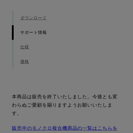
ダウンロード
サポート情報
仕様
価格
本商品は販売を終了いたしました。今後とも変
わらぬご愛顧を賜りますようお願いいたしま
す。
販売中のモノクロ複合機商品の一覧はこちらを