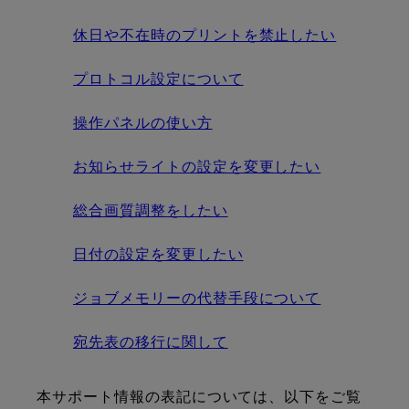
休日や不在時のプリントを禁止したい
プロトコル設定について
操作パネルの使い方
お知らせライトの設定を変更したい
総合画質調整をしたい
日付の設定を変更したい
ジョブメモリーの代替手段について
宛先表の移行に関して
本サポート情報の表記については、以下をご覧