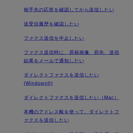
相手先の応答を確認してから送信したい
送受信履歴を確認したい
ファクス送信を中止したい
ファクス送信時に、原稿画像、宛先、送信
結果をメールで通知したい
ダイレクトファクスを送信したい
(Windows®)
ダイレクトファクスを送信したい（Mac）
本機のアドレス帳を使って、ダイレクトフ
ァクスを送信したい