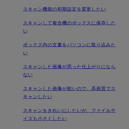
スキャン機能の初期設定を変更したい
スキャンして複合機のボックスに保存した
い
ボックス内の文書をパソコンに取り込みた
い
スキャンした画像が思った仕上がりになら
ない
スキャンした画像が粗いので、高画質でス
キャンしたい
スキャンをきれいにしたいが、ファイルサ
イズも小さくしたい