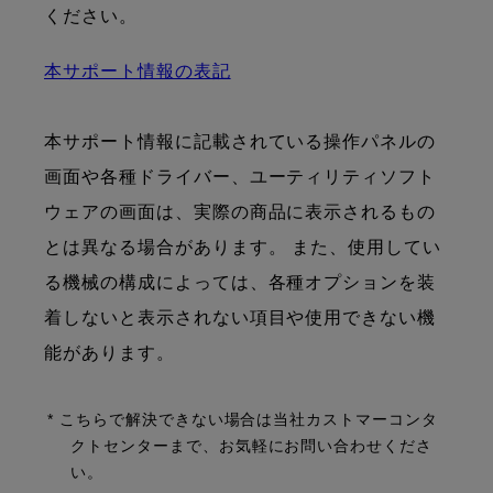
ください。
本サポート情報の表記
本サポート情報に記載されている操作パネルの
画面や各種ドライバー、ユーティリティソフト
ウェアの画面は、実際の商品に表示されるもの
とは異なる場合があります。 また、使用してい
る機械の構成によっては、各種オプションを装
着しないと表示されない項目や使用できない機
能があります。
* こちらで解決できない場合は当社カストマーコンタ
クトセンターまで、お気軽にお問い合わせくださ
い。