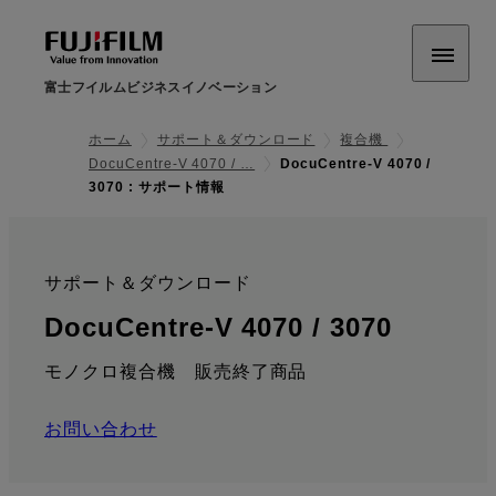
富士フイルムビジネスイノベーション
ホーム
サポート＆ダウンロード
複合機
DocuCentre-V 4070 / …
DocuCentre-V 4070 /
3070 : サポート情報
サポート＆ダウンロード
:
: サポ
DocuCentre-V 4070 / 3070
モノクロ複合機 販売終了商品
お問い合わせ