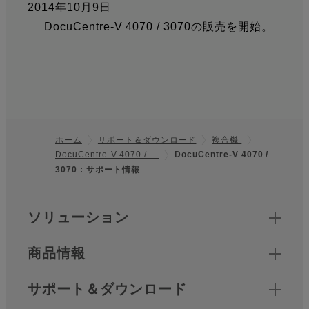
2014年10月9日
DocuCentre-V 4070 / 3070の販売を開始。
ホーム
サポート＆ダウンロード
複合機
DocuCentre-V 4070 / …
DocuCentre-V 4070 /
フッター
3070 : サポート情報
クイックリンク
ソリューション
商品情報
サポート＆ダウンロード