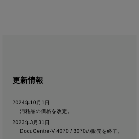
更新情報
2024年10月1日
消耗品の価格を改定。
2023年3月31日
DocuCentre-V 4070 / 3070の販売を終了。