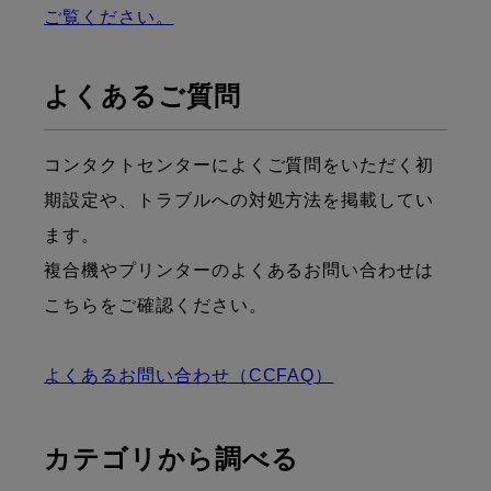
ご覧ください。
よくあるご質問
コンタクトセンターによくご質問をいただく初
期設定や、トラブルへの対処方法を掲載してい
ます。
複合機やプリンターのよくあるお問い合わせは
こちらをご確認ください。
よくあるお問い合わせ（CCFAQ）
カテゴリから調べる