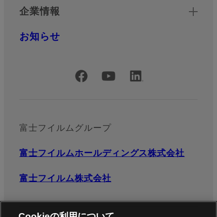
企業情報
お知らせ
公式SNSアカウント
富士フイルムグループ
富士フイルムホールディングス株式会社
富士フイルム株式会社
Cookieの利用について