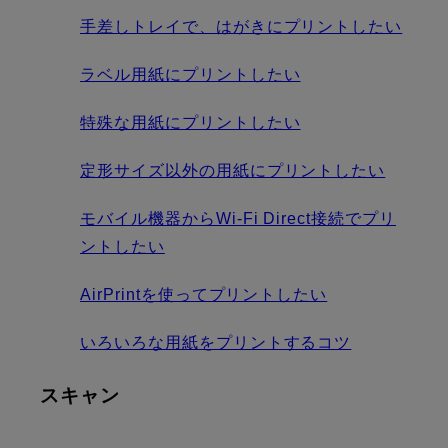
手差しトレイで、はがきにプリントしたい
ラベル用紙にプリントしたい
特殊な用紙にプリントしたい
定形サイズ以外の用紙にプリントしたい
モバイル機器からWi-Fi Direct接続でプリ
ントしたい
AirPrintを使ってプリントしたい
いろいろな用紙をプリントするコツ
スキャン