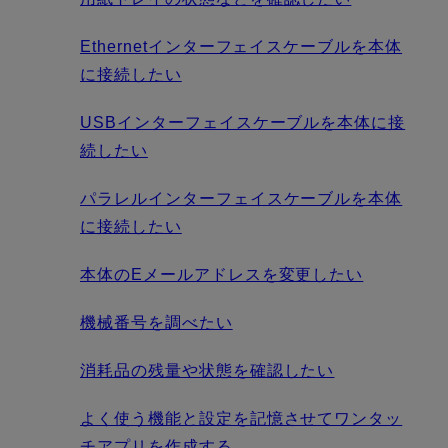
Ethernetインターフェイスケーブルを本体
に接続したい
USBインターフェイスケーブルを本体に接
続したい
パラレルインターフェイスケーブルを本体
に接続したい
本体のEメールアドレスを変更したい
機械番号を調べたい
消耗品の残量や状態を確認したい
よく使う機能と設定を記憶させてワンタッ
チアプリを作成する