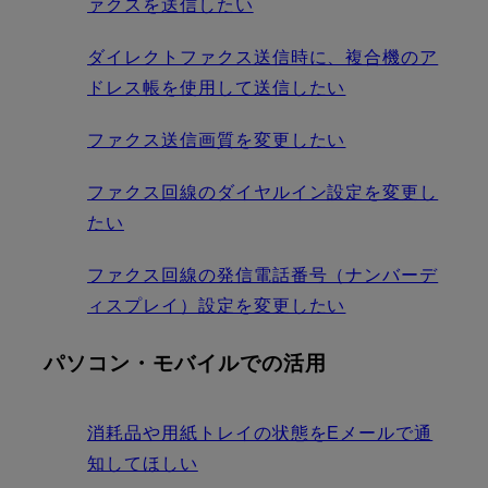
ァクスを送信したい
ダイレクトファクス送信時に、複合機のア
ドレス帳を使用して送信したい
ファクス送信画質を変更したい
ファクス回線のダイヤルイン設定を変更し
たい
ファクス回線の発信電話番号（ナンバーデ
ィスプレイ）設定を変更したい
パソコン・モバイルでの活用
消耗品や用紙トレイの状態をEメールで通
知してほしい