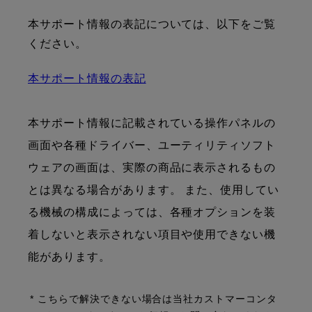
本サポート情報の表記については、以下をご覧
ください。
本サポート情報の表記
本サポート情報に記載されている操作パネルの
画面や各種ドライバー、ユーティリティソフト
ウェアの画面は、実際の商品に表示されるもの
とは異なる場合があります。 また、使用してい
る機械の構成によっては、各種オプションを装
着しないと表示されない項目や使用できない機
能があります。
* こちらで解決できない場合は当社カストマーコンタ