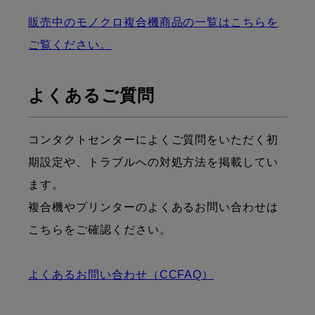
販売中のモノクロ複合機商品の一覧はこちらを
ご覧ください。
よくあるご質問
コンタクトセンターによくご質問をいただく初
期設定や、トラブルへの対処方法を掲載してい
ます。
複合機やプリンターのよくあるお問い合わせは
こちらをご確認ください。
よくあるお問い合わせ（CCFAQ）