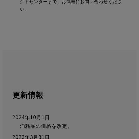
クトセンターまで、お気軽にお問い合わせくださ
い。
更新情報
2024年10月1日
消耗品の価格を改定。
2023年3月31日