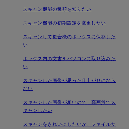
スキャン機能の種類を知りたい
スキャン機能の初期設定を変更したい
スキャンして複合機のボックスに保存した
い
ボックス内の文書をパソコンに取り込みた
い
スキャンした画像が思った仕上がりになら
ない
スキャンした画像が粗いので、高画質でス
キャンしたい
スキャンをきれいにしたいが、ファイルサ