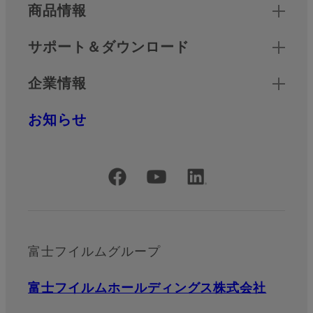
商品情報
サポート＆ダウンロード
企業情報
お知らせ
公式SNSアカウント
富士フイルムグループ
富士フイルムホールディングス株式会社