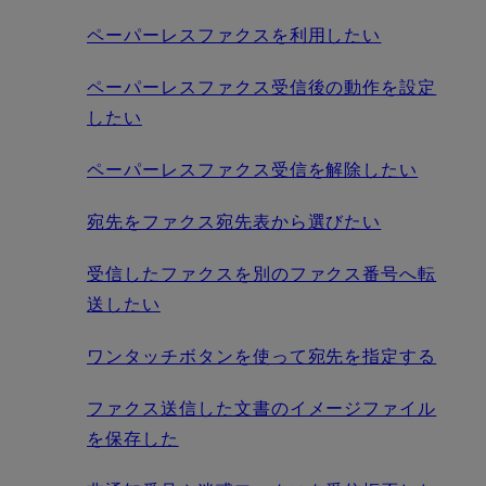
ペーパーレスファクスを利用したい
ペーパーレスファクス受信後の動作を設定
したい
ペーパーレスファクス受信を解除したい
宛先をファクス宛先表から選びたい
受信したファクスを別のファクス番号へ転
送したい
ワンタッチボタンを使って宛先を指定する
ファクス送信した文書のイメージファイル
を保存した