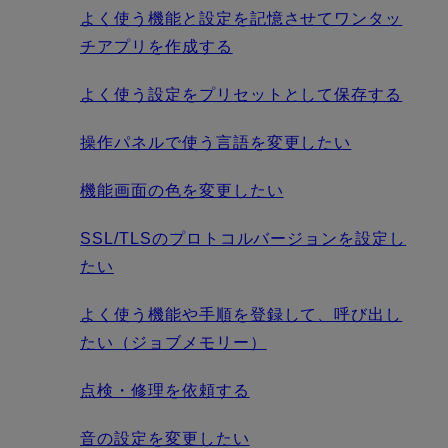
よく使う機能と設定を記憶させてワンタッ
チアプリを作成する
よく使う設定をプリセットとして保存する
操作パネルで使う言語を変更したい
機能画面の色を変更したい
SSL/TLSのプロトコルバージョンを設定し
たい
よく使う機能や手順を登録して、呼び出し
たい（ジョブメモリー）
点検・修理を依頼する
音の設定を変更したい