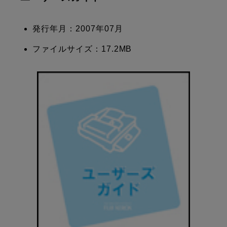
発行年月：2007年07月
ファイルサイズ：17.2MB