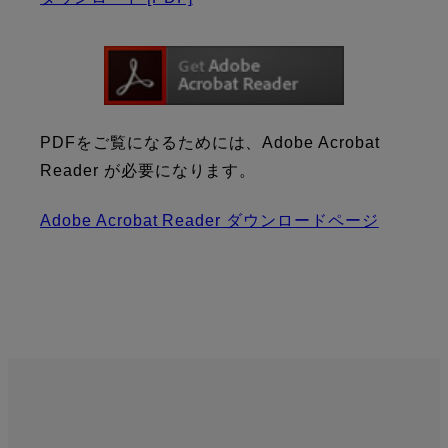
PDFをご覧になるためには、Adobe Acrobat
Reader が必要になります。
Adobe Acrobat Reader ダウンロードページ