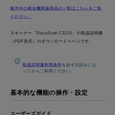
販売中の複合機関連商品の一覧はこちらをご覧
ください。
スキャナー「DocuScan C3210」の取扱説明書
（PDF形式）のダウンロードページです。
取扱説明書利用条件
を必ずお読みにな
ってからご利用ください。
基本的な機能の操作・設定
ユーザーズガイド