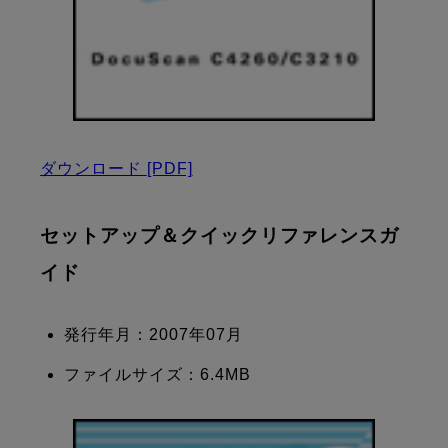
ダウンロード
[PDF]
セットアップ＆クイックリファレンスガ
イド
発行年月：2007年07月
ファイルサイズ：6.4MB