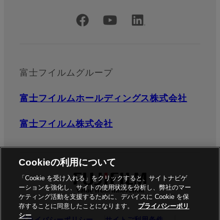
公式SNSアカウント
富士フイルムグループ
富士フイルムホールディングス株式会社
富士フイルム株式会社
Cookieの利用について
「Cookie を受け入れる」をクリックすると、サイトナビゲ
ーションを強化し、サイトの使用状況を分析し、弊社のマー
ケティング活動を支援するために、デバイスに Cookie を保
存することに同意したことになります。
プライバシーポリ
シー
プライバシーポリシー
サイトご利用条件