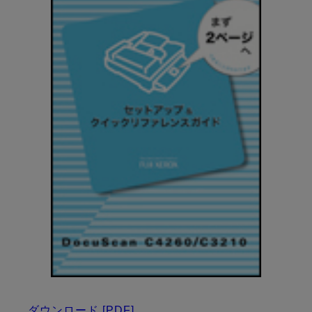
ダウンロード
[PDF]