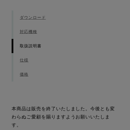
ダウンロード
対応機種
取扱説明書
仕様
価格
本商品は販売を終了いたしました。今後とも変
わらぬご愛顧を賜りますようお願いいたしま
す。