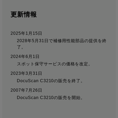
更新情報
2025年1月15日
2028年5月31日で補修用性能部品の提供を終
了。
2024年6月1日
スポット保守サービスの価格を改定。
2023年3月31日
DocuScan C3210の販売を終了。
2007年7月26日
DocuScan C3210の販売を開始。