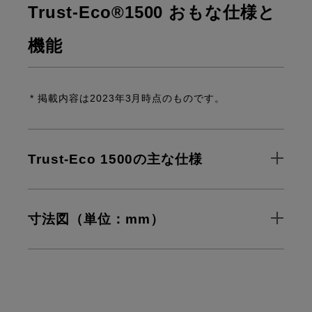
Trust-Eco®1500 おもな仕様と
機能
* 掲載内容は2023年3月時点のものです。
Trust-Eco 1500の主な仕様
寸法図（単位：mm）