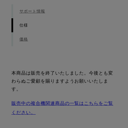
サポート情報
仕様
価格
本商品は販売を終了いたしました。今後とも変
わらぬご愛顧を賜りますようお願いいたしま
す。
販売中の複合機関連商品の一覧はこちらをご覧
ください。