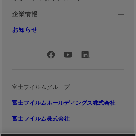
企業情報
お知らせ
公式SNSアカウント
富士フイルムグループ
富士フイルムホールディングス株式会社
富士フイルム株式会社