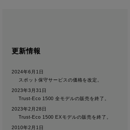
更新情報
2024年6月1日
スポット保守サービスの価格を改定。
2023年3月31日
Trust-Eco 1500 全モデルの販売を終了。
2023年2月28日
Trust-Eco 1500 EXモデルの販売を終了。
2010年2月1日