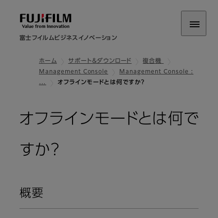
富士フイルムビジネスイノベーション
ホーム
サポート＆ダウンロード
複合機
Management Console
Management Console :
…
オフラインモードとは何ですか？
オフラインモードとは何で
すか？
概要