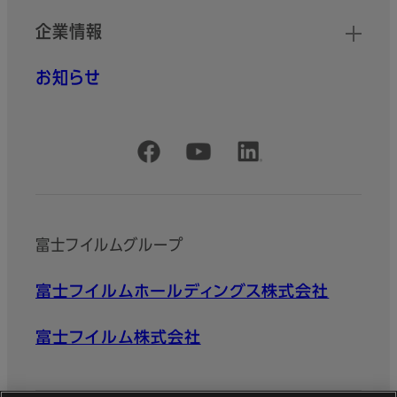
企業情報
お知らせ
公式SNSアカウント
富士フイルムグループ
富士フイルムホールディングス株式会社
富士フイルム株式会社