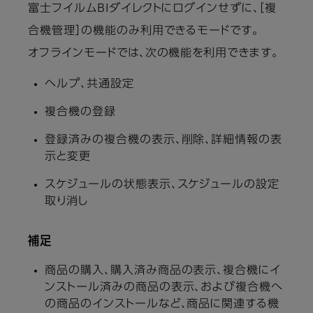
富士フイルムBIダイレクトにログインせずに、［複
合機管理］の機能のみ利用できるモードです。
オフラインモードでは、次の機能を利用できます。
ヘルプ、共通設定
複合機の登録
登録済みの複合機の表示、削除、詳細情報の表
示と変更
スケジュールの状態表示、スケジュールの設定
取り消し
補足
商品の購入、購入済み商品の表示、複合機にイ
ンストール済みの商品の表示、および複合機へ
の商品のインストールなど、商品に関連する機