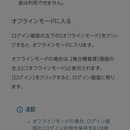
能は利用できません。
オフラインモードに入る
ログイン画面の左下の［オフラインモード］をクリッ
クすると、オフラインモードに入ります。
オフラインモードの場合は、［複合機管理］画面の
左上に「オフラインモード」と表示されます。
［ログイン］をクリックすると、ログイン画面に戻り
ます。
注記
オフラインモードの場合、ログイン画
面の［ログイン状態を保持する］は使