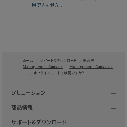
用できません。
ホーム
サポート＆ダウンロード
複合機
Management Console
Management Console :
フッター
…
オフラインモードとは何ですか？
クイックリンク
ソリューション
商品情報
サポート＆ダウンロード