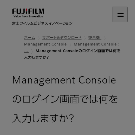
富士フイルムビジネスイノベーション
ホーム
サポート＆ダウンロード
複合機
Management Console
Management Console :
…
Management Consoleのログイン画面では何を
入力しますか？
Management Console
のログイン画面では何を
入力しますか？