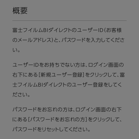
概要
富士フイルムBIダイレクトのユーザーID（お客様
のメールアドレス）と、パスワードを入力してくださ
い。
ユーザーIDをお持ちでない方は、ログイン画面の
右下にある［新規ユーザー登録］をクリックして、富
士フイルムBIダイレクトのユーザー登録をしてく
ださい。
パスワードをお忘れの方は、ログイン画面の右下
にある［パスワードをお忘れの方］をクリックして、
パスワードをリセットしてください。