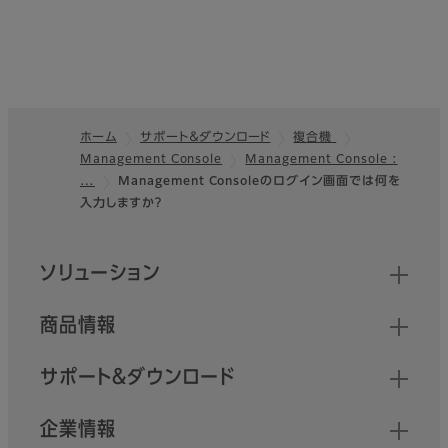
ホーム
サポート＆ダウンロード
複合機
Management Console
Management Console :
フッター
…
Management Consoleのログイン画面では何を
入力しますか？
クイックリンク
ソリューション
商品情報
サポート＆ダウンロード
企業情報