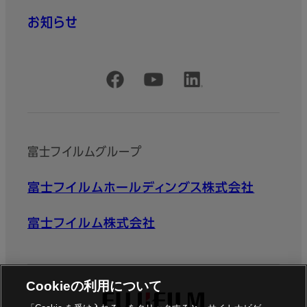
お知らせ
公式SNSアカウント
富士フイルムグループ
富士フイルムホールディングス株式会社
富士フイルム株式会社
Cookieの利用について