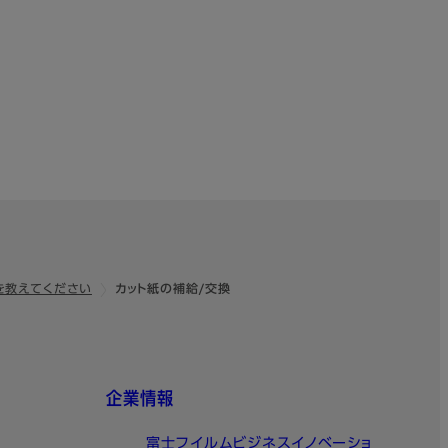
を教えてください
カット紙の補給/交換
企業情報
富士フイルムビジネスイノベーショ