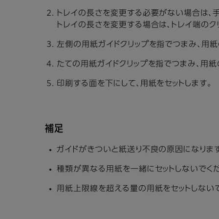
トレイの長さを変更する必要がない場合は、手
トレイの長さを変更する場合は、トレイ端のク
左側の用紙ガイドクリップを指でつまみ、用紙
たての用紙ガイドクリップを指でつまみ、用紙
印刷する面を下にして、用紙をセットします。
補足
ガイドがきついと紙送り不良の原因になりま
種類が異なる用紙を一緒にセットしないでくだ
用紙上限線を超える量の用紙をセットしないで