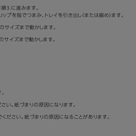
順3.に進みます。
リップを指でつまみ、トレイを引き出し（または縮め）ます。
のサイズまで動かします。
のサイズまで動かします。
す。
さい。紙づまりの原因になります。
ください。紙づまりの原因になることがあります。