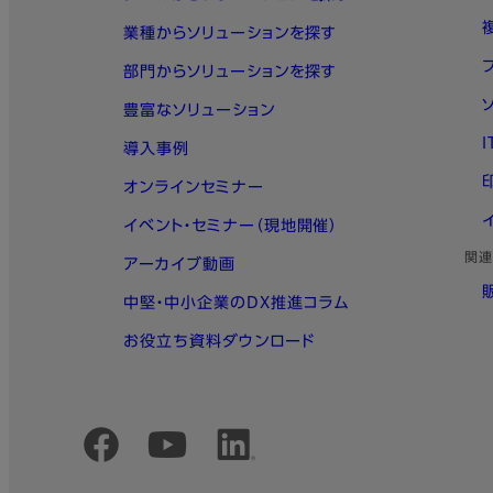
業種からソリューションを探す
部門からソリューションを探す
豊富なソリューション
導入事例
オンラインセミナー
イベント・セミナー（現地開催）
関連
アーカイブ動画
中堅・中小企業のDX推進コラム
お役立ち資料ダウンロード
公式SNSアカウント