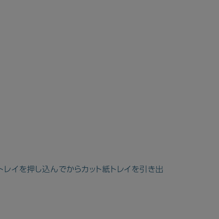
トレイを押し込んでからカット紙トレイを引き出