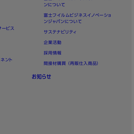
ンについて
富士フイルムビジネスイノベーショ
ンジャパンについて
サービス
サステナビリティ
企業活動
採用情報
ーネント
間接材購買 （再販仕入商品）
お知らせ