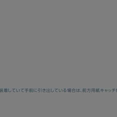
装着していて手前に引き出している場合は、前方用紙キャッチ