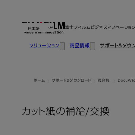
富士フイルムビジネスイノベーショ
ソリューション
商品情報
サポート＆ダウ
ホーム
サポート＆ダウンロード
複合機
DocuWid
カット紙の補給/交換