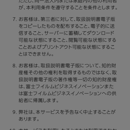
ただし、同一法人内または家庭内の他の利用者
が、本利用条件を遵守することを条件とします。
お客様は、第三者に対して、取扱説明書電子版
をコピーしたものを配布すること、電子的に送
信すること、サーバーに蓄積してダウンロード
可能な状態にすること、閲覧可能な状態にする
ことおよびプリントアウト可能な状態にするこ
とはできません。
お客様は、取扱説明書電子版について、知的財
産権その他の権利を取得するものではなく、取
扱説明書電子版の著作権等一切の知的財産権
は、富士フイルムビジネスイノベーションまた
は富士フイルムビジネスイノベーションへの供
給者に帰属します。
弊社は、本サービスを予告なく中止することが
あります。