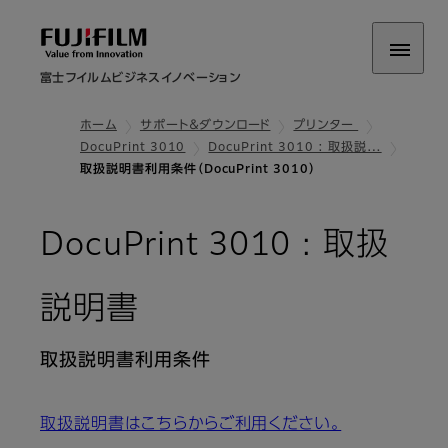
富士フイルムビジネスイノベーション
ホーム
サポート＆ダウンロード
プリンター
DocuPrint 3010
DocuPrint 3010 : 取扱説…
取扱説明書利用条件（DocuPrint 3010）
DocuPrint 3010 : 取扱
説明書
取扱説明書利用条件
取扱説明書はこちらからご利用ください。