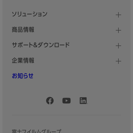
クイックリンク
ソリューション
商品情報
サポート＆ダウンロード
企業情報
お知らせ
公式SNSアカウント
富士フイルムグループ