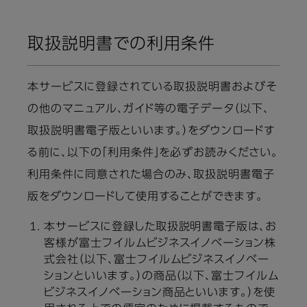
取扱説明書での利用条件
本サービスに登録されている取扱説明書およびそ
の他のマニュアル、ガイド等の電子データ（以下、
取扱説明書電子版といいます。）をダウンロードす
る前に、以下の「利用条件」を必ずお読みください。
利用条件に同意された場合のみ、取扱説明書電子
版をダウンロードして使用することができます。
本サービスに登録した取扱説明書電子版は、お
客様が富士フイルムビジネスイノベーション株
式会社（以下、富士フイルムビジネスイノベー
ションといいます。）の商品（以下、富士フイルム
ビジネスイノベーション商品といいます。）を使