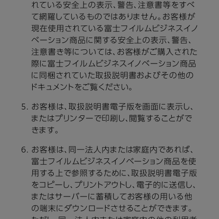
れている安全上の表示、警告、注意書等をすべ
て網羅しているものではありません。お客様が
現在使用されている富士フイルムビジネスイノ
ベーション商品に関する安全上の表示、警告、
注意書き等については、お客様がご購入された
際に富士フイルムビジネスイノベーション商品
に同梱されていた取扱説明書およびその他の
ドキュメントをご覧ください。
お客様は、取扱説明書電子版を画面に表示し、
またはプリンターで印刷し、閲覧することがで
きます。
お客様は、同一法人内または家庭内であれば、
富士フイルムビジネスイノベーション商品を使
用する上で参照するために、取扱説明書電子版
をコピーし、プリントアウトし、電子的に送信し、
またはサーバーに蓄積してお客様の用いる他
の端末にダウンロードさせることができます。