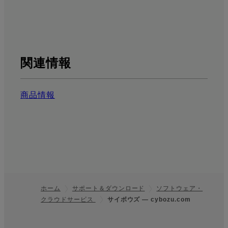
関連情報
商品情報
ホーム
サポート＆ダウンロード
ソフトウェア・
クラウドサービス
サイボウズ — cybozu.com
フッター