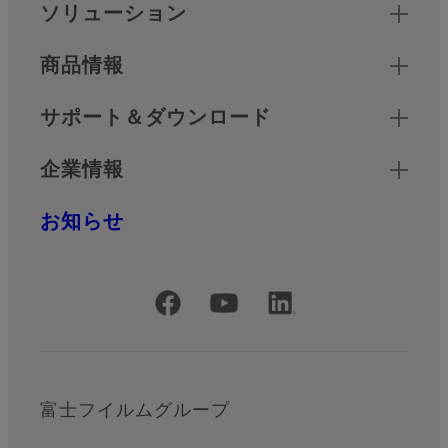
クイックリンク
ソリューション
商品情報
サポート＆ダウンロード
企業情報
お知らせ
公式SNSアカウント
富士フイルムグループ