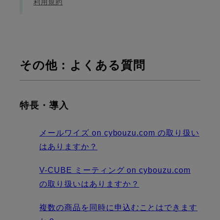
利用規約
その他 : よくある質問
特長・導入
メールワイズ on cybouzu.com の取り扱い
はありますか？
V-CUBE ミーティング on cybouzu.com
の取り扱いはありますか？
複数の商品を同時に申込むことはできます