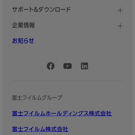
サポート＆ダウンロード
企業情報
お知らせ
公式SNSアカウント
富士フイルムグループ
富士フイルムホールディングス株式会社
富士フイルム株式会社