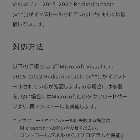
Visual C++ 2015-2022 Redistributable
(x**)」がインストールされていないか、もしくは破
損しています。
対処方法
以下の手順で、まず「Microsoft Visual C++
2015-2022 Redistributable (x**)」がインスト
ールされているか確認します。ある場合には修復
を、ない場合にはMicrosoft社のダウンロードペー
ジより、再インストールを実施します。
* ダウンロードやインストールに失敗する場合は、
Microsoft社へお問い合わせください。
コントロールパネルから、「プログラムと機能」