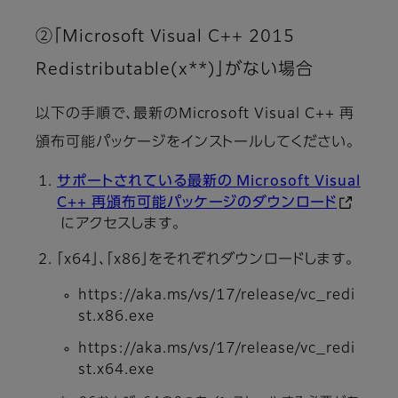
②「Microsoft Visual C++ 2015
Redistributable(x**)」がない場合
以下の手順で、最新のMicrosoft Visual C++ 再
頒布可能パッケージをインストールしてください。
サポートされている最新の Microsoft Visual
C++ 再頒布可能パッケージのダウンロード
にアクセスします。
「x64」、「x86」をそれぞれダウンロードします。
https://aka.ms/vs/17/release/vc_redi
st.x86.exe
https://aka.ms/vs/17/release/vc_redi
st.x64.exe