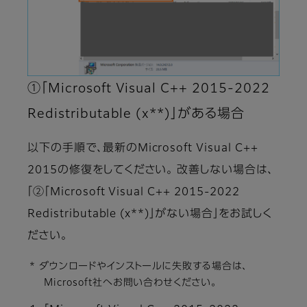
①「Microsoft Visual C++ 2015-2022
Redistributable (x**)」がある場合
以下の手順で、最新のMicrosoft Visual C++
2015の修復をしてください。 改善しない場合は、
「②「Microsoft Visual C++ 2015-2022
Redistributable (x**)」がない場合」をお試しく
ださい。
* ダウンロードやインストールに失敗する場合は、
Microsoft社へお問い合わせください。