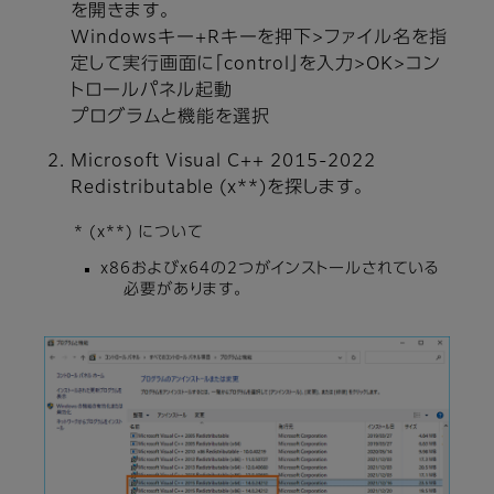
を開きます。
Windowsキー+Rキーを押下>ファイル名を指
定して実行画面に「control」を入力>OK>コン
トロールパネル起動
プログラムと機能を選択
Microsoft Visual C++ 2015-2022
Redistributable (x**)を探します。
* (x**) について
x86およびx64の2つがインストールされている
必要があります。