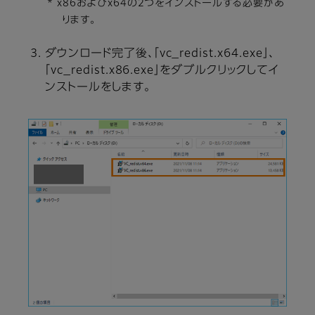
* x86およびx64の2つをインストールする必要があ
ります。
ダウンロード完了後、「vc_redist.x64.exe」、
「vc_redist.x86.exe」をダブルクリックしてイ
ンストールをします。