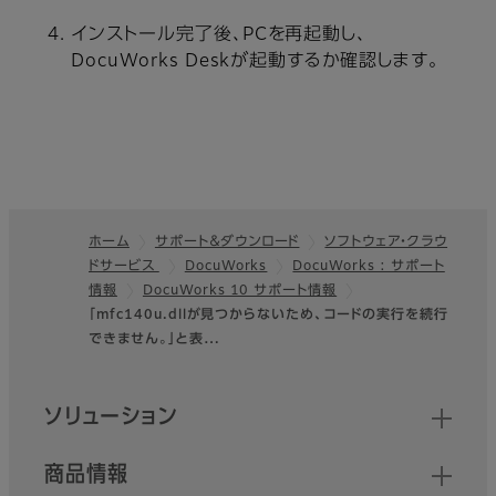
インストール完了後、PCを再起動し、
DocuWorks Deskが起動するか確認します。
ホーム
サポート＆ダウンロード
ソフトウェア・クラウ
ドサービス
DocuWorks
DocuWorks : サポート
フッター
情報
DocuWorks 10 サポート情報
「mfc140u.dllが見つからないため、コードの実行を続行
できません。」と表…
クイックリンク
ソリューション
商品情報