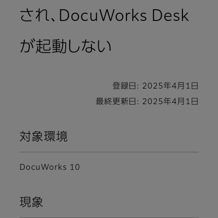
され、DocuWorks Desk
が起動しない
登録日: 2025年4月1日
最終更新日: 2025年4月1日
対象環境
DocuWorks 10
現象