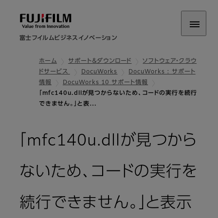
富士フイルムビジネスイノベーション
ホーム
サポート＆ダウンロード
ソフトウェア・クラウ
ドサービス
DocuWorks
DocuWorks : サポート
情報
DocuWorks 10 サポート情報
「mfc140u.dllが見つからないため、コードの実行を続行
できません。」と表…
「mfc140u.dllが見つから
ないため、コードの実行を
続行できません。」と表示