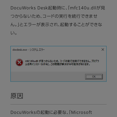
DocuWorks Desk起動時に、「mfc140u.dllが見
つからないため、コードの実行を続行できませ
ん。」とエラーが表示され、起動することができな
い。
原因
DocuWorksの起動に必要な、「Microsoft