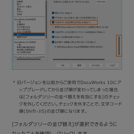
* 旧バージョンを以前からご使用でDocuWorks 10にア
ップグレードしてから並び順が変わってしまった場合
は[フォルダツリーの並べ替えを有効にする]のチェッ
クを外してください。チェックを外すことで、文字コード
順(Shift-JIS)の並び順になります。
[フォルダツリーの並び替え]が選択できるように