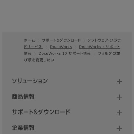
ホーム
サポート＆ダウンロード
ソフトウェア・クラウ
ドサービス
DocuWorks
DocuWorks : サポート
フッター
情報
DocuWorks 10 サポート情報
フォルダの並
び順を変更したい
クイックリンク
ソリューション
商品情報
サポート＆ダウンロード
企業情報