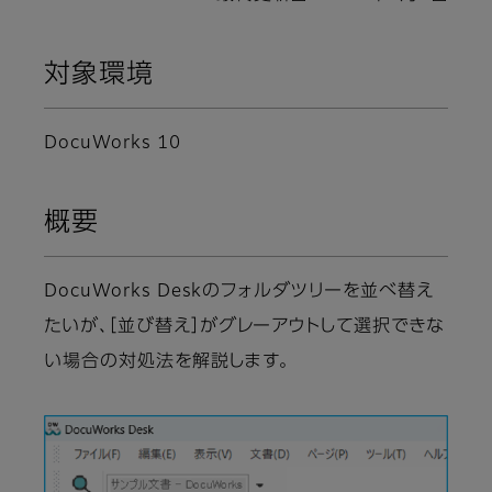
対象環境
DocuWorks 10
概要
DocuWorks Deskのフォルダツリーを並べ替え
たいが、［並び替え］がグレーアウトして選択できな
い場合の対処法を解説します。