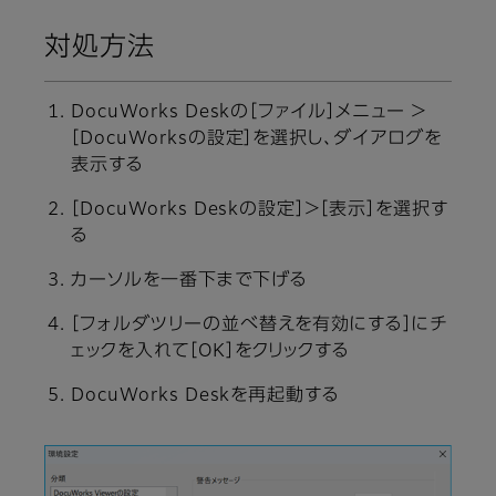
対処方法
DocuWorks Deskの［ファイル］メニュー ＞
［DocuWorksの設定］を選択し、ダイアログを
表示する
［DocuWorks Deskの設定］＞［表示］を選択す
る
カーソルを一番下まで下げる
［フォルダツリーの並べ替えを有効にする］にチ
ェックを入れて［OK］をクリックする
DocuWorks Deskを再起動する