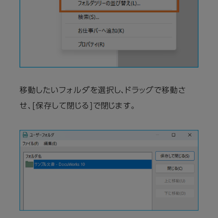
移動したいフォルダを選択し、ドラッグで移動さ
せ、[保存して閉じる]で閉じます。