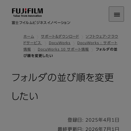
富士フイルムビジネスイノベーション
ホーム
サポート＆ダウンロード
ソフトウェア・クラウ
ドサービス
DocuWorks
DocuWorks : サポート
情報
DocuWorks 10 サポート情報
フォルダの並
び順を変更したい
フォルダの並び順を変更
したい
登録日: 2025年4月1日
最終更新日: 2026年7月1日