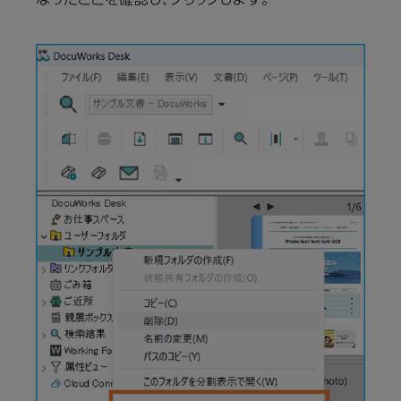
なったことを確認し、クリックします。