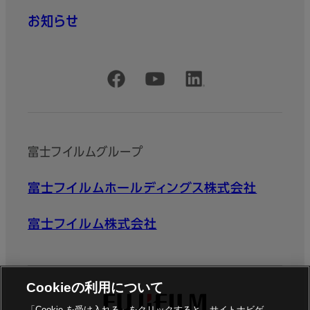
お知らせ
公式SNSアカウント
富士フイルムグループ
富士フイルムホールディングス株式会社
富士フイルム株式会社
Cookieの利用について
「Cookie を受け入れる」をクリックすると、サイトナビゲ