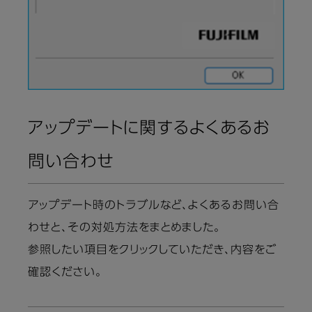
アップデートに関するよくあるお
問い合わせ
アップデート時のトラブルなど、よくあるお問い合
わせと、その対処方法をまとめました。
参照したい項目をクリックしていただき、内容をご
確認ください。