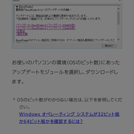
お使いのパソコンの環境（OSのビット数）にあった
アップデートモジュールを選択し、ダウンロードし
ます。
* OSのビット数がわからない場合は、以下を参照してくだ
さい。
Windows オペレーティング システムが32ビット版
か64ビット版かを確認するには？