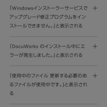
「Windowsインストーラーサービスで
アップグレード修正プログラムをイン
ストールできません。」と表示される
「DocuWorks のインストール中にエ
ラーが発生しました。」と表示される
「使用中のファイル 更新する必要のあ
るファイルが使用中です。」と表示され
る