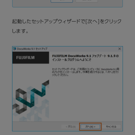
起動したセットアップウィザードで[次へ]をクリック
します。