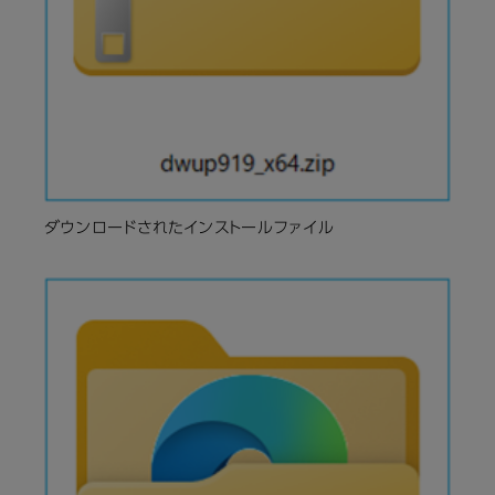
ダウンロードされたインストールファイル