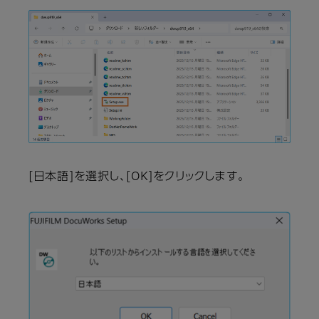
[日本語]を選択し、[OK]をクリックします。