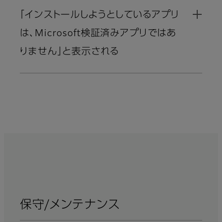
「インストールしようとしているアプリ
は､Microsoft検証済みアプリではあ
りません」と表示される
保守/メンテナンス