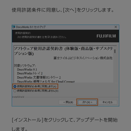
使用許諾条件に同意し、[次へ]をクリックします。
[インストール]をクリックして、アップデートを開始
します。