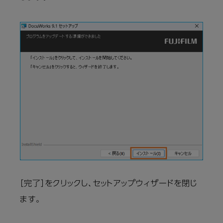
［完了］をクリックし、セットアップウィザードを閉じ
ます。