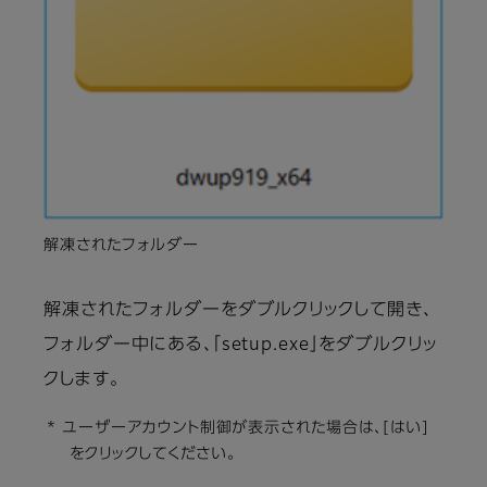
解凍されたフォルダー
解凍されたフォルダーをダブルクリックして開き、
フォルダー中にある、「setup.exe」をダブルクリッ
クします。
* ユーザーアカウント制御が表示された場合は、[はい]
をクリックしてください。