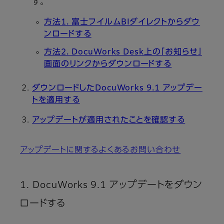
す。
方法1. 富士フイルムBIダイレクトからダウ
ンロードする
方法2. DocuWorks Desk上の「お知らせ」
画面のリンクからダウンロードする
ダウンロードしたDocuWorks 9.1 アップデー
トを適用する
アップデートが適用されたことを確認する
アップデートに関するよくあるお問い合わせ
1. DocuWorks 9.1 アップデートをダウン
ロードする