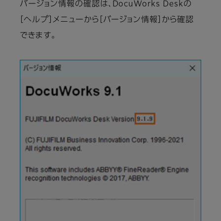
バージョン情報の確認は、DocuWorks Deskの
［ヘルプ］メニューから［バージョン情報］から確認
できます。