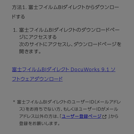
方法1. 富士フイルムBIダイレクトからダウンロー
ドする
富士フイルムBIダイレクトのダウンロードペー
ジにアクセスする
次のサイトにアクセスし、ダウンロードページを
開きます。
富士フイルムBIダイレクト DocuWorks 9.1 ソ
フトウェアダウンロード
* 富士フイルムBIダイレクトのユーザーID（メールアドレ
ス）をお持ちでない方、もしくはユーザーIDがメール
アドレス以外の方は、「
ユーザー登録ページ
」から
登録をお願いします。