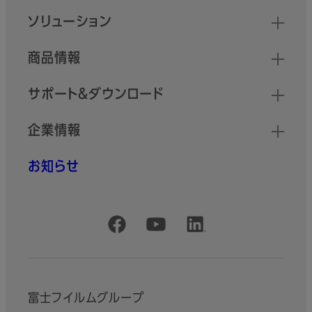
クイックリンク
ソリューション
商品情報
サポート＆ダウンロード
企業情報
お知らせ
公式SNSアカウント
富士フイルムグループ