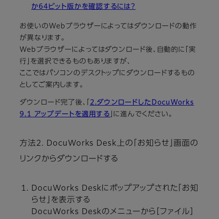
か64ビット版かを確認するには？
お使いのWebブラウザーによってはダウンロードの動作
が異なります。
Webブラウザーによってはダウンロード後、自動的に「実
行」を選択できるものもありますが、
ここではパソコンのデスクトップにダウンロードするもの
としてご案内します。
ダウンロード完了後、「
2.ダウンロードしたDocuWorks
9.1 アップデートを適用する
」に進んでください。
方法2. DocuWorks Desk上の「お知らせ」画面の
リンクからダウンロードする
DocuWorks Deskにポップアップされた「お知
らせ」を表示する
DocuWorks Deskのメニューから［ファイル］