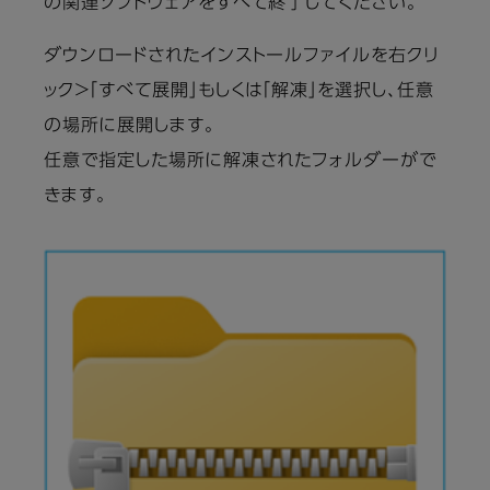
の関連ソフトウェアをすべて終了してください。
ダウンロードされたインストールファイルを右クリ
ック＞「すべて展開」もしくは「解凍」を選択し、任意
の場所に展開します。
任意で指定した場所に解凍されたフォルダーがで
きます。