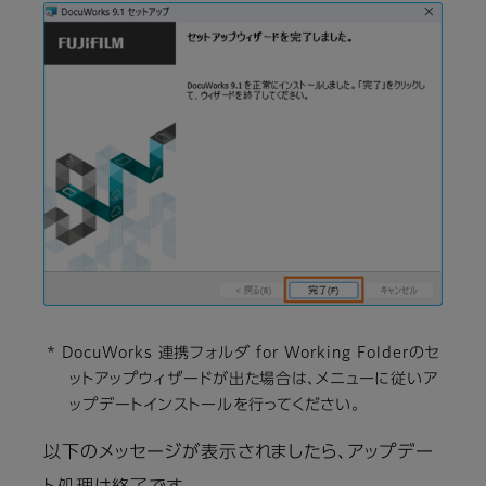
* DocuWorks 連携フォルダ for Working Folderのセ
ットアップウィザードが出た場合は、メニューに従いア
ップデートインストールを行ってください。
以下のメッセージが表示されましたら、アップデー