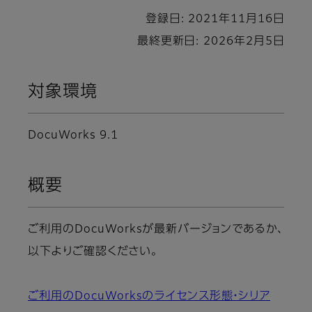
登録日: 2021年11月16日
最終更新日: 2026年2月5日
対象環境
DocuWorks 9.1
概要
ご利用のDocuWorksが最新バージョンであるか、
以下よりご確認ください。
ご利用のDocuWorksのライセンス形態・シリア