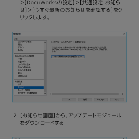
＞［DocuWorksの設定］＞［共通設定:お知ら
せ］＞［今すぐ最新のお知らせを確認する］をク
リックします。
［お知らせ画面］から、アップデートモジュール
をダウンロードする