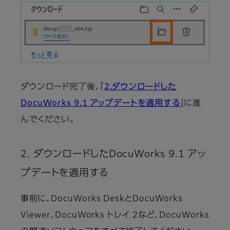
ダウンロード完了後、「
2.ダウンロードした
DocuWorks 9.1 アップデートを適用する
」に進
んでください。
2. ダウンロードしたDocuWorks 9.1 アッ
プデートを適用する
事前に、DocuWorks DeskとDocuWorks
Viewer、DocuWorks トレイ 2など、DocuWorks