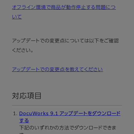
オフライン環境で商品が動作停止する問題につ
いて
アップデートでの変更点については以下をご確認
ください。
アップデートでの変更点を教えてください
対応項目
DocuWorks 9.1 アップデートをダウンロード
する
下記のいずれかの方法でダウンロードできま