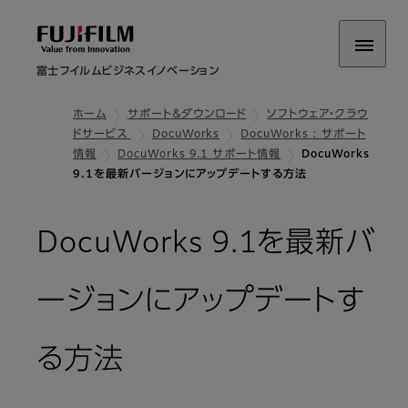
富士フイルムビジネスイノベーション
ホーム
サポート＆ダウンロード
ソフトウェア・クラウ
ドサービス
DocuWorks
DocuWorks : サポート
情報
DocuWorks 9.1 サポート情報
DocuWorks
9.1を最新バージョンにアップデートする方法
DocuWorks 9.1を最新バ
ージョンにアップデートす
る方法