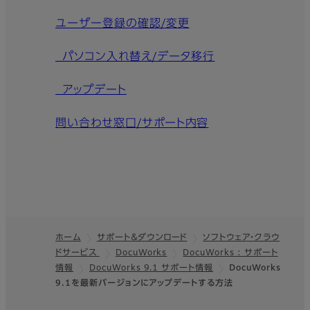
ユーザー登録の確認/変更
パソコン入れ替え/データ移行
アップデート
問い合わせ窓口/サポート内容
ホーム
サポート＆ダウンロード
ソフトウェア・クラウ
ドサービス
DocuWorks
DocuWorks : サポート
フッター
情報
DocuWorks 9.1 サポート情報
DocuWorks
9.1を最新バージョンにアップデートする方法