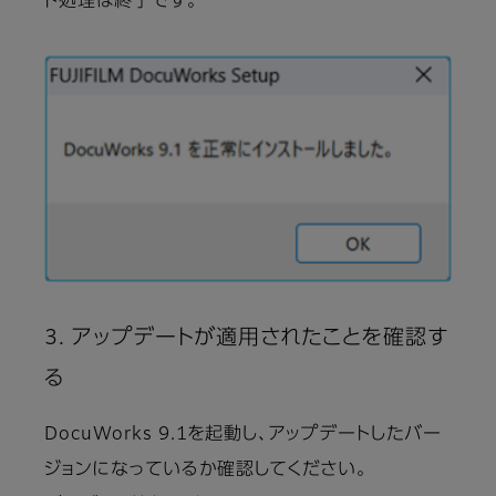
ト処理は終了です。
3. アップデートが適用されたことを確認す
る
DocuWorks 9.1を起動し、アップデートしたバー
ジョンになっているか確認してください。