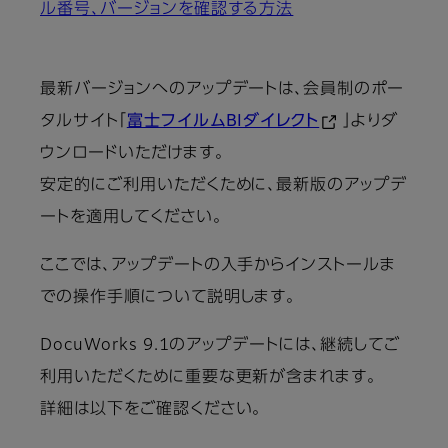
ル番号、バージョンを確認する方法
最新バージョンへのアップデートは、会員制のポー
タルサイト「
富士フイルムBIダイレクト
」よりダ
ウンロードいただけます。
安定的にご利用いただくために、最新版のアップデ
ートを適用してください。
ここでは、アップデートの入手からインストールま
での操作手順について説明します。
DocuWorks 9.1のアップデートには、継続してご
利用いただくために重要な更新が含まれます。
詳細は以下をご確認ください。