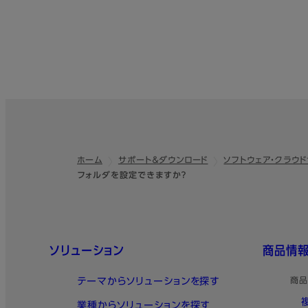
ホーム
サポート＆ダウンロード
ソフトウェア・クラウ
フッター
フォルダを設定できますか？
クイックリンク
ソリューション
商品情
テーマからソリューションを探す
商品
業種からソリューションを探す