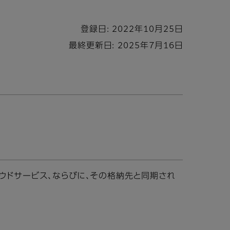
登録日: 2022年10月25日
最終更新日: 2025年7月16日
WS）などのクラウドサービス、ならびに、その格納先と同期され