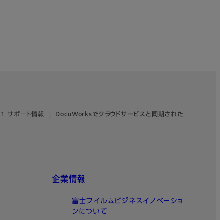
 9.1 サポート情報
DocuWorksでクラウドサービスと同期された
企業情報
富士フイルムビジネスイノベーショ
ンについて