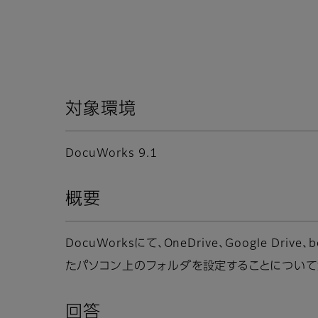
対象環境
DocuWorks 9.1
概要
DocuWorksにて、OneDrive、Google Dr
たパソコン上のフォルダを設定することについて
回答