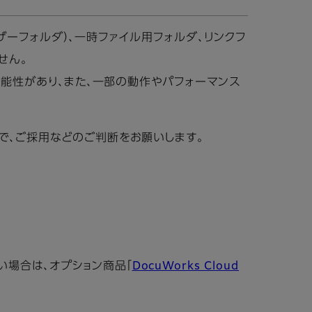
ーザーフォルダ）、一時ファイル用フォルダ、リンクフ
せん。
可能性があり、また、一部の動作やパフォーマンス
で、ご採用などのご判断をお願いします。
セスしたい場合は、オプション商品「
DocuWorks Cloud