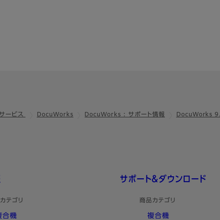
ドサービス
DocuWorks
DocuWorks : サポート情報
DocuWorks
報
サポート＆ダウンロード
カテゴリ
商品カテゴリ
複合機
複合機