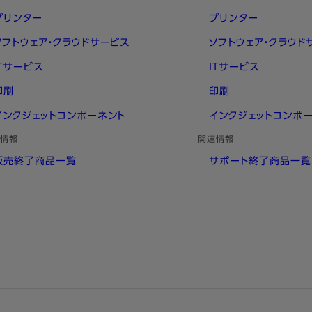
プリンター
プリンター
ソフトウェア・クラウドサービス
ソフトウェア・クラウド
ITサービス
ITサービス
印刷
印刷
インクジェットコンポーネント
インクジェットコンポ
情報
関連情報
販売終了商品一覧
サポート終了商品一覧