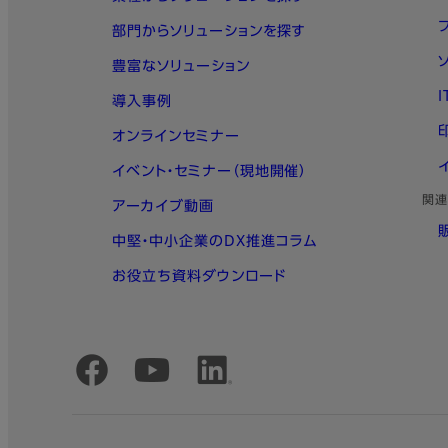
部門からソリューションを探す
豊富なソリューション
導入事例
オンラインセミナー
イベント・セミナー（現地開催）
関連
アーカイブ動画
中堅・中小企業のDX推進コラム
お役立ち資料ダウンロード
公式SNSアカウント