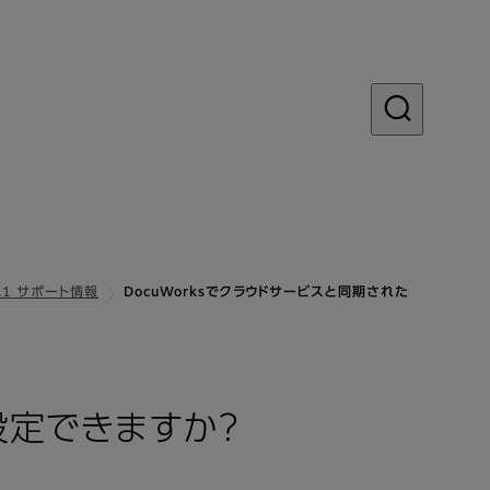
 9.1 サポート情報
DocuWorksでクラウドサービスと同期された
設定できますか？