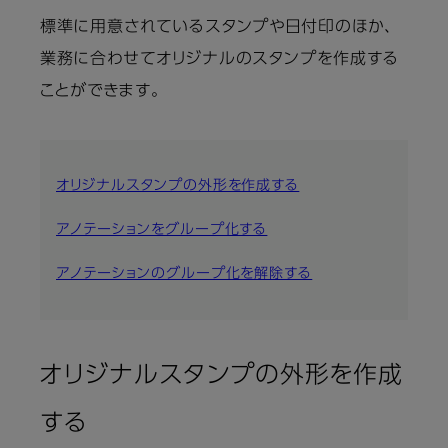
標準に用意されているスタンプや日付印のほか、
業務に合わせてオリジナルのスタンプを作成する
ことができます。
オリジナルスタンプの外形を作成する
アノテーションをグループ化する
アノテーションのグループ化を解除する
オリジナルスタンプの外形を作成
する