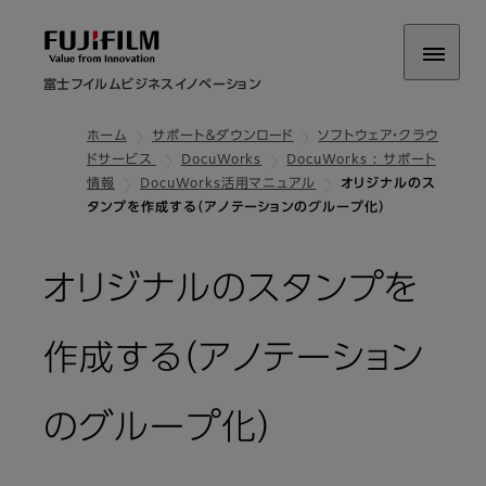
富士フイルムビジネスイノベーション
ホーム
サポート＆ダウンロード
ソフトウェア・クラウ
ドサービス
DocuWorks
DocuWorks : サポート
情報
DocuWorks活⽤マニュアル
オリジナルのス
タンプを作成する（アノテーションのグループ化）
オリジナルのスタンプを
作成する（アノテーション
のグループ化）