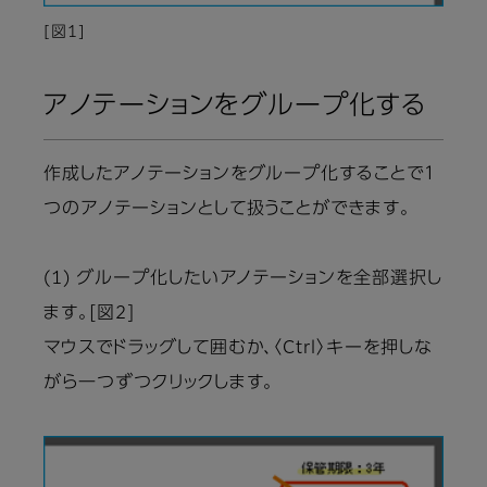
[図1]
アノテーションをグループ化する
作成したアノテーションをグループ化することで１
つのアノテーションとして扱うことができます。
(1) グループ化したいアノテーションを全部選択し
ます。[図2]
マウスでドラッグして囲むか、〈Ctrl〉キーを押しな
がら一つずつクリックします。