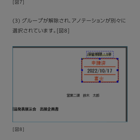
[図7]
(3) グループが解除され、アノテーションが別々に
選択されています。[図8]
[図8]