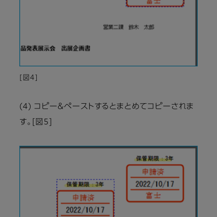
[図4]
(4) コピー＆ペーストするとまとめてコピーされま
す。[図5]