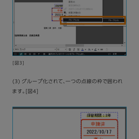
[図3]
(3) グループ化されて、一つの点線の枠で囲われ
ます。[図4]