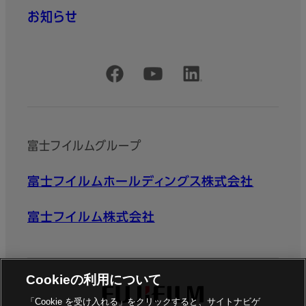
お知らせ
公式SNSアカウント
富士フイルムグループ
富士フイルムホールディングス株式会社
富士フイルム株式会社
Cookieの利用について
「Cookie を受け入れる」をクリックすると、サイトナビゲ