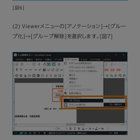
[図6]
(2) Viewerメニューの[アノテーション]→[グルー
プ化]→[グループ解除]を選択します。[図7]