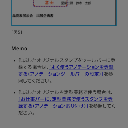
[図5]
Memo
作成したオリジナルスタンプをツールバーに登
録する場合は、
「よく使うアノテーションを登録
する（アノテーションツールバーの設定）」
を参
照してください。
作成したオリジナルを定型業務で使う場合は、
「お仕事バーに、定型業務で使うスタンプを登
録する（アノテーション貼り付け）」
を参照してく
ださい。