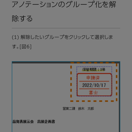
アノテーションのグループ化を解
除する
(1) 解除したいグループをクリックして選択しま
す。[図6]