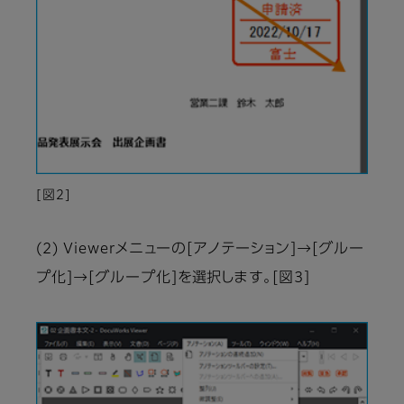
[図2]
(2) Viewerメニューの[アノテーション]→[グルー
プ化]→[グループ化]を選択します。[図3]