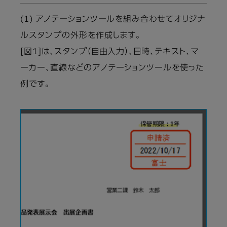
(1) アノテーションツールを組み合わせてオリジナ
ルスタンプの外形を作成します。
[図1]は、スタンプ（自由入力）、日時、テキスト、マ
ーカー、直線などのアノテーションツールを使った
例です。