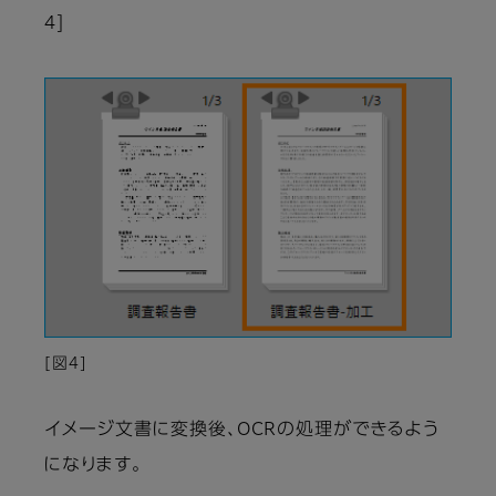
4]
[図4]
イメージ文書に変換後、OCRの処理ができるよう
になります。