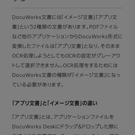
DocuWorks文書には「イメージ文書」「アプリ文
書」という2種類の文書があります。PDFファイル
など他のアプリケーションからDocuWorks形式に
変換したファイルは「アプリ文書」となり、そのまま
OCR処理しようとしてもOCRの設定がグレーアウ
トして選択できません。OCR処理をするためには
DocuWorks文書の種類が「イメージ文書」になっ
ている必要があります。
「アプリ文書」と「イメージ文書」の違い
「アプリ文書」とは、アプリケーションファイルを
DocuWorks Deskにドラッグ＆ドロップした際に