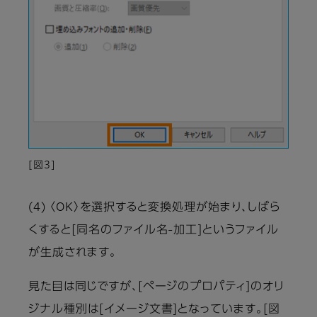
[図3]
(4) 〈OK〉を選択すると変換処理が始まり、しばら
くすると[同名のファイル名-加工]というファイル
が生成されます。
見た目は同じですが、[ページのプロパティ]のオリ
ジナル種別は[イメージ文書]となっています。[図