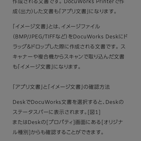
作成される文書です。 DocuWorks Printerで作
成（出力）した文書も「アプリ文書」になります。
「イメージ文書」とは、イメージファイル
（BMP/JPEG/TIFFなど）をDocuWorks Deskにド
ラッグ＆ドロップした際に作成される文書です。 ス
キャナーや複合機からスキャンで取り込んだ文書
も「イメージ文書」になります。
「アプリ文書」と「イメージ文書」の確認方法
DeskでDocuWorks文書を選択すると、Deskの
ステータスバーに表示されます。[図1]
またはDeskの[プロパティ]画面にある[オリジナ
ル種別]からも確認することができます。