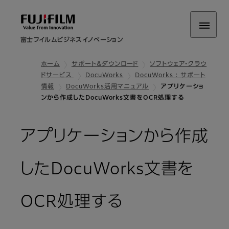
富士フイルムビジネスイノベーション
ホーム
サポート＆ダウンロード
ソフトウェア・クラウ
ドサービス
DocuWorks
DocuWorks : サポート
情報
DocuWorks活⽤マニュアル
アプリケーショ
ンから作成したDocuWorks文書をOCR処理する
アプリケーションから作成
したDocuWorks文書を
OCR処理する