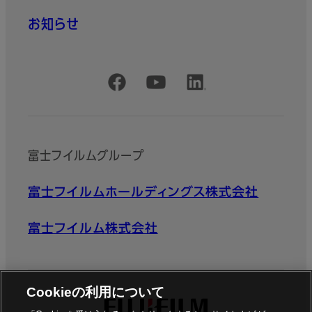
お知らせ
公式SNSアカウント
富士フイルムグループ
富士フイルムホールディングス株式会社
富士フイルム株式会社
Cookieの利用について