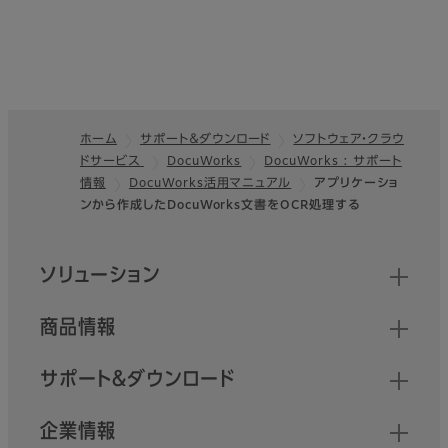
ホーム
サポート＆ダウンロード
ソフトウェア・クラウ
ドサービス
DocuWorks
DocuWorks : サポート
フッター
情報
DocuWorks活⽤マニュアル
アプリケーショ
ンから作成したDocuWorks文書をOCR処理する
クイックリンク
ソリューション
商品情報
サポート＆ダウンロード
企業情報