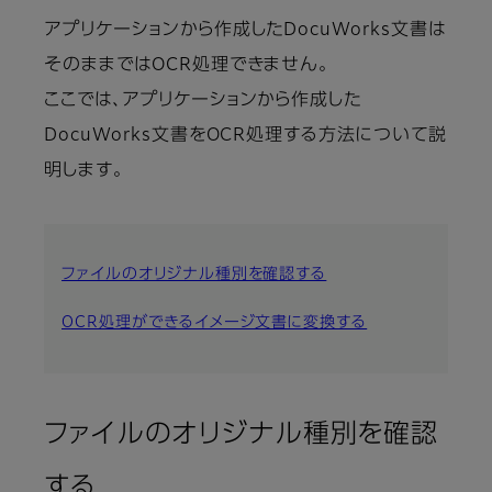
アプリケーションから作成したDocuWorks文書は
そのままではOCR処理できません。
ここでは、アプリケーションから作成した
DocuWorks文書をOCR処理する方法について説
明します。
ファイルのオリジナル種別を確認する
OCR処理ができるイメージ文書に変換する
ファイルのオリジナル種別を確認
する