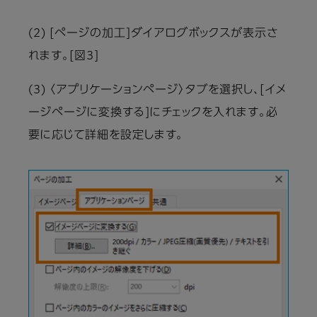
(2) [ページの加工]ダイアログボックスが表示さ
れます。[図3]
(3) 〈アプリケーションページ〉タブを選択し、[イメ
ージページに変換する]にチェックを入れます。必
要に応じて詳細を設定します。