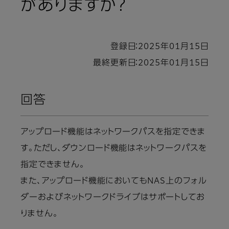
がありますか？
登録日：2025年01月15日
最終更新日：2025年01月15日
回答
アップロード機能はネットワークパスを指定できま
す。ただし、ダウンロード機能はネットワークパスを
指定できません。
また、アップロード機能においてもNAS上のフォル
ダーおよびネットワークドライブはサポートしてお
りません。