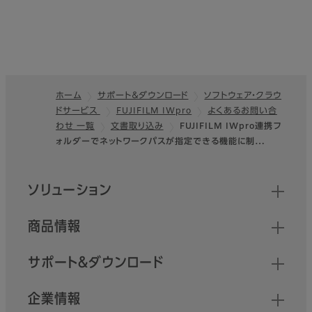
ホーム
サポート＆ダウンロード
ソフトウェア・クラウ
ドサービス
FUJIFILM IWpro
よくあるお問い合
フッター
わせ 一覧
文書取り込み
FUJIFILM IWpro連携フ
ォルダーでネットワークパスが指定できる機能に制…
クイックリンク
ソリューション
商品情報
サポート＆ダウンロード
企業情報