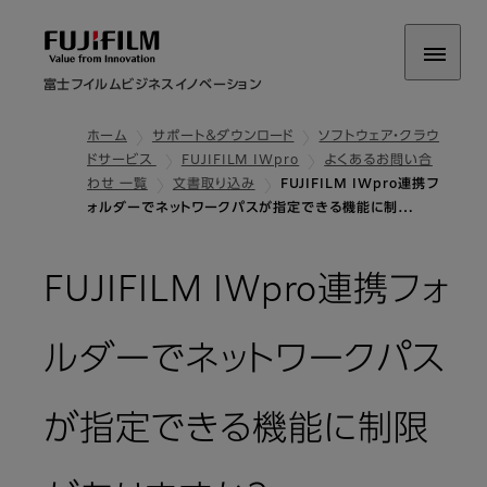
富士フイルムビジネスイノベーション
ホーム
サポート＆ダウンロード
ソフトウェア・クラウ
ドサービス
FUJIFILM IWpro
よくあるお問い合
わせ 一覧
文書取り込み
FUJIFILM IWpro連携フ
ォルダーでネットワークパスが指定できる機能に制…
FUJIFILM IWpro連携フォ
ルダーでネットワークパス
が指定できる機能に制限