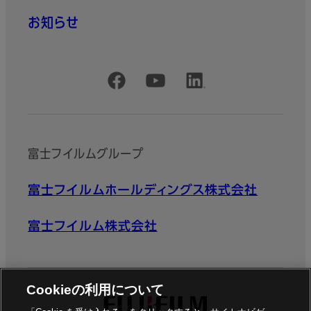
お知らせ
公式SNSアカウント
富士フイルムグループ
富士フイルムホールディングス株式会社
富士フイルム株式会社
Cookieの利用について