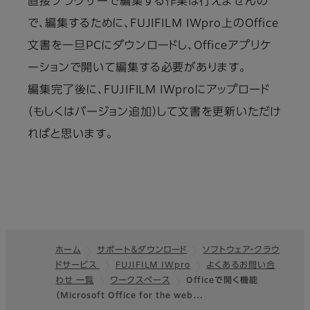
直接ブラウザーで編集する作業は行えませんの
で、編集するために、FUJIFILM IWpro上のOffice
文書を一旦PCにダウンロードし、Officeアプリケ
ーションで開いて編集する必要があります。
編集完了後に、FUJIFILM IWproにアップロード
（もしくはバージョン追加）して文書を更新いただけ
ればと思います。
ホーム
サポート＆ダウンロード
ソフトウェア・クラウ
ドサービス
FUJIFILM IWpro
よくあるお問い合
フッター
わせ 一覧
ワークスペース
Officeで開く機能
（Microsoft Office for the web…