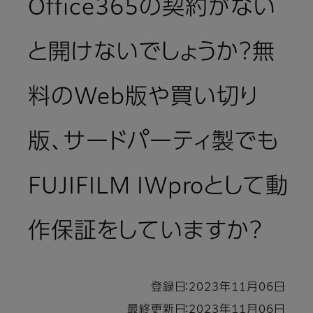
Office365の契約がない
と開けないでしょうか？無
料のWeb版や買い切り
版、サードパーティ製でも
FUJIFILM IWproとして動
作保証をしていますか？
登録日：2023年11月06日
最終更新日：2023年11月06日