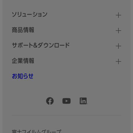
クイックリンク
ソリューション
商品情報
サポート＆ダウンロード
企業情報
お知らせ
公式SNSアカウント
富士フイルムグループ