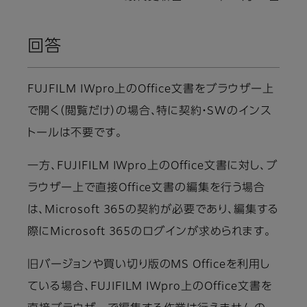
回答
FUJFILM IWpro上のOffice文書をブラウザー上
で開く（閲覧だけ）の場合、特に契約・SWのインス
トールは不要です。
一方、FUJIFILM IWpro上のOffice文書に対し、ブ
ラウザー上で直接Office文書の編集を行う場合
は、Microsoft 365の契約が必要であり、編集する
際にMicrosoft 365のログインが求められます。
旧バージョンや買い切り版のMS Officeを利用し
ている場合、FUJIFILM IWpro上のOffice文書を