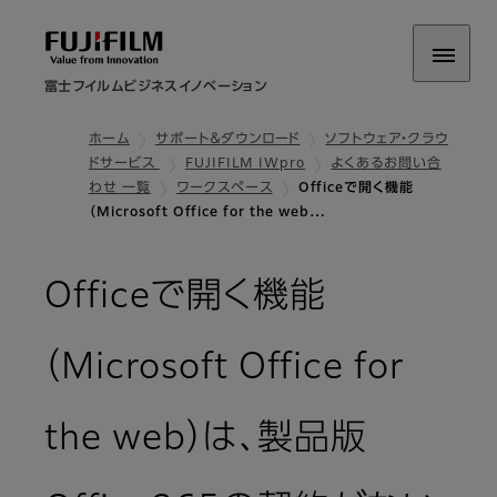
富士フイルムビジネスイノベーション
ホーム
サポート＆ダウンロード
ソフトウェア・クラウ
ドサービス
FUJIFILM IWpro
よくあるお問い合
わせ 一覧
ワークスペース
Officeで開く機能
（Microsoft Office for the web…
Officeで開く機能
（Microsoft Office for
the web）は、製品版