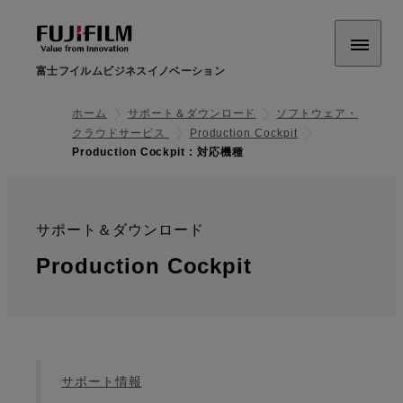
富士フイルムビジネスイノベーション
ホーム
サポート＆ダウンロード
ソフトウェア・
クラウドサービス
Production Cockpit
Production Cockpit : 対応機種
サポート＆ダウンロード
:
: 対応機種
Production Cockpit
サポート情報