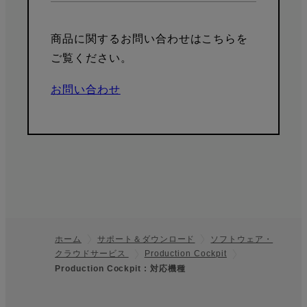
商品に関するお問い合わせはこちらを
ご覧ください。
お問い合わせ
ホーム
サポート＆ダウンロード
ソフトウェア・
クラウドサービス
Production Cockpit
フッター
Production Cockpit : 対応機種