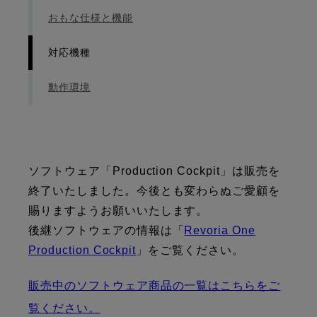
おもな仕様と機能
対応機種
動作環境
ソフトウェア「Production Cockpit」は販売を
終了いたしました。今後とも変わらぬご愛顧を
賜りますようお願いいたします。
後継ソフトウェアの情報は「
Revoria One
Production Cockpit
」をご覧ください。
販売中のソフトウェア商品の一覧はこちらをご
覧ください。