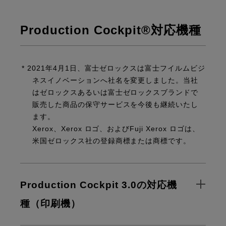
Production Cockpit®対応機種
* 2021年4月1日、富士ゼロックスは富士フイルムビジ
ネスイノベーションへ社名を変更しました。当社
はゼロックスあるいは富士ゼロックスブランドで
販売した商品の保守サービスを今後も継続いたし
ます。
Xerox、Xerox ロゴ、およびFuji Xerox ロゴは、
米国ゼロックス社の登録商標または商標です。
Production Cockpit 3.0の対応機
種（印刷機）