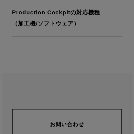
Production Cockpitの対応機種
（加工機/ソフトウェア）
お問い合わせ