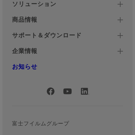
クイックリンク
ソリューション
商品情報
サポート＆ダウンロード
企業情報
お知らせ
公式SNSアカウント
富士フイルムグループ