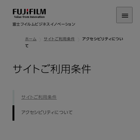
富士フイルムビジネスイノベーション
ホーム
サイトご利用条件
アクセシビリティについ
て
: アクセ
サイトご利用条件
サイトご利用条件
アクセシビリティについて