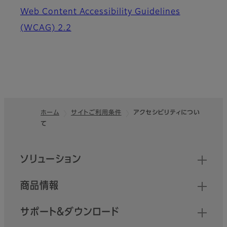
Web Content Accessibility Guidelines
(WCAG) 2.2
ホーム
サイトご利用条件
アクセシビリティについ
て
フッター
クイックリンク
ソリューション
商品情報
サポート＆ダウンロード