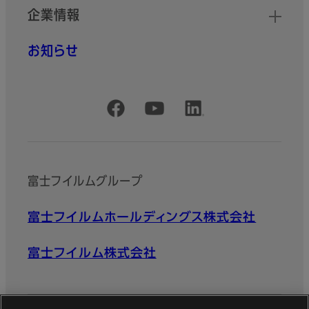
企業情報
お知らせ
公式SNSアカウント
富士フイルムグループ
富士フイルムホールディングス株式会社
富士フイルム株式会社