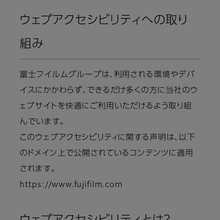
ウェブアクセシビリティへの取り
組み
富士フイルムグループは、利用される環境やデバ
イスにかかわらず、できるだけ多くの方に当社のウ
ェブサイトを快適にご利用いただけるよう取り組
んでいます。
このウェブアクセシビリティに関する声明は、以下
のドメイン上で公開されているコンテンツに適用
されます。
https://www.fujifilm.com