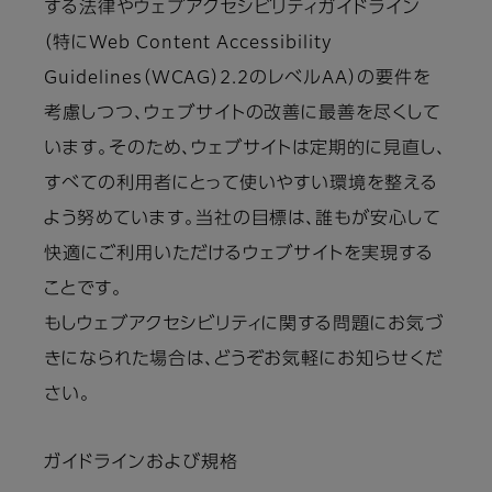
する法律やウェブアクセシビリティガイドライン
（特にWeb Content Accessibility
Guidelines（WCAG）2.2のレベルAA）の要件を
考慮しつつ、ウェブサイトの改善に最善を尽くして
います。そのため、ウェブサイトは定期的に見直し、
すべての利用者にとって使いやすい環境を整える
よう努めています。当社の目標は、誰もが安心して
快適にご利用いただけるウェブサイトを実現する
ことです。
もしウェブアクセシビリティに関する問題にお気づ
きになられた場合は、どうぞお気軽にお知らせくだ
さい。
ガイドラインおよび規格