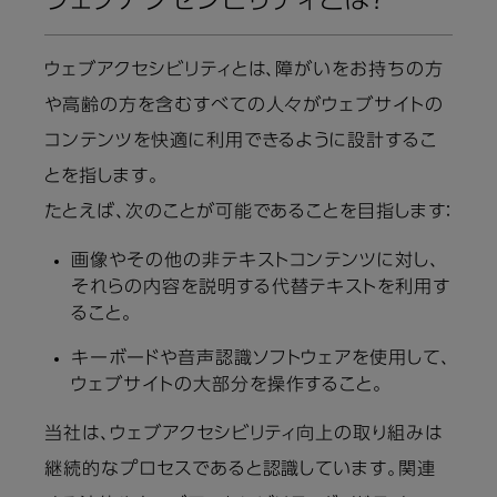
ウェブアクセシビリティとは？
ウェブアクセシビリティとは、障がいをお持ちの方
や高齢の方を含むすべての人々がウェブサイトの
コンテンツを快適に利用できるように設計するこ
とを指します。
たとえば、次のことが可能であることを目指します：
画像やその他の非テキストコンテンツに対し、
それらの内容を説明する代替テキストを利用す
ること。
キーボードや音声認識ソフトウェアを使用して、
ウェブサイトの大部分を操作すること。
当社は、ウェブアクセシビリティ向上の取り組みは
継続的なプロセスであると認識しています。関連