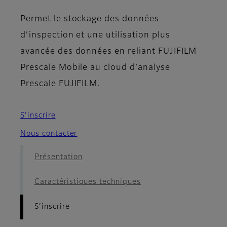
Permet le stockage des données
d’inspection et une utilisation plus
avancée des données en reliant FUJIFILM
Prescale Mobile au cloud d’analyse
Prescale FUJIFILM.
S’inscrire
Nous contacter
Présentation
Caractéristiques techniques
S’inscrire