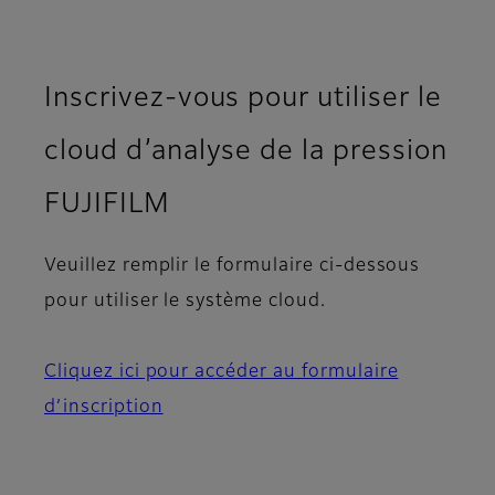
Inscrivez-vous pour utiliser le
cloud d’analyse de la pression
FUJIFILM
Veuillez remplir le formulaire ci-dessous
pour utiliser le système cloud.
Cliquez ici pour accéder au formulaire
d’inscription