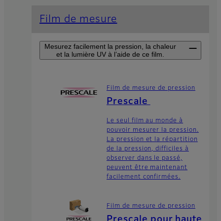
Film de mesure
Mesurez facilement la pression, la chaleur
et la lumière UV à l’aide de ce film.
Film de mesure de pression
Prescale
Le seul film au monde à
pouvoir mesurer la pression.
La pression et la répartition
de la pression, difficiles à
observer dans le passé,
peuvent être maintenant
facilement confirmées.
Film de mesure de pression
Prescale pour haute