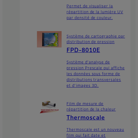
Permet de visualiser la
répartition de la lumière UV
par densité de couleur.
Système de cartographie par
distribution de pression
FPD-8010E
Système d’analyse de
pression Prescale qui affiche
les données sous forme de
distributions transversales
et d’images 3D.
Film de mesure de
répartition de la chaleur
Thermoscale
Thermoscale est un nouveau
film qui fait date et