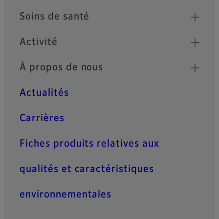
Soins de santé
Activité
À propos de nous
Actualités
Carrières
Fiches produits relatives aux
qualités et caractéristiques
environnementales