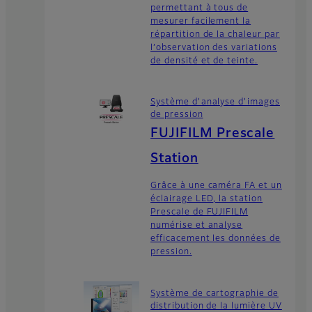
permettant à tous de
mesurer facilement la
répartition de la chaleur par
l’observation des variations
de densité et de teinte.
Système d'analyse d'images
de pression
FUJIFILM Prescale
Station
Grâce à une caméra FA et un
éclairage LED, la station
Prescale de FUJIFILM
numérise et analyse
efficacement les données de
pression.
Système de cartographie de
distribution de la lumière UV