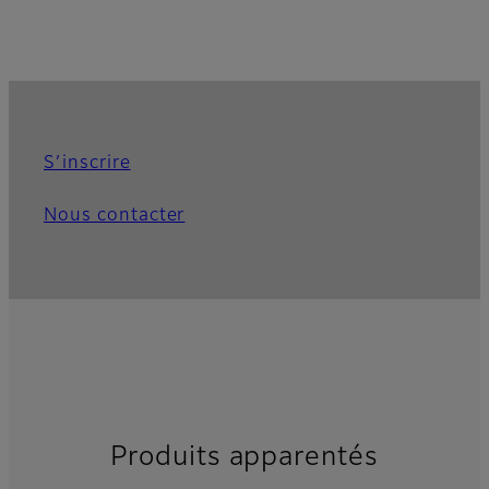
S’inscrire
Nous contacter
Produits apparentés