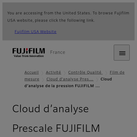
You are accessing from the United States. To browse Fujifilm
USA website, please click the following link.
Fujifilm USA Website
France
Accueil
Activité
Contrôle Qualité
Film de
mesure
Cloud d’analyse Pres…
Cloud
d’analyse de la pression FUJIFILM …
Cloud d’analyse
- S’insc
Prescale FUJIFILM