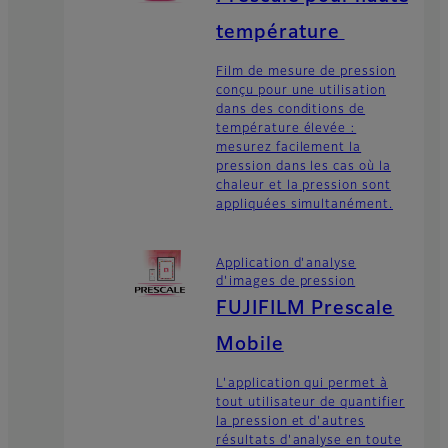
température
Film de mesure de pression
conçu pour une utilisation
dans des conditions de
température élevée :
mesurez facilement la
pression dans les cas où la
chaleur et la pression sont
appliquées simultanément.
Application d'analyse
d'images de pression
FUJIFILM Prescale
Mobile
L'application qui permet à
tout utilisateur de quantifier
la pression et d'autres
résultats d'analyse en toute