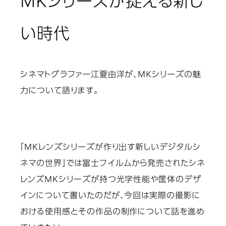
MKシリーズが捉える新し
い時代
シネマトグラファー江夏由洋が、MKシリーズの魅
力について語ります。
「MKレンズシリーズが作り出す新しいデジタルシ
ネマの世界」では富士フイルムから発売されたシネ
レンズMKシリーズが持つ光学性能や筐体のデザ
インについて書いたのだが、今回は実際の撮影に
おける使用感とその作品の制作について話を進め