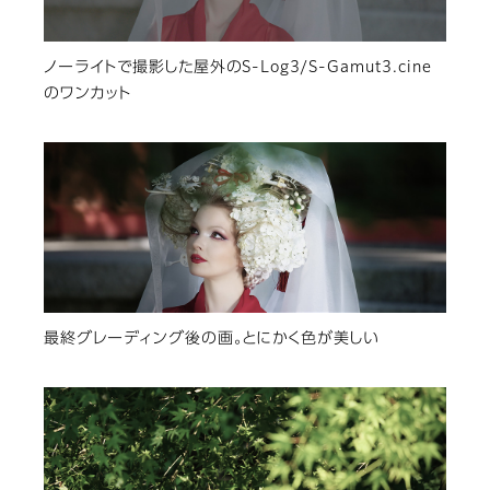
ノーライトで撮影した屋外のS-Log3/S-Gamut3.cine
のワンカット
最終グレーディング後の画。とにかく色が美しい