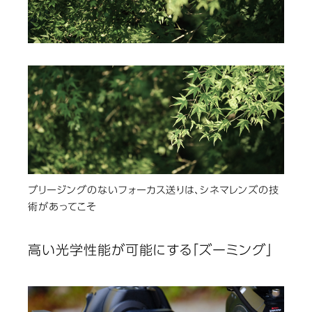
ブリージングのないフォーカス送りは、シネマレンズの技
術があってこそ
高い光学性能が可能にする「ズーミング」