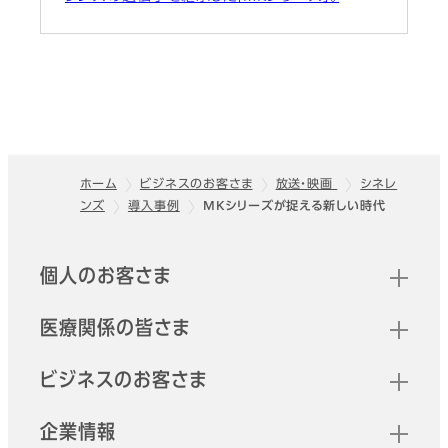
ホーム
ビジネスのお客さま
放送・映画
シネレ
ンズ
導入事例
MKシリーズが捉える新しい時代
フッター
クイックリンク
個人のお客さま
医療関係の皆さま
ビジネスのお客さま
企業情報