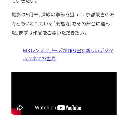
ていきたい。
撮影は5月末、深緑の季節を狙って、京都最古のお
寺ともいわれている「東福寺」をその舞台に選ん
だ。まずは作品をご覧いただきたい。
MKレンズシリーズが作り出す新しいデジタ
ルシネマの世界