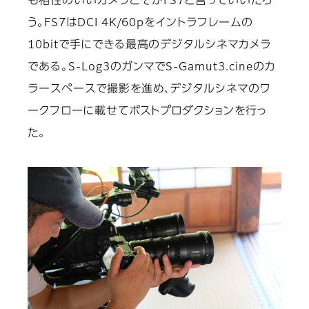
も相性のいいカメラこそがFS7と言っていいだろ
う。FS7はDCI 4K/60pをイントラフレームの
10bitで手にできる最高のデジタルシネマカメラ
である。S-Log3のガンマでS-Gamut3.cineのカ
ラースペースで撮影を進め、デジタルシネマのワ
ークフローに載せてポストプロダクションを行っ
た。