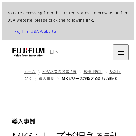
You are accessing from the United States. To browse Fujifilm
USA website, please click the following link.
Fujifilm USA Website
日本
ホーム
ビジネスのお客さま
放送・映画
シネレ
ンズ
導入事例
MKシリーズが捉える新しい時代
導入事例