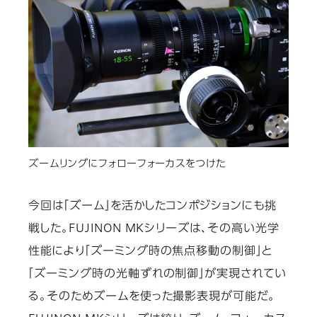
ズームリングにフォローフォーカスをつけた
今回は「ズーム」を活かしたコンポジションにも挑
戦した。FUJINON MKシリーズは、その高い光学
性能により「ズーミング時の焦点移動の制御」と
「ズーミング時の光軸ずれの制御」が実現されてい
る。そのためズームを使った撮影表現が可能だ。