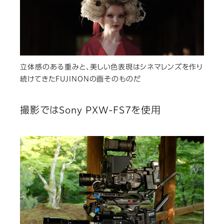
立体感のある重みと、美しい色表現はシネマレンズを作り
続けてきたFUJINONの画そのものだ
撮影ではSony PXW-FS7を使用