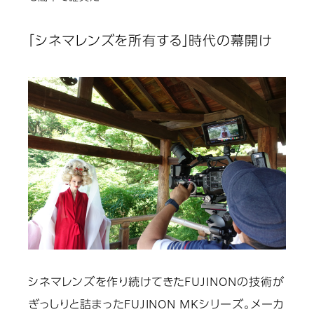
「シネマレンズを所有する」時代の幕開け
シネマレンズを作り続けてきたFUJINONの技術が
ぎっしりと詰まったFUJINON MKシリーズ。メーカ