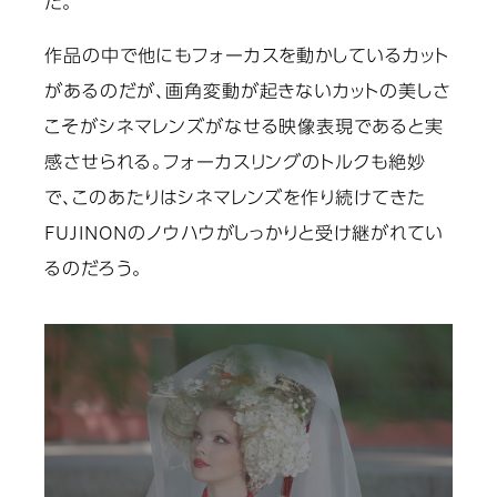
た。
作品の中で他にもフォーカスを動かしているカット
があるのだが、画角変動が起きないカットの美しさ
こそがシネマレンズがなせる映像表現であると実
感させられる。フォーカスリングのトルクも絶妙
で、このあたりはシネマレンズを作り続けてきた
FUJINONのノウハウがしっかりと受け継がれてい
るのだろう。