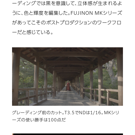
ーディングでは黒を意識して、立体感が生まれるよ
うに、色と輝度を編集した。FUJINON MKシリーズ
があってこそのポストプロダクションのワークフロ
ーだと感じている。
グレーディング前のカット。T3.5でNDは1/16。MKシリ
ーズの使い勝手は100点だ