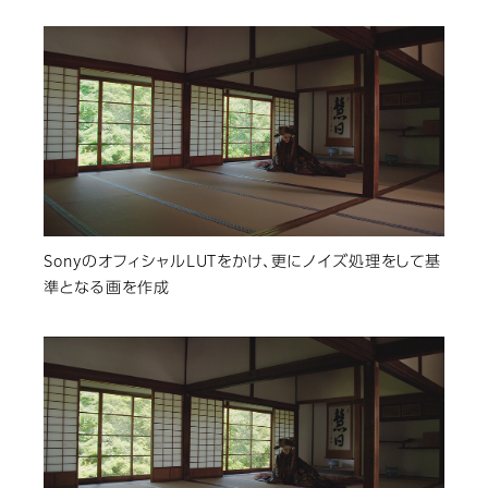
SonyのオフィシャルLUTをかけ、更にノイズ処理をして基
準となる画を作成