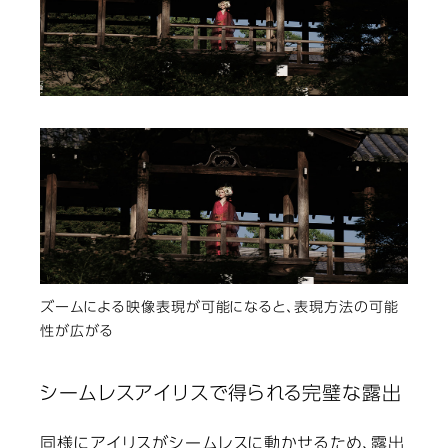
ズームによる映像表現が可能になると、表現方法の可能
性が広がる
シームレスアイリスで得られる完璧な露出
同様にアイリスがシームレスに動かせるため、露出