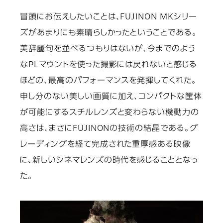
冒頭にお伝えしたいことは、FUJINON MKシリー
ズがあまりにも素晴らしかったということである。
美辞麗句を並べるつもりはないが、今までのよう
なPLマウントを使った撮影には戻れないと感じる
ほどの、最高のパフォーマンスを発揮してくれた。
申し分のない美しい画質に加え、コンパクトな筐体
が可能にするスチルレンズと変わらない機動力の
高さは、まさにFUJINONの技術の結晶である。グ
レーディングを経て完成された重厚感ある映像
に、新しいシネマレンズの時代を感じることとなっ
た。