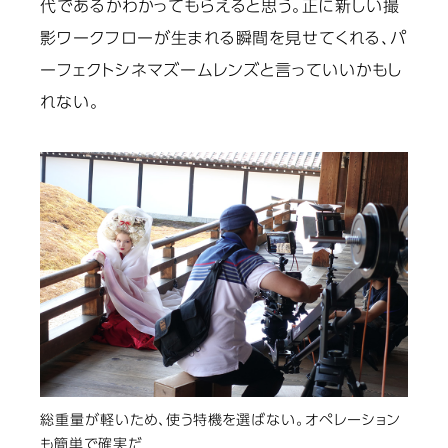
代であるかわかってもらえると思う。正に新しい撮
影ワークフローが生まれる瞬間を見せてくれる、パ
ーフェクトシネマズームレンズと言っていいかもし
れない。
総重量が軽いため、使う特機を選ばない。オペレーション
も簡単で確実だ