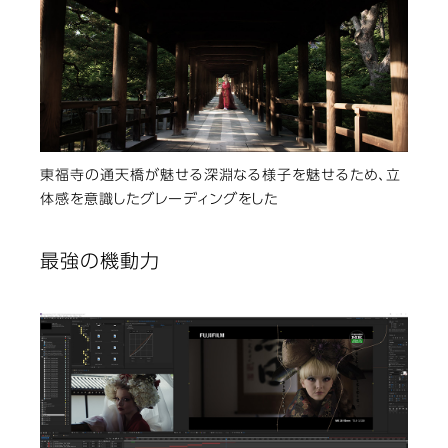
東福寺の通天橋が魅せる深淵なる様子を魅せるため、立
体感を意識したグレーディングをした
最強の機動力