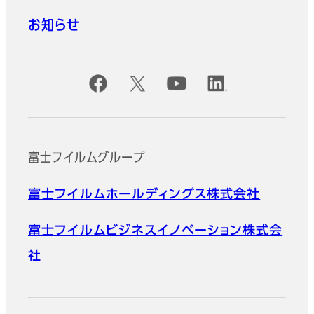
お知らせ
公式SNSアカウント
富士フイルムグループ
富士フイルムホールディングス株式会社
富士フイルムビジネスイノベーション株式会
社