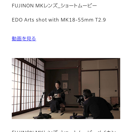
FUJINON MKレンズ_ショートムービー
EDO Arts shot with MK18-55mm T2.9
動画を見る