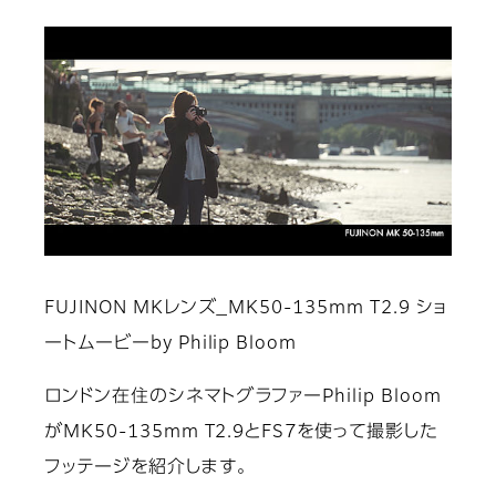
FUJINON MKレンズ_MK50-135mm T2.9 ショ
ートムービーby Philip Bloom
ロンドン在住のシネマトグラファーPhilip Bloom
がMK50-135mm T2.9とFS7を使って撮影した
フッテージを紹介します。