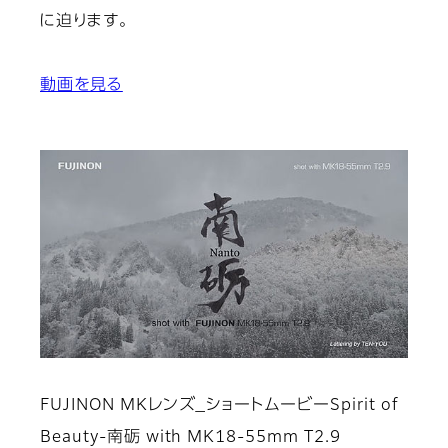
に迫ります。
動画を見る
FUJINON MKレンズ_ショートムービーSpirit of
Beauty-南砺 with MK18-55mm T2.9