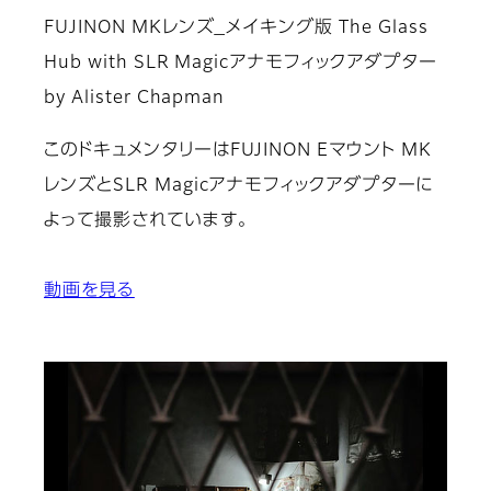
FUJINON MKレンズ_メイキング版 The Glass
Hub with SLR Magicアナモフィックアダプター
by Alister Chapman
このドキュメンタリーはFUJINON Eマウント MK
レンズとSLR Magicアナモフィックアダプターに
よって撮影されています。
動画を見る