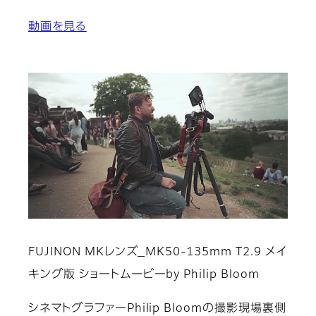
動画を見る
FUJINON MKレンズ_MK50-135mm T2.9 メイ
キング版 ショートムービーby Philip Bloom
シネマトグラファーPhilip Bloomの撮影現場裏側