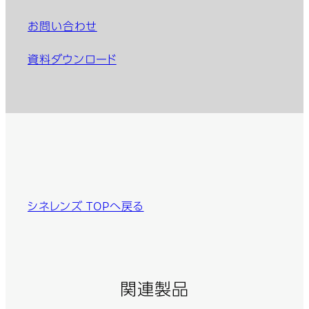
お問い合わせ
資料ダウンロード
シネレンズ TOPへ戻る
関連製品