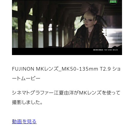
FUJINON MKレンズ_MK50-135mm T2.9 ショ
ートムービー
シネマトグラファー江夏由洋がMKレンズを使って
撮影しました。
動画を見る