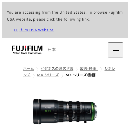
You are accessing from the United States. To browse Fujifilm
USA website, please click the following link.
Fujifilm USA Website
日本
ホーム
ビジネスのお客さま
放送・映画
シネレ
ンズ
MK シリーズ
MK シリーズ：動画