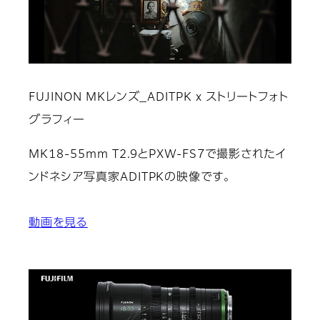
FUJINON MKレンズ_ADITPK x ストリートフォト
グラフィー
MK18-55mm T2.9とPXW-FS7で撮影されたイ
ンドネシア写真家ADITPKの映像です。
動画を見る