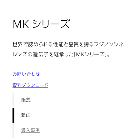
: 動画
MK シリーズ
世界で認められる性能と品質を誇るフジノンシネ
レンズの遺伝子を継承した「MKシリーズ」。
お問い合わせ
資料ダウンロード
概要
動画
導入事例