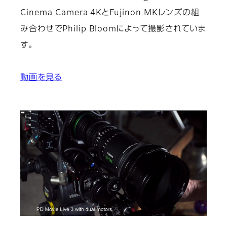
Cinema Camera 4KとFujinon MKレンズの組
み合わせでPhilip Bloomによって撮影されていま
す。
動画を見る