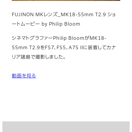
FUJINON MKレンズ_MK18-55mm T2.9 ショ
ートムービー by Philip Bloom
シネマトグラファーPhilip BloomがMK18-
55mm T2.9をFS7、FS5、A7S IIに装着してカナ
リア諸島で撮影しました。
動画を見る