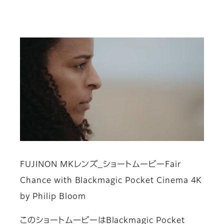
FUJINON MKレンズ_ショートムービーFair
Chance with Blackmagic Pocket Cinema 4K
by Philip Bloom
このショートムービーはBlackmagic Pocket