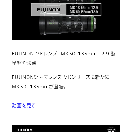
FUJINON MKレンズ_MK50-135mm T2.9 製
品紹介映像
FUJINONシネマレンズ MKシリーズに新たに
MK50−135mmが登場。
動画を見る