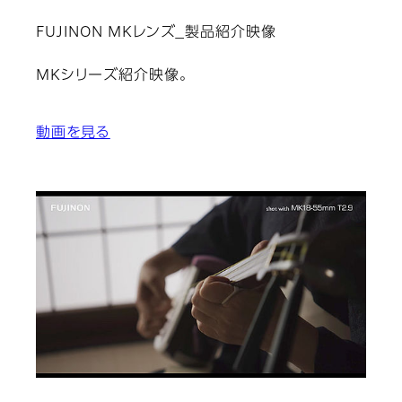
FUJINON MKレンズ_製品紹介映像
MKシリーズ紹介映像。
動画を見る