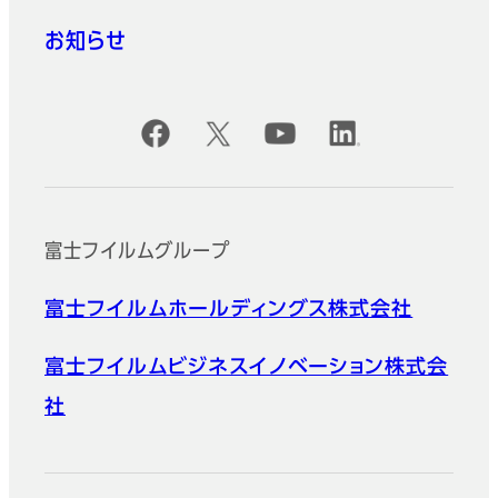
お知らせ
公式SNSアカウント
富士フイルムグループ
富士フイルムホールディングス株式会社
富士フイルムビジネスイノベーション株式会
社