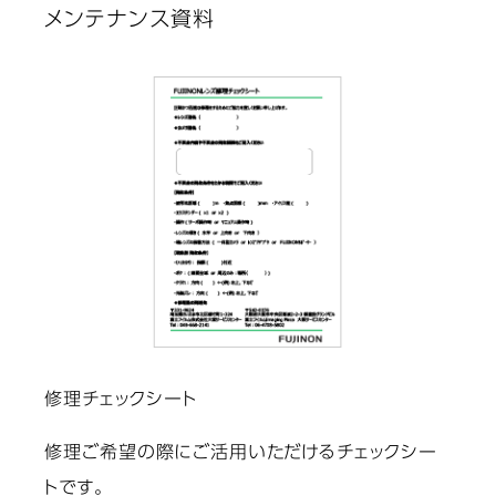
メンテナンス資料
修理チェックシート
修理ご希望の際にご活用いただけるチェックシー
トです。