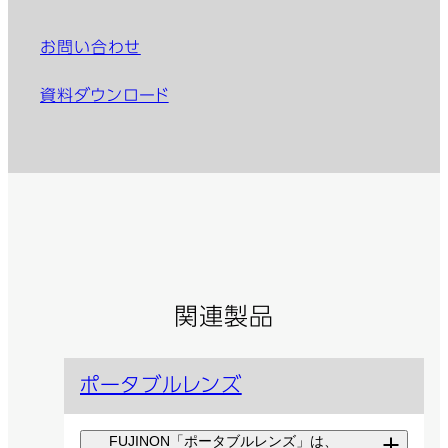
お問い合わせ
資料ダウンロード
関連製品
ポータブルレンズ
FUJINON「ポータブルレンズ」は、