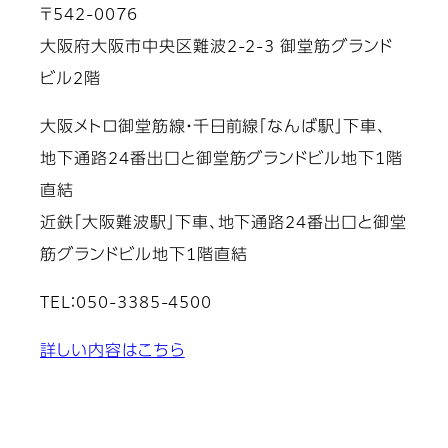
〒542-0076
大阪府大阪市中央区難波2-2-3 御堂筋グランド
ビル2階
大阪メトロ御堂筋線・千日前線「なんば駅」下車、
地下通路24番出口と御堂筋グランドビル地下1階
直結
近鉄「大阪難波駅」下車、地下通路24番出口と御堂
筋グランドビル地下1階直結
TEL：050-3385-4500
詳しい内容はこちら