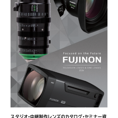
スタジオ・中継制作レンズのカタログ・セミナー資