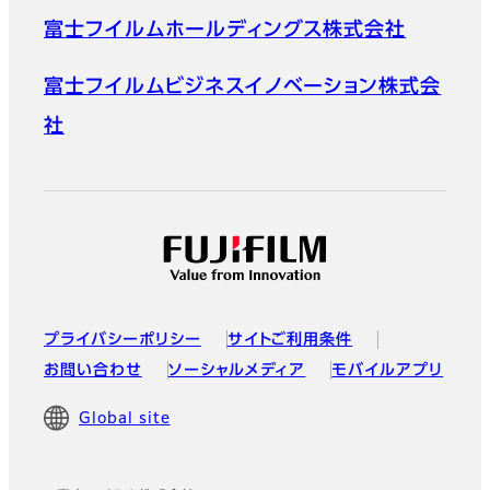
富士フイルムホールディングス株式会社
富士フイルムビジネスイノベーション株式会
社
プライバシーポリシー
サイトご利用条件
お問い合わせ
ソーシャルメディア
モバイルアプリ
Global site