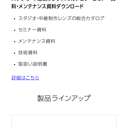
料・メンテナンス資料ダウンロード
スタジオ・中継制作レンズの総合カタログ
セミナー資料
メンテナンス資料
技術資料
取扱い説明書
詳細はこちら
製品ラインアップ