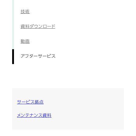
技術
資料ダウンロード
動画
アフターサービス
サービス拠点
メンテナンス資料