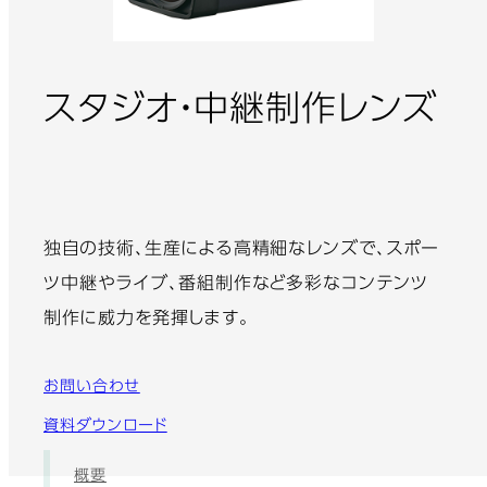
スタジオ・中継制作レンズ
: アフターサービス
独自の技術、生産による高精細なレンズで、スポー
ツ中継やライブ、番組制作など多彩なコンテンツ
制作に威力を発揮します。
お問い合わせ
資料ダウンロード
概要