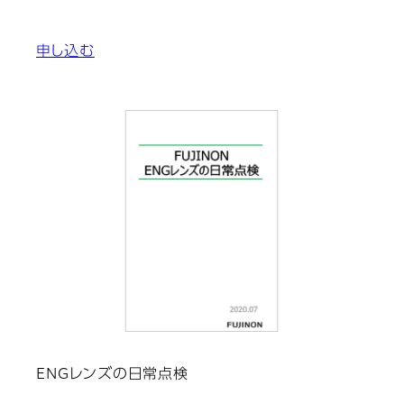
申し込む
ENGレンズの日常点検