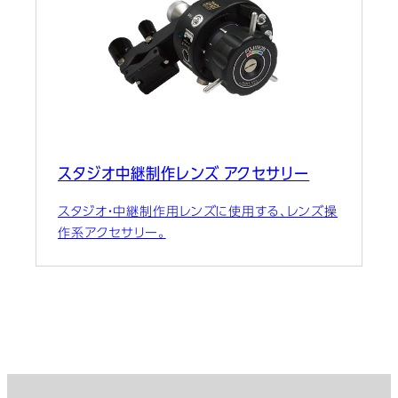
スタジオ中継制作レンズ アクセサリー
スタジオ・中継制作用レンズに使用する、レンズ操
作系アクセサリー。