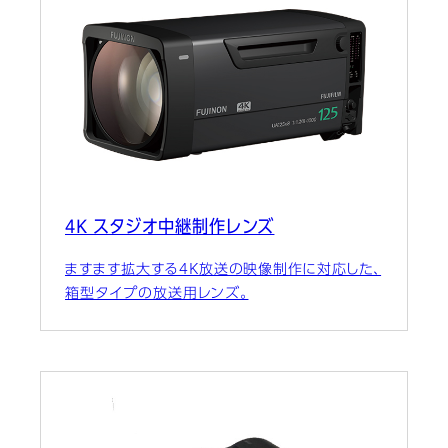
4K スタジオ中継制作レンズ
ますます拡大する4K放送の映像制作に対応した、
箱型タイプの放送用レンズ。