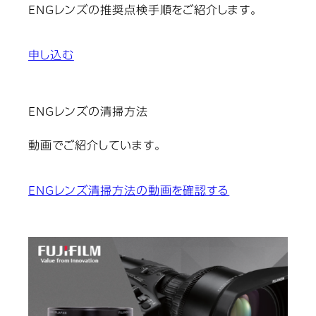
ENGレンズの推奨点検手順をご紹介します。
申し込む
ENGレンズの清掃方法
動画でご紹介しています。
ENGレンズ清掃方法の動画を確認する