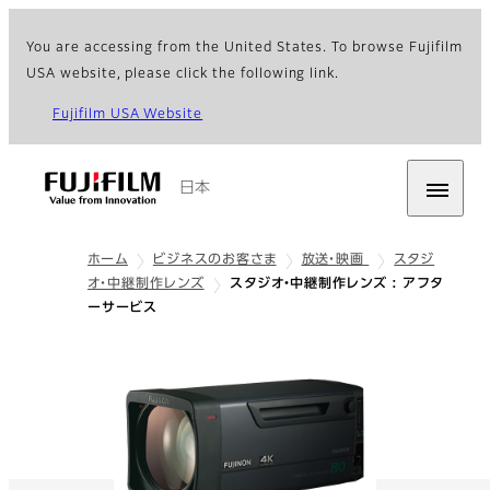
You are accessing from the United States. To browse Fujifilm
USA website, please click the following link.
Fujifilm USA Website
日本
ホーム
ビジネスのお客さま
放送・映画
スタジ
オ・中継制作レンズ
スタジオ・中継制作レンズ : アフタ
ーサービス