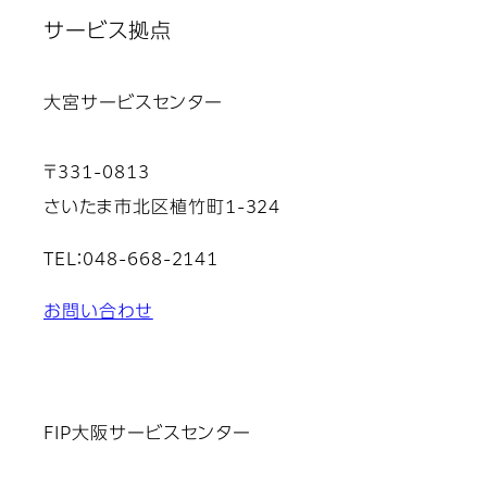
サービス拠点
大宮サービスセンター
〒331-0813
さいたま市北区植竹町1-324
TEL：048-668-2141
お問い合わせ
FIP大阪サービスセンター