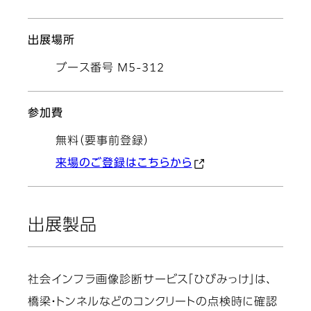
出展場所
ブース番号 M5-312
参加費
無料（要事前登録）
来場のご登録はこちらから
出展製品
社会インフラ画像診断サービス「ひびみっけ」は、
橋梁・トンネルなどのコンクリートの点検時に確認