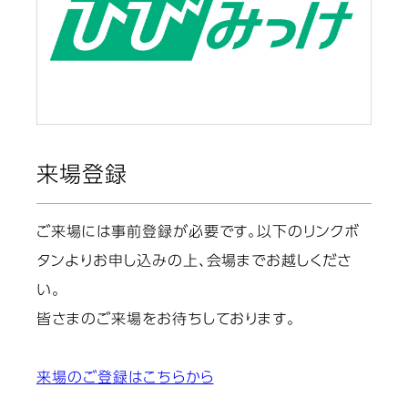
来場登録
ご来場には事前登録が必要です。以下のリンクボ
タンよりお申し込みの上、会場までお越しくださ
い。
皆さまのご来場をお待ちしております。
来場のご登録はこちらから