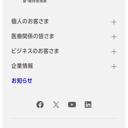
査・維持管理展
クイックリンク
個人のお客さま
医療関係の皆さま
ビジネスのお客さま
企業情報
お知らせ
公式SNSアカウント