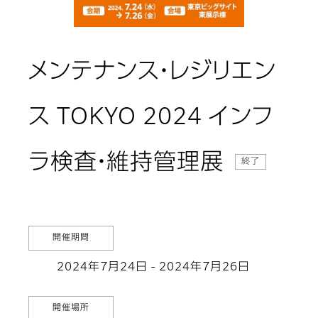
メンテナンス・レジリエン
ス TOKYO 2024 インフ
ラ検査・維持管理展
終了
開催期間
2024年7月24日 - 2024年7月26日
開催場所