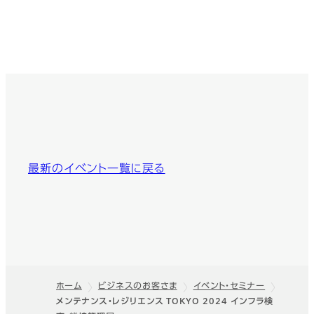
最新のイベント一覧に戻る
ホーム
ビジネスのお客さま
イベント・セミナー
メンテナンス・レジリエンス TOKYO 2024 インフラ検
フッター