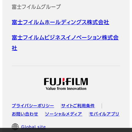
富士フイルムグループ
富士フイルムホールディングス株式会社
富士フイルムビジネスイノベーション株式会
社
プライバシーポリシー
サイトご利用条件
お問い合わせ
ソーシャルメディア
モバイルアプリ
Global site