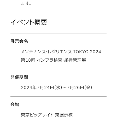
ます。
イベント概要
展示会名
メンテナンス・レジリエンス TOKYO 2024
第18回 インフラ検査・維持管理展
開催期間
2024年7月24日（水）～7月26日（金）
会場
東京ビッグサイト 東展示棟