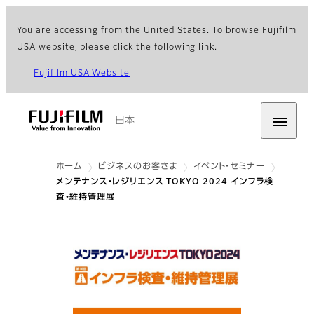
You are accessing from the United States. To browse Fujifilm
USA website, please click the following link.
Fujifilm USA Website
日本
ホーム
ビジネスのお客さま
イベント・セミナー
メンテナンス・レジリエンス TOKYO 2024 インフラ検
査・維持管理展