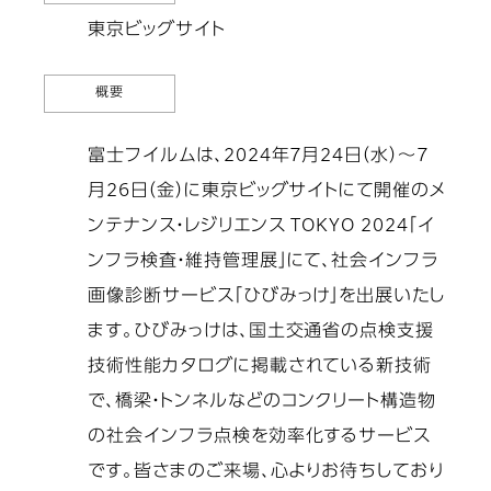
東京ビッグサイト
概要
富士フイルムは、2024年7月24日（水）～7
月26日（金）に東京ビッグサイトにて開催のメ
ンテナンス・レジリエンス TOKYO 2024「イ
ンフラ検査・維持管理展」にて、社会インフラ
画像診断サービス「ひびみっけ」を出展いたし
ます。ひびみっけは、国土交通省の点検支援
技術性能カタログに掲載されている新技術
で、橋梁・トンネルなどのコンクリート構造物
の社会インフラ点検を効率化するサービス
です。皆さまのご来場、心よりお待ちしており