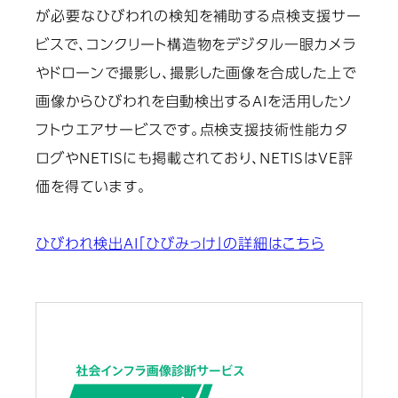
が必要なひびわれの検知を補助する点検支援サー
ビスで、コンクリート構造物をデジタル一眼カメラ
やドローンで撮影し、撮影した画像を合成した上で
画像からひびわれを自動検出するAIを活用したソ
フトウエアサービスです。点検支援技術性能カタ
ログやNETISにも掲載されており、NETISはVE評
価を得ています。
ひびわれ検出AI「ひびみっけ」の詳細はこちら