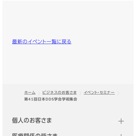
最新のイベント一覧に戻る
ホーム
ビジネスのお客さま
イベント・セミナー
第41回日本DDS学会学術集会
フッター
クイックリンク
個人のお客さま