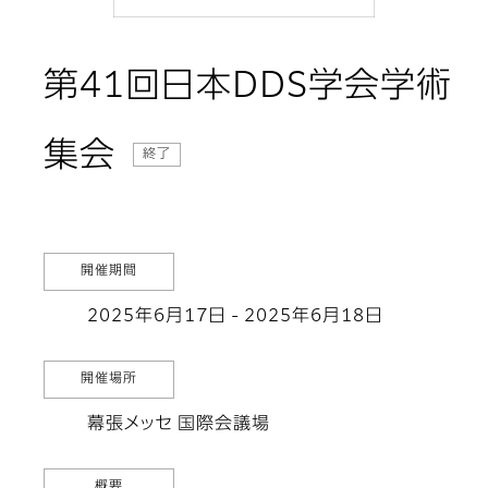
第41回日本DDS学会学術
集会
終了
開催期間
2025年6月17日 - 2025年6月18日
開催場所
幕張メッセ 国際会議場
概要