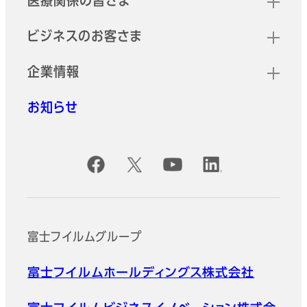
医療関係の皆さま
ビジネスのお客さま
企業情報
お知らせ
公式SNSアカウント
富士フイルムグループ
富士フイルムホールディングス株式会社