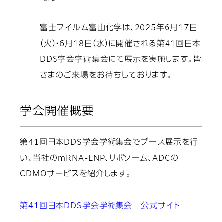
富士フイルム富山化学は、2025年6月17日
（火）・6月18日（水）に開催される第41回日本
DDS学会学術集会にて展示を実施します。皆
さまのご来場をお待ちしております。
学会開催概要
第41回日本DDS学会学術集会でブース展示を行
い、当社のmRNA-LNP、リポソーム、ADCの
CDMOサービスを紹介します。
第41回日本DDS学会学術集会 公式サイト