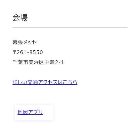
会場
幕張メッセ
〒261-8550
千葉市美浜区中瀬2-1
詳しい交通アクセスはこちら
地図アプリ