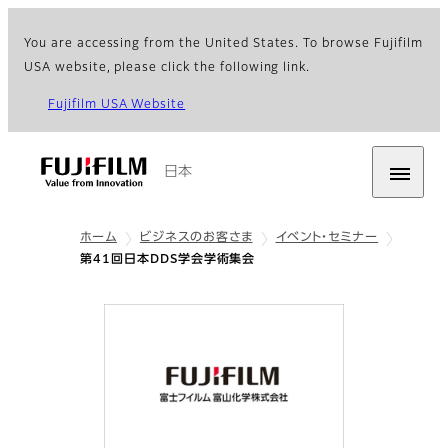
You are accessing from the United States. To browse Fujifilm
USA website, please click the following link.
Fujifilm USA Website
日本
ホーム
ビジネスのお客さま
イベント・セミナー
第41回日本DDS学会学術集会