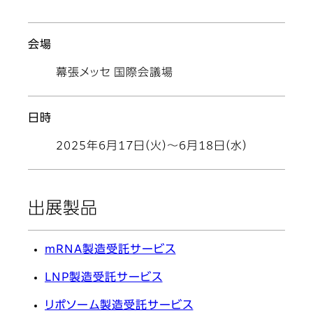
会場
幕張メッセ 国際会議場
日時
2025年6月17日（火）～6月18日（水）
出展製品
mRNA製造受託サービス
LNP製造受託サービス
リポソーム製造受託サービス