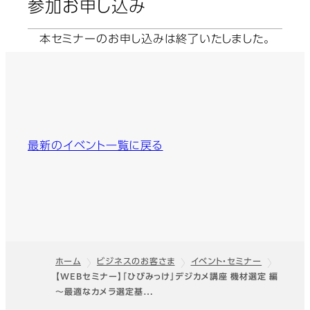
参加お申し込み
本セミナーのお申し込みは終了いたしました。
最新のイベント一覧に戻る
ホーム
ビジネスのお客さま
イベント・セミナー
【WEBセミナー】「ひびみっけ」デジカメ講座 機材選定 編
フッター
～最適なカメラ選定基…