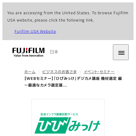
You are accessing from the United States. To browse Fujifilm
USA website, please click the following link.
Fujifilm USA Website
日本
ホーム
ビジネスのお客さま
イベント・セミナー
【WEBセミナー】「ひびみっけ」デジカメ講座 機材選定 編
～最適なカメラ選定基…