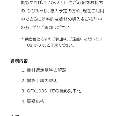
撮影すればよいか、といったご心配をお持ち
の「ひびみっけ」導入予定の方や、現在ご利用
中でさらに効率的な機材の導入をご検討中
の方、ぜひご参加ください。
* 競合他社さまのご参加は、ご遠慮いただいてお
りますので、ご了承ください。
講演内容
機材選定基準の解説
撮影手順の説明
GFX100S IIでの撮影効率化
質疑応答