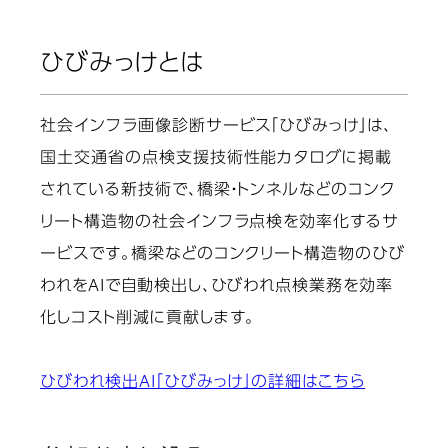
ひびみっけとは
社会インフラ画像診断サービス「ひびみっけ」は、
国土交通省の点検支援技術性能カタログに掲載
されている新技術で、橋梁・トンネルなどのコンク
リート構造物の社会インフラ点検を効率化するサ
ービスです。橋梁などのコンクリート構造物のひび
われをAIで自動検出し、ひびわれ点検業務を効率
化しコスト削減に貢献します。
ひびわれ検出AI「ひびみっけ」の詳細はこちら