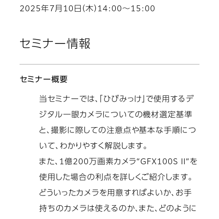
2025年7月10日（木）14:00～15:00
セミナー情報
セミナー概要
当セミナーでは、「ひびみっけ」で使用するデ
ジタル一眼カメラについての機材選定基準
と、撮影に際しての注意点や基本な手順につ
いて、わかりやすく解説します。
また、1億200万画素カメラ“GFX100S II”を
使用した場合の利点を詳しくご紹介します。
どういったカメラを用意すればよいか、お手
持ちのカメラは使えるのか、また、どのように