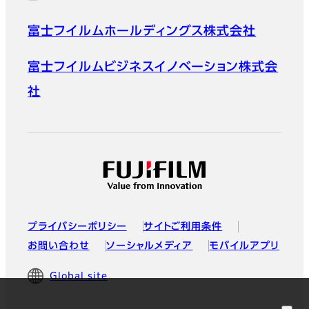
富士フイルムホールディングス株式会社
富士フイルムビジネスイノベーション株式会
社
プライバシーポリシー
サイトご利用条件
お問い合わせ
ソーシャルメディア
モバイルアプリ
Global site