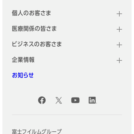
クイックリンク
個人のお客さま
医療関係の皆さま
ビジネスのお客さま
企業情報
お知らせ
公式SNSアカウント
富士フイルムグループ