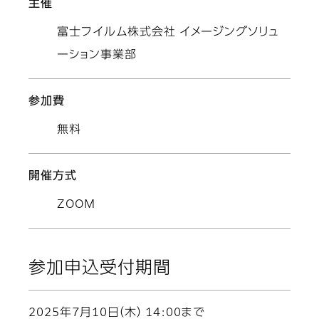
主催
富士フイルム株式会社 イメージングソリュ
ーション事業部
参加費
無料
開催方式
ZOOM
参加申込受付期間
2025年7月10日（木） 14:00まで