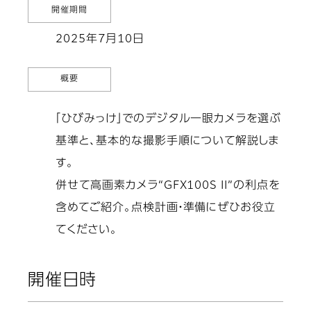
開催期間
2025年7月10日
概要
「ひびみっけ」でのデジタル一眼カメラを選ぶ
基準と、基本的な撮影手順について解説しま
す。
併せて高画素カメラ“GFX100S II”の利点を
含めてご紹介。点検計画・準備にぜひお役立
てください。
開催日時